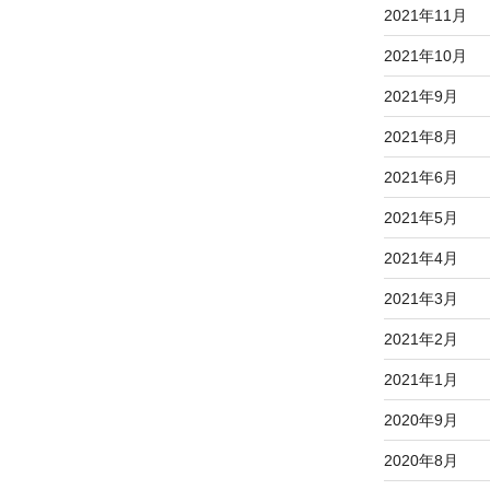
2021年11月
2021年10月
2021年9月
2021年8月
2021年6月
2021年5月
2021年4月
2021年3月
2021年2月
2021年1月
2020年9月
2020年8月