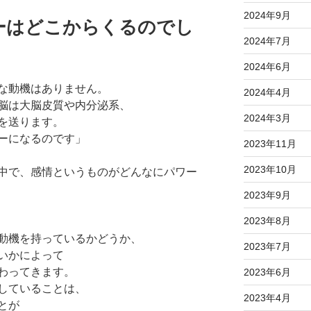
2024年9月
ーはどこからくるのでし
2024年7月
2024年6月
な動機はありません。
2024年4月
脳は大脳皮質や内分泌系、
2024年3月
を送ります。
ーになるのです」
2023年11月
2023年10月
中で、感情というものがどんなにパワー
2023年9月
2023年8月
動機を持っているかどうか、
2023年7月
いかによって
わってきます。
2023年6月
していることは、
2023年4月
とが