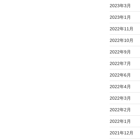
2023年3月
2023年1月
2022年11月
2022年10月
2022年9月
2022年7月
2022年6月
2022年4月
2022年3月
2022年2月
2022年1月
2021年12月