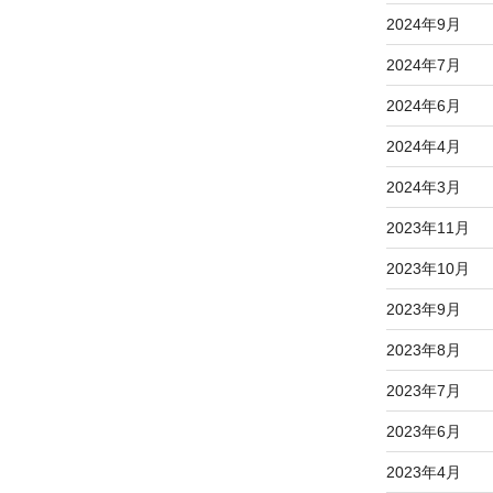
2024年9月
2024年7月
2024年6月
2024年4月
2024年3月
2023年11月
2023年10月
2023年9月
2023年8月
2023年7月
2023年6月
2023年4月