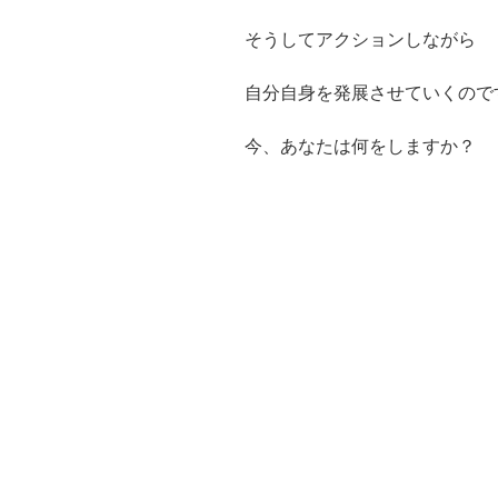
そうしてアクションしながら
自分自身を発展させていくので
今、あなたは何をしますか？