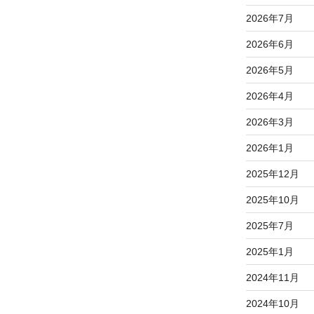
2026年7月
2026年6月
2026年5月
2026年4月
2026年3月
2026年1月
2025年12月
2025年10月
2025年7月
2025年1月
2024年11月
2024年10月