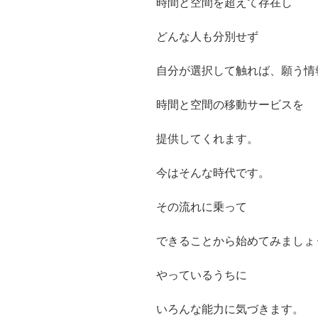
時間と空間を超えて存在し
どんな人も分別せず
自分が選択して触れば、願う情
時間と空間の移動サービスを
提供してくれます。
今はそんな時代です。
その流れに乗って
できることから始めてみましょ
やっているうちに
いろんな能力に気づきます。