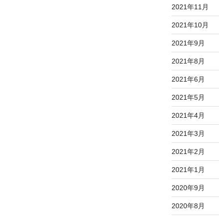
2021年11月
2021年10月
2021年9月
2021年8月
2021年6月
2021年5月
2021年4月
2021年3月
2021年2月
2021年1月
2020年9月
2020年8月