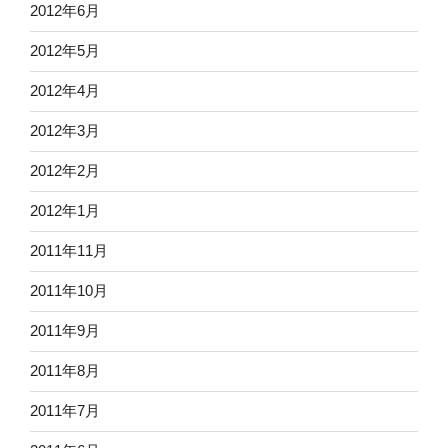
2012年6月
2012年5月
2012年4月
2012年3月
2012年2月
2012年1月
2011年11月
2011年10月
2011年9月
2011年8月
2011年7月