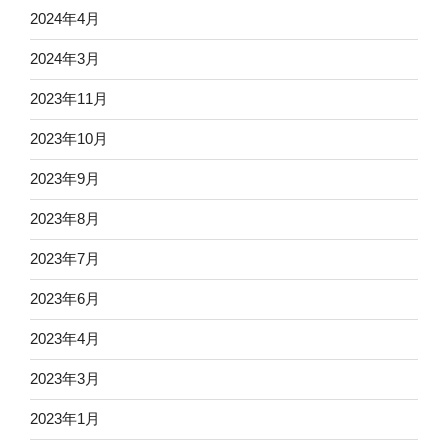
2024年4月
2024年3月
2023年11月
2023年10月
2023年9月
2023年8月
2023年7月
2023年6月
2023年4月
2023年3月
2023年1月