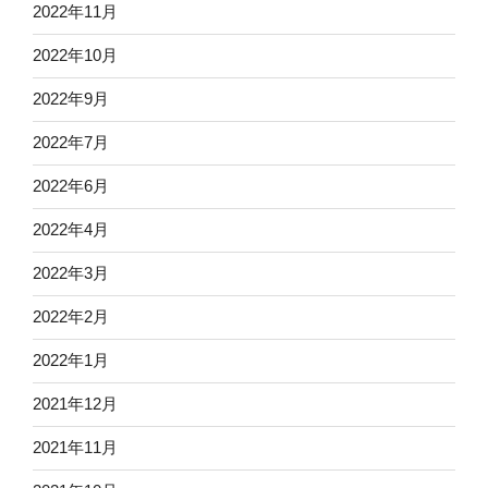
2022年11月
2022年10月
2022年9月
2022年7月
2022年6月
2022年4月
2022年3月
2022年2月
2022年1月
2021年12月
2021年11月