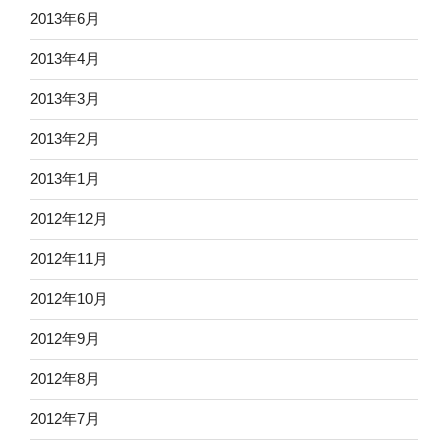
2013年6月
2013年4月
2013年3月
2013年2月
2013年1月
2012年12月
2012年11月
2012年10月
2012年9月
2012年8月
2012年7月