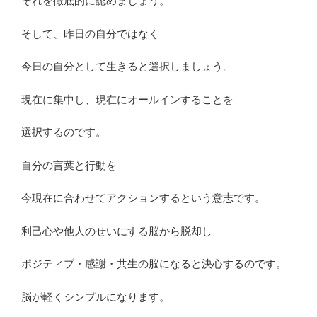
それを徹底的に認めましょう。
そして、昨日の自分ではなく
今日の自分として生きると選択しましょう。
現在に集中し、現在にオールインすることを
選択するのです。
自分の言葉と行動を
今現在に合わせてアクションするという意志です。
利己心や他人のせいにする脳から脱却し
ポジティブ・感謝・共生の脳になると決心するのです。
脳が軽くシンプルになります。