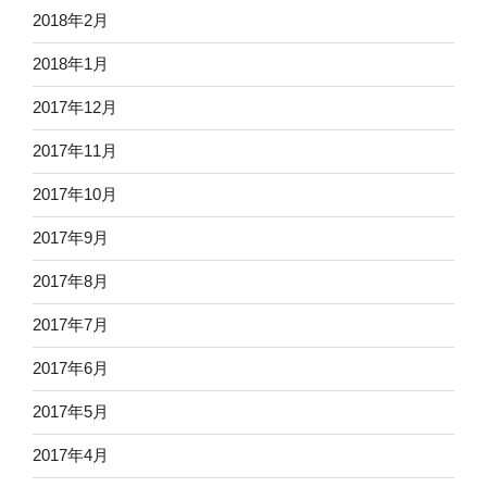
2018年2月
2018年1月
2017年12月
2017年11月
2017年10月
2017年9月
2017年8月
2017年7月
2017年6月
2017年5月
2017年4月