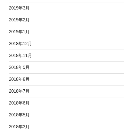
2019年3月
2019年2月
2019年1月
2018年12月
2018年11月
2018年9月
2018年8月
2018年7月
2018年6月
2018年5月
2018年3月