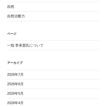
自然
自然治癒力
ページ
一指 李承憲氏について
アーカイブ
2026年7月
2026年6月
2026年5月
2026年4月