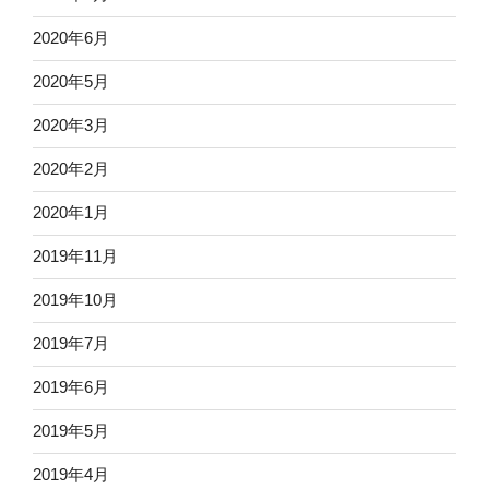
2020年6月
2020年5月
2020年3月
2020年2月
2020年1月
2019年11月
2019年10月
2019年7月
2019年6月
2019年5月
2019年4月