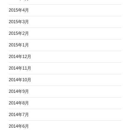
2015年4月
2015年3月
2015年2月
2015年1月
2014年12月
2014年11月
2014年10月
2014年9月
2014年8月
2014年7月
2014年6月