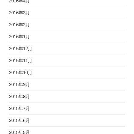
2016年4月
2016年3月
2016年2月
2016年1月
2015年12月
2015年11月
2015年10月
2015年9月
2015年8月
2015年7月
2015年6月
2015年5月