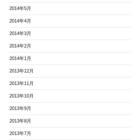
2014年5月
2014年4月
2014年3月
2014年2月
2014年1月
2013年12月
2013年11月
2013年10月
2013年9月
2013年8月
2013年7月