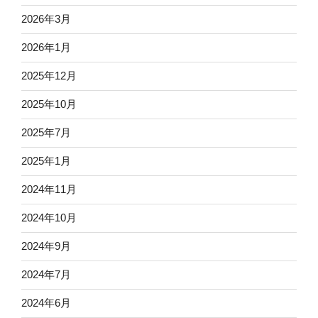
2026年3月
2026年1月
2025年12月
2025年10月
2025年7月
2025年1月
2024年11月
2024年10月
2024年9月
2024年7月
2024年6月