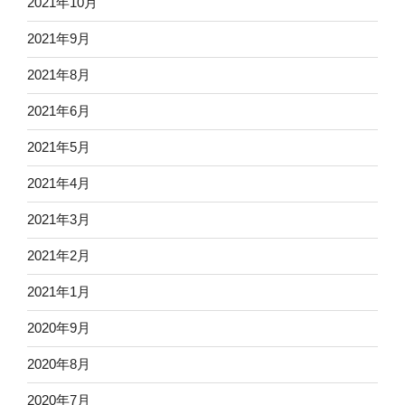
2021年10月
2021年9月
2021年8月
2021年6月
2021年5月
2021年4月
2021年3月
2021年2月
2021年1月
2020年9月
2020年8月
2020年7月