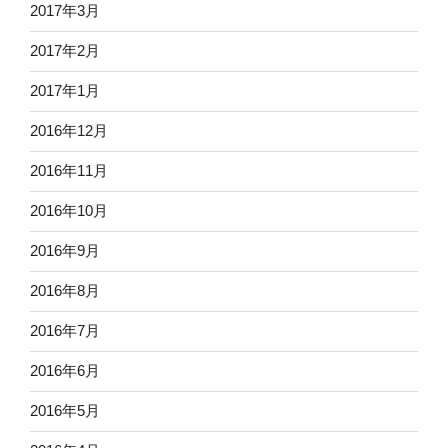
2017年3月
2017年2月
2017年1月
2016年12月
2016年11月
2016年10月
2016年9月
2016年8月
2016年7月
2016年6月
2016年5月