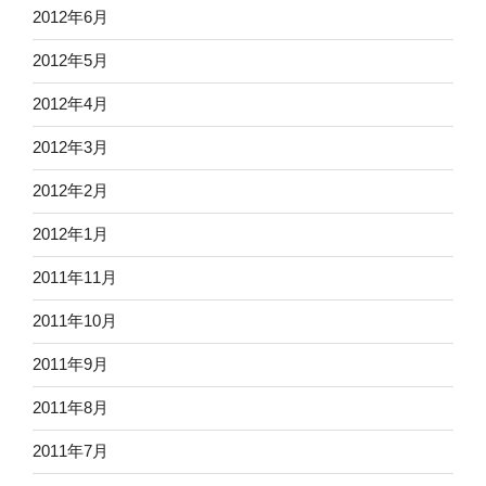
2012年6月
2012年5月
2012年4月
2012年3月
2012年2月
2012年1月
2011年11月
2011年10月
2011年9月
2011年8月
2011年7月