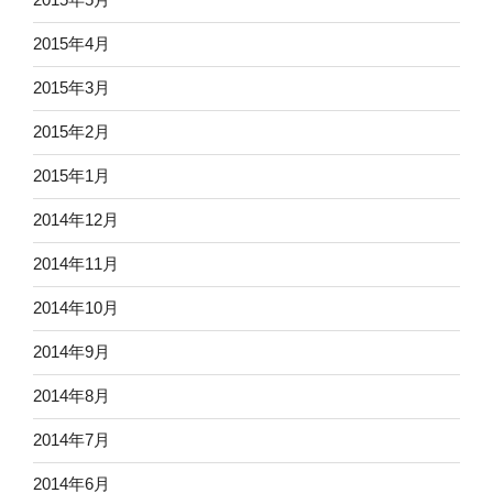
2015年4月
2015年3月
2015年2月
2015年1月
2014年12月
2014年11月
2014年10月
2014年9月
2014年8月
2014年7月
2014年6月