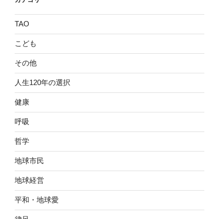
TAO
こども
その他
人生120年の選択
健康
呼吸
哲学
地球市民
地球経営
平和・地球愛