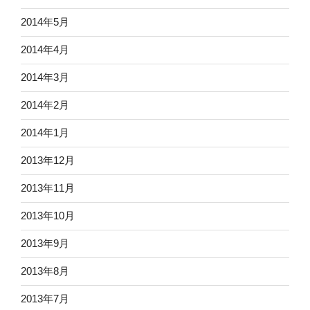
2014年5月
2014年4月
2014年3月
2014年2月
2014年1月
2013年12月
2013年11月
2013年10月
2013年9月
2013年8月
2013年7月