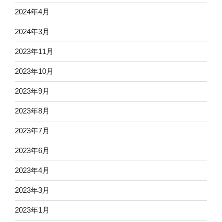
2024年4月
2024年3月
2023年11月
2023年10月
2023年9月
2023年8月
2023年7月
2023年6月
2023年4月
2023年3月
2023年1月