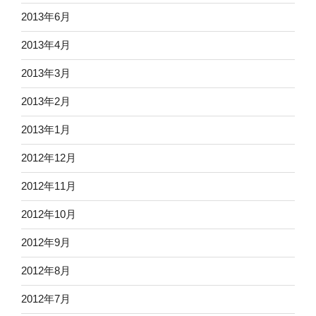
2013年6月
2013年4月
2013年3月
2013年2月
2013年1月
2012年12月
2012年11月
2012年10月
2012年9月
2012年8月
2012年7月