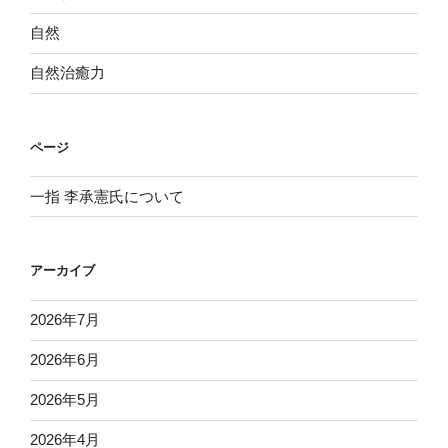
自然
自然治癒力
ページ
一指 李承憲氏について
アーカイブ
2026年7月
2026年6月
2026年5月
2026年4月