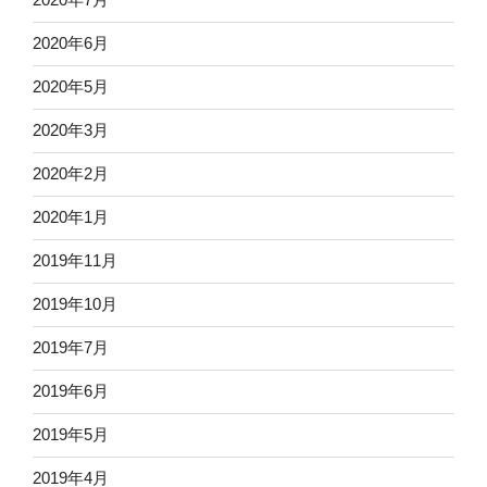
2020年6月
2020年5月
2020年3月
2020年2月
2020年1月
2019年11月
2019年10月
2019年7月
2019年6月
2019年5月
2019年4月