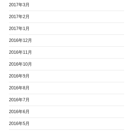
2017年3月
2017年2月
2017年1月
2016年12月
2016年11月
2016年10月
2016年9月
2016年8月
2016年7月
2016年6月
2016年5月