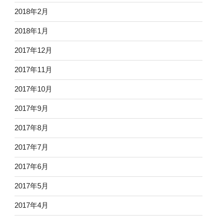
2018年2月
2018年1月
2017年12月
2017年11月
2017年10月
2017年9月
2017年8月
2017年7月
2017年6月
2017年5月
2017年4月