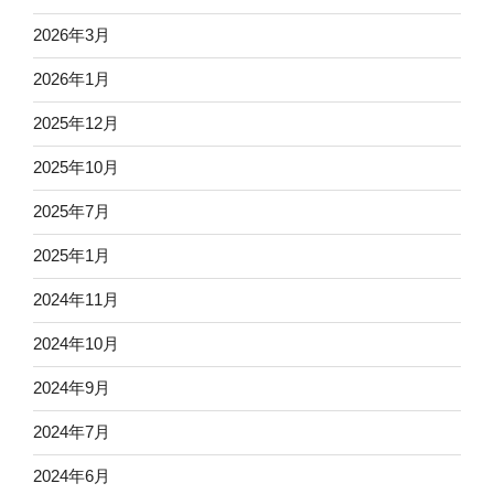
2026年3月
2026年1月
2025年12月
2025年10月
2025年7月
2025年1月
2024年11月
2024年10月
2024年9月
2024年7月
2024年6月