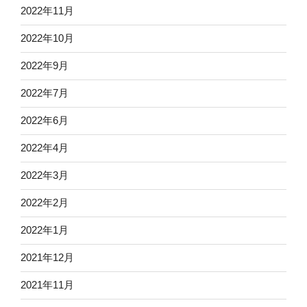
2022年11月
2022年10月
2022年9月
2022年7月
2022年6月
2022年4月
2022年3月
2022年2月
2022年1月
2021年12月
2021年11月