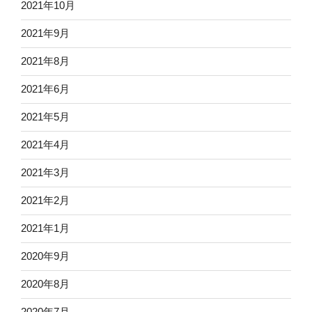
2021年10月
2021年9月
2021年8月
2021年6月
2021年5月
2021年4月
2021年3月
2021年2月
2021年1月
2020年9月
2020年8月
2020年7月