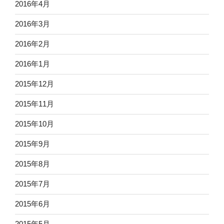
2016年4月
2016年3月
2016年2月
2016年1月
2015年12月
2015年11月
2015年10月
2015年9月
2015年8月
2015年7月
2015年6月
2015年5月