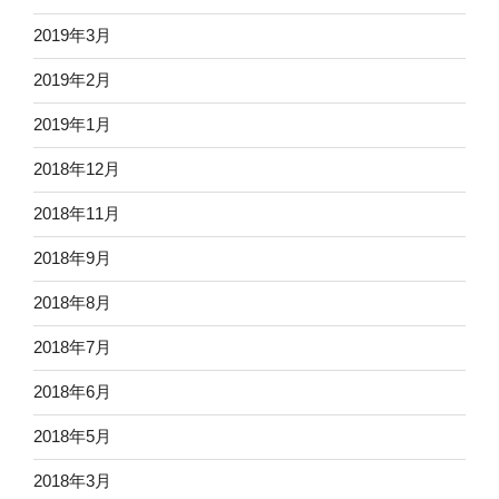
2019年3月
2019年2月
2019年1月
2018年12月
2018年11月
2018年9月
2018年8月
2018年7月
2018年6月
2018年5月
2018年3月