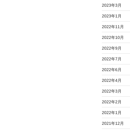
2023年3月
2023年1月
2022年11月
2022年10月
2022年9月
2022年7月
2022年6月
2022年4月
2022年3月
2022年2月
2022年1月
2021年12月