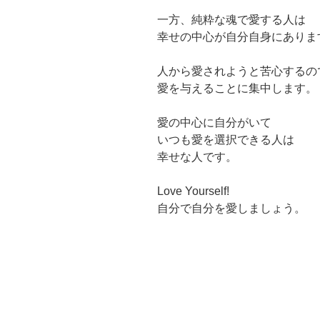
一方、純粋な魂で愛する人は
幸せの中心が自分自身にありま
人から愛されようと苦心するの
愛を与えることに集中します。
愛の中心に自分がいて
いつも愛を選択できる人は
幸せな人です。
Love Yourself!
自分で自分を愛しましょう。