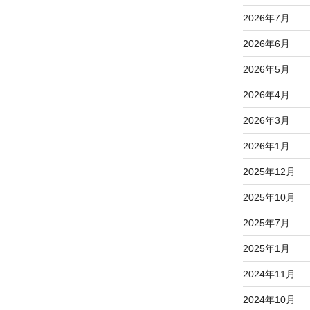
2026年7月
2026年6月
2026年5月
2026年4月
2026年3月
2026年1月
2025年12月
2025年10月
2025年7月
2025年1月
2024年11月
2024年10月