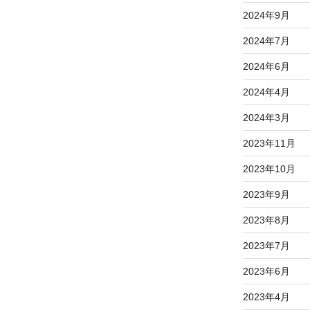
2024年9月
2024年7月
2024年6月
2024年4月
2024年3月
2023年11月
2023年10月
2023年9月
2023年8月
2023年7月
2023年6月
2023年4月