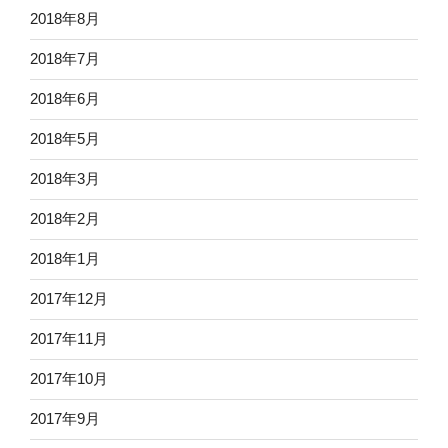
2018年8月
2018年7月
2018年6月
2018年5月
2018年3月
2018年2月
2018年1月
2017年12月
2017年11月
2017年10月
2017年9月