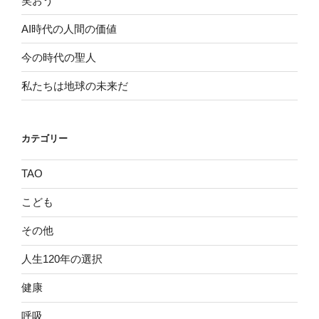
笑おう
AI時代の人間の価値
今の時代の聖人
私たちは地球の未来だ
カテゴリー
TAO
こども
その他
人生120年の選択
健康
呼吸