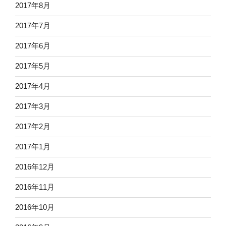
2017年8月
2017年7月
2017年6月
2017年5月
2017年4月
2017年3月
2017年2月
2017年1月
2016年12月
2016年11月
2016年10月