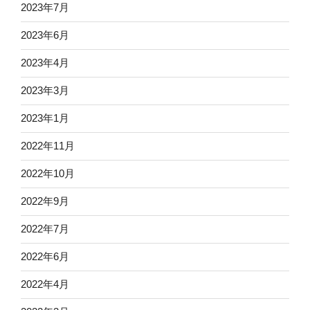
2023年7月
2023年6月
2023年4月
2023年3月
2023年1月
2022年11月
2022年10月
2022年9月
2022年7月
2022年6月
2022年4月