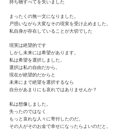
持ち物すべてを失いました
まったくの無一文になりました。
戸惑いながら大変なその現実を受け止めました。
私自身が存在していることが大切でした
現実は絶望的です
しかし未来には希望があります。
私は希望を選択しました。
選択は私の自由だから。
現在が絶望的だからと
未来にまで絶望を選択するなら
自分があまりにも哀れではありませんか？
私は想像しました。
失ったのではなく
もっと哀れな人々に寄付したのだ。
その人がそのお金で幸せになったらよいのだと。