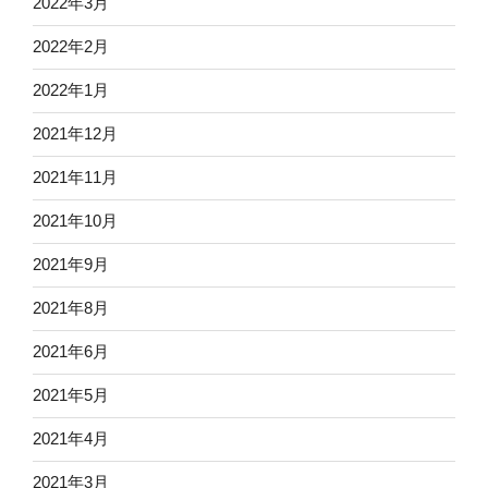
2022年3月
2022年2月
2022年1月
2021年12月
2021年11月
2021年10月
2021年9月
2021年8月
2021年6月
2021年5月
2021年4月
2021年3月