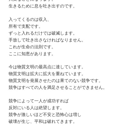
生きるために息を吐き出すのです。
入ってくるのは収入、
所有で支配です。
ずっと入れるだけでは破滅します。
手放して吐き出さなければなりません。
これが生命の法則です。
ここに知恵があります。
今は物質文明の最高点に達しています。
物質文明は拡大に拡大を重ねています。
物質文明を発展させたのは果てのない競争です。
競争はすべての人を満足させることができません。
競争によって一人が成功すれば
反対にいる人は絶望します。
競争が激しいほど不安と恐怖心は増し
破壊が生じ、平和は破れてきます。