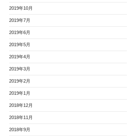
2019年10月
2019年7月
2019年6月
2019年5月
2019年4月
2019年3月
2019年2月
2019年1月
2018年12月
2018年11月
2018年9月