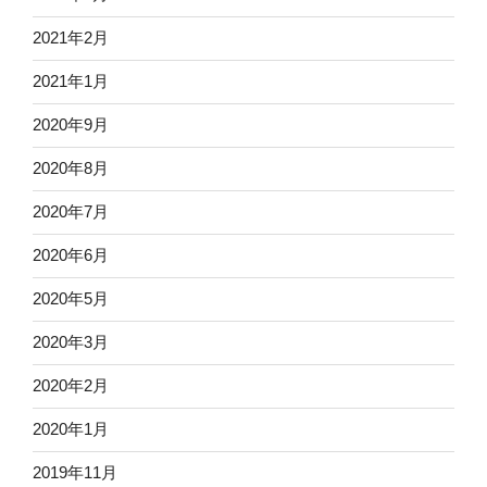
2021年2月
2021年1月
2020年9月
2020年8月
2020年7月
2020年6月
2020年5月
2020年3月
2020年2月
2020年1月
2019年11月