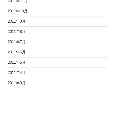
2011年11月
2011年10月
2011年9月
2011年8月
2011年7月
2011年6月
2011年5月
2011年4月
2011年3月