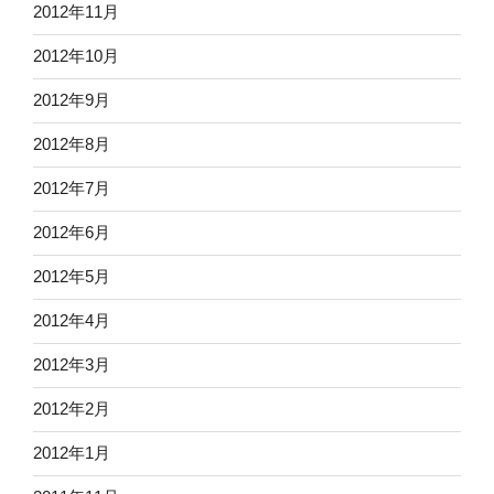
2012年11月
2012年10月
2012年9月
2012年8月
2012年7月
2012年6月
2012年5月
2012年4月
2012年3月
2012年2月
2012年1月