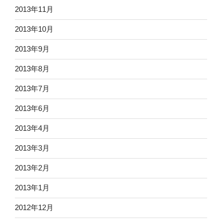
2013年11月
2013年10月
2013年9月
2013年8月
2013年7月
2013年6月
2013年4月
2013年3月
2013年2月
2013年1月
2012年12月