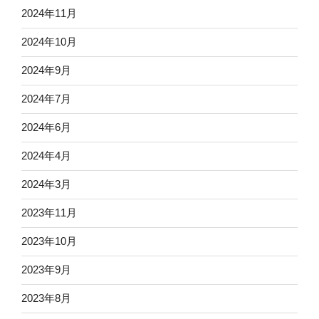
2024年11月
2024年10月
2024年9月
2024年7月
2024年6月
2024年4月
2024年3月
2023年11月
2023年10月
2023年9月
2023年8月