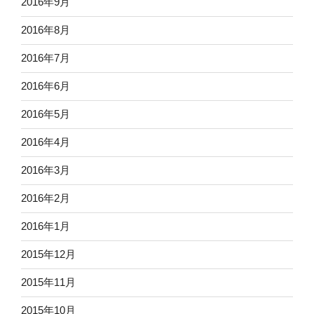
2016年9月
2016年8月
2016年7月
2016年6月
2016年5月
2016年4月
2016年3月
2016年2月
2016年1月
2015年12月
2015年11月
2015年10月