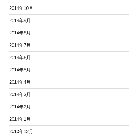
2014年10月
2014年9月
2014年8月
2014年7月
2014年6月
2014年5月
2014年4月
2014年3月
2014年2月
2014年1月
2013年12月