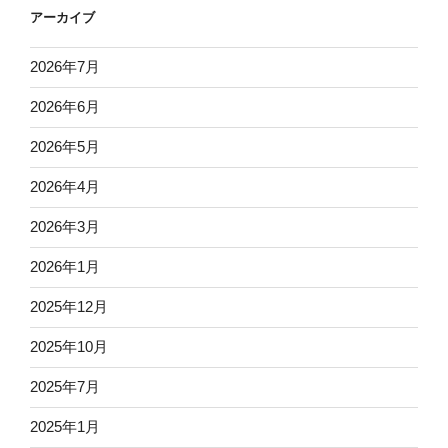
アーカイブ
2026年7月
2026年6月
2026年5月
2026年4月
2026年3月
2026年1月
2025年12月
2025年10月
2025年7月
2025年1月