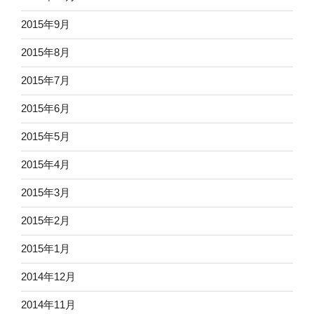
2015年9月
2015年8月
2015年7月
2015年6月
2015年5月
2015年4月
2015年3月
2015年2月
2015年1月
2014年12月
2014年11月