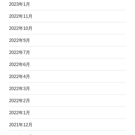
2023年1月
2022年11月
2022年10月
2022年9月
2022年7月
2022年6月
2022年4月
2022年3月
2022年2月
2022年1月
2021年12月