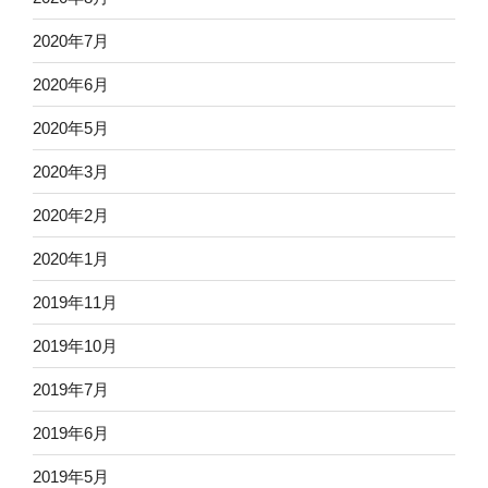
2020年7月
2020年6月
2020年5月
2020年3月
2020年2月
2020年1月
2019年11月
2019年10月
2019年7月
2019年6月
2019年5月