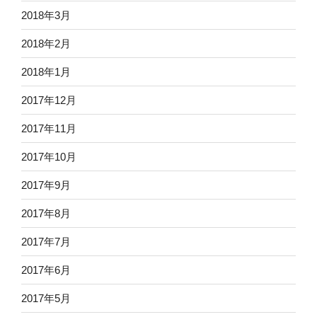
2018年3月
2018年2月
2018年1月
2017年12月
2017年11月
2017年10月
2017年9月
2017年8月
2017年7月
2017年6月
2017年5月