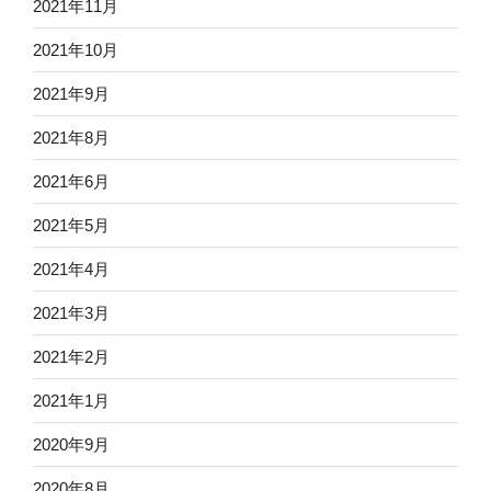
2021年11月
2021年10月
2021年9月
2021年8月
2021年6月
2021年5月
2021年4月
2021年3月
2021年2月
2021年1月
2020年9月
2020年8月