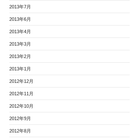
2013年7月
2013年6月
2013年4月
2013年3月
2013年2月
2013年1月
2012年12月
2012年11月
2012年10月
2012年9月
2012年8月