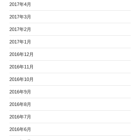
2017年4月
2017年3月
2017年2月
2017年1月
2016年12月
2016年11月
2016年10月
2016年9月
2016年8月
2016年7月
2016年6月