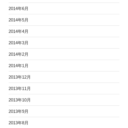
2014年6月
2014年5月
2014年4月
2014年3月
2014年2月
2014年1月
2013年12月
2013年11月
2013年10月
2013年9月
2013年8月