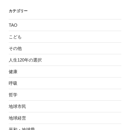
カテゴリー
TAO
こども
その他
人生120年の選択
健康
呼吸
哲学
地球市民
地球経営
平和・地球愛