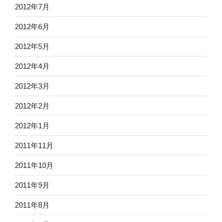
2012年7月
2012年6月
2012年5月
2012年4月
2012年3月
2012年2月
2012年1月
2011年11月
2011年10月
2011年9月
2011年8月