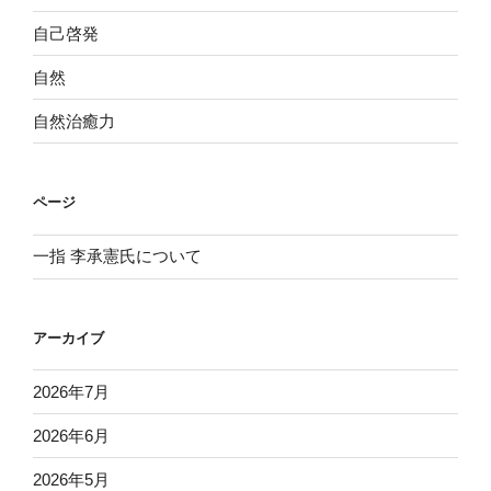
自己啓発
自然
自然治癒力
ページ
一指 李承憲氏について
アーカイブ
2026年7月
2026年6月
2026年5月