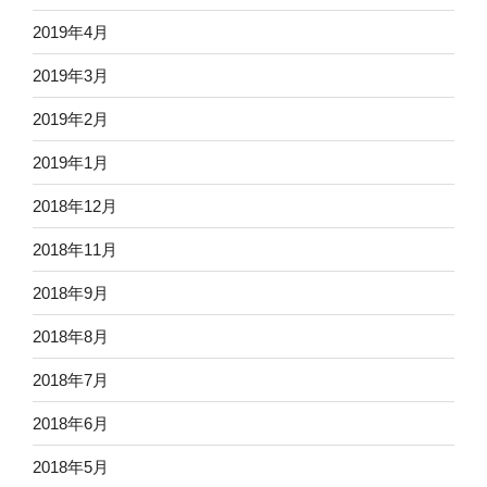
2019年4月
2019年3月
2019年2月
2019年1月
2018年12月
2018年11月
2018年9月
2018年8月
2018年7月
2018年6月
2018年5月