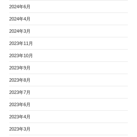
2024年6月
2024年4月
2024年3月
2023年11月
2023年10月
2023年9月
2023年8月
2023年7月
2023年6月
2023年4月
2023年3月