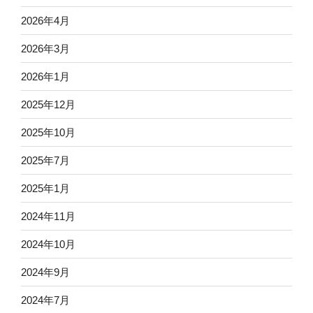
2026年4月
2026年3月
2026年1月
2025年12月
2025年10月
2025年7月
2025年1月
2024年11月
2024年10月
2024年9月
2024年7月