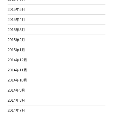
2015年5月
2015年4月
2015年3月
2015年2月
2015年1月
2014年12月
2014年11月
2014年10月
2014年9月
2014年8月
2014年7月