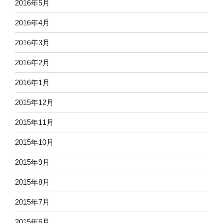
2016年5月
2016年4月
2016年3月
2016年2月
2016年1月
2015年12月
2015年11月
2015年10月
2015年9月
2015年8月
2015年7月
2015年6月