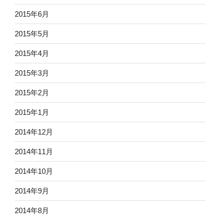
2015年6月
2015年5月
2015年4月
2015年3月
2015年2月
2015年1月
2014年12月
2014年11月
2014年10月
2014年9月
2014年8月