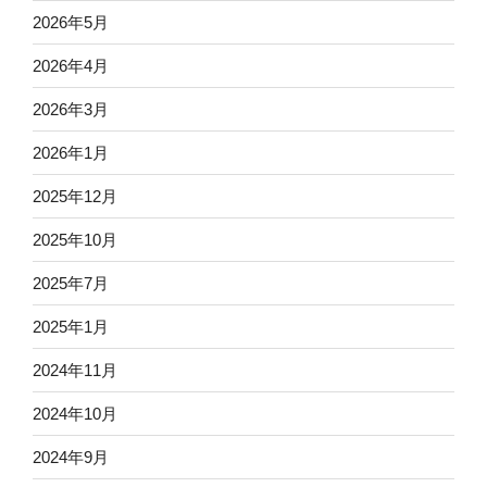
2026年5月
2026年4月
2026年3月
2026年1月
2025年12月
2025年10月
2025年7月
2025年1月
2024年11月
2024年10月
2024年9月