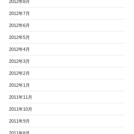
2012年8月
2012年7月
2012年6月
2012年5月
2012年4月
2012年3月
2012年2月
2012年1月
2011年11月
2011年10月
2011年9月
2011年8月