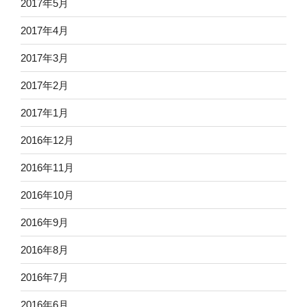
2017年5月
2017年4月
2017年3月
2017年2月
2017年1月
2016年12月
2016年11月
2016年10月
2016年9月
2016年8月
2016年7月
2016年6月