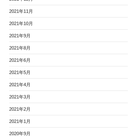
2021年11月
2021年10月
2021年9月
2021年8月
2021年6月
2021年5月
2021年4月
2021年3月
2021年2月
2021年1月
2020年9月