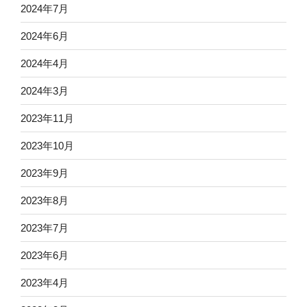
2024年7月
2024年6月
2024年4月
2024年3月
2023年11月
2023年10月
2023年9月
2023年8月
2023年7月
2023年6月
2023年4月