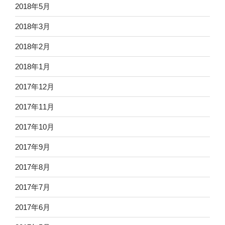
2018年5月
2018年3月
2018年2月
2018年1月
2017年12月
2017年11月
2017年10月
2017年9月
2017年8月
2017年7月
2017年6月