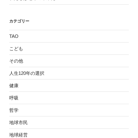
カテゴリー
TAO
こども
その他
人生120年の選択
健康
呼吸
哲学
地球市民
地球経営