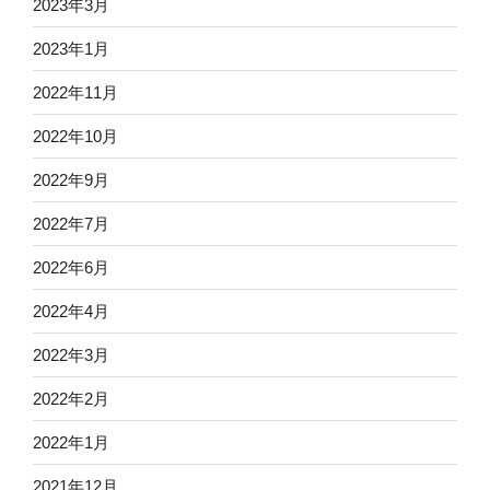
2023年3月
2023年1月
2022年11月
2022年10月
2022年9月
2022年7月
2022年6月
2022年4月
2022年3月
2022年2月
2022年1月
2021年12月