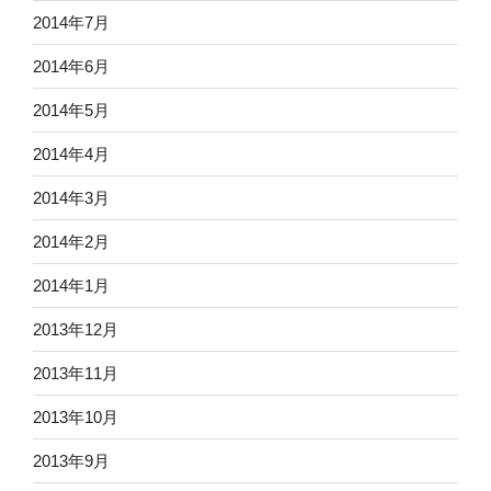
2014年7月
2014年6月
2014年5月
2014年4月
2014年3月
2014年2月
2014年1月
2013年12月
2013年11月
2013年10月
2013年9月