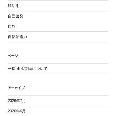
脳活用
自己啓発
自然
自然治癒力
ページ
一指 李承憲氏について
アーカイブ
2026年7月
2026年6月