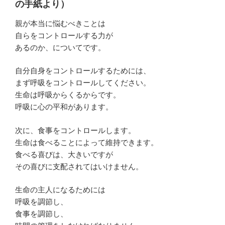
の手紙より）
親が本当に悩むべきことは
自らをコントロールする力が
あるのか、についてです。
自分自身をコントロールするためには、
まず呼吸をコントロールしてください。
生命は呼吸からくるからです。
呼吸に心の平和があります。
次に、食事をコントロールします。
生命は食べることによって維持できます。
食べる喜びは、大きいですが
その喜びに支配されてはいけません。
生命の主人になるためには
呼吸を調節し、
食事を調節し、