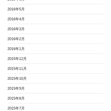
2016年5月
2016年4月
2016年3月
2016年2月
2016年1月
2015年12月
2015年11月
2015年10月
2015年9月
2015年8月
2015年7月