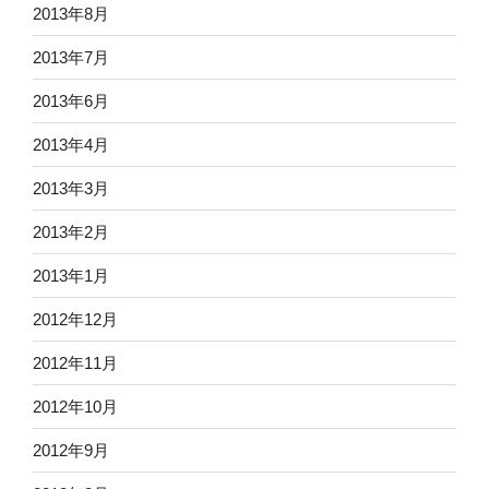
2013年8月
2013年7月
2013年6月
2013年4月
2013年3月
2013年2月
2013年1月
2012年12月
2012年11月
2012年10月
2012年9月