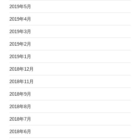
2019年5月
2019年4月
2019年3月
2019年2月
2019年1月
2018年12月
2018年11月
2018年9月
2018年8月
2018年7月
2018年6月