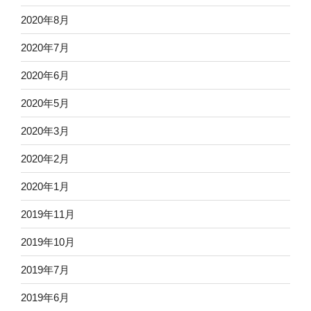
2020年8月
2020年7月
2020年6月
2020年5月
2020年3月
2020年2月
2020年1月
2019年11月
2019年10月
2019年7月
2019年6月