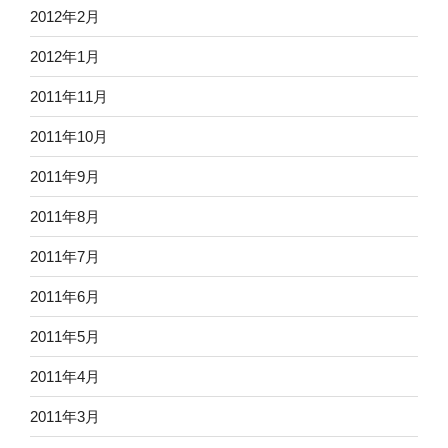
2012年2月
2012年1月
2011年11月
2011年10月
2011年9月
2011年8月
2011年7月
2011年6月
2011年5月
2011年4月
2011年3月