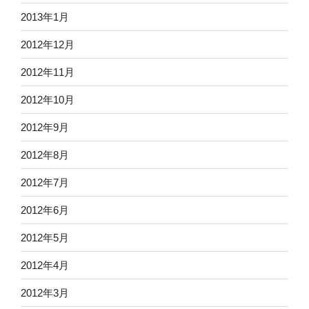
2013年1月
2012年12月
2012年11月
2012年10月
2012年9月
2012年8月
2012年7月
2012年6月
2012年5月
2012年4月
2012年3月