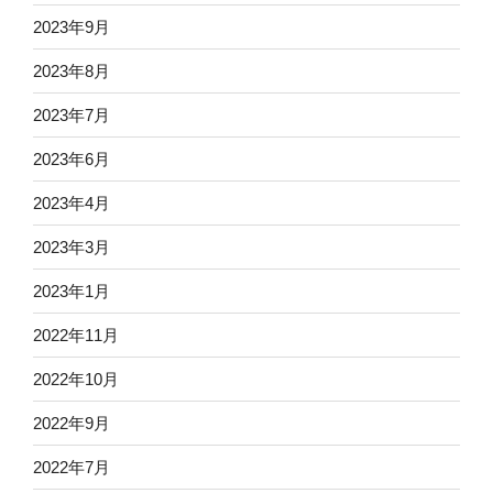
2023年9月
2023年8月
2023年7月
2023年6月
2023年4月
2023年3月
2023年1月
2022年11月
2022年10月
2022年9月
2022年7月