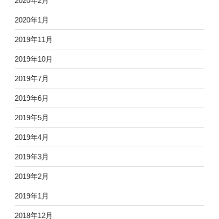
2020年2月
2020年1月
2019年11月
2019年10月
2019年7月
2019年6月
2019年5月
2019年4月
2019年3月
2019年2月
2019年1月
2018年12月