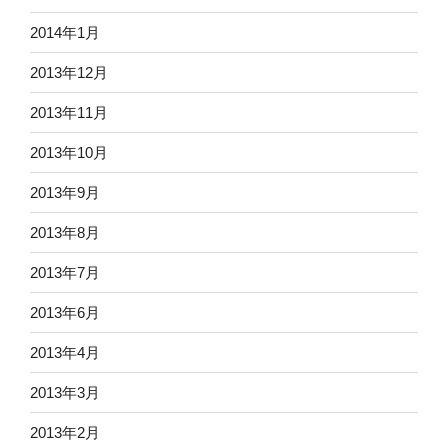
2014年1月
2013年12月
2013年11月
2013年10月
2013年9月
2013年8月
2013年7月
2013年6月
2013年4月
2013年3月
2013年2月