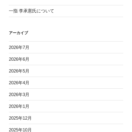
一指 李承憲氏について
アーカイブ
2026年7月
2026年6月
2026年5月
2026年4月
2026年3月
2026年1月
2025年12月
2025年10月