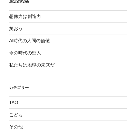
最近の投稿
想像力は創造力
笑おう
AI時代の人間の価値
今の時代の聖人
私たちは地球の未来だ
カテゴリー
TAO
こども
その他