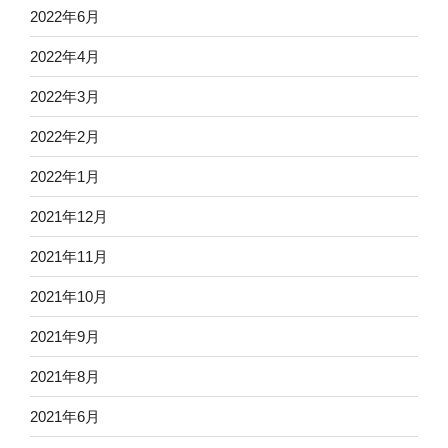
2022年6月
2022年4月
2022年3月
2022年2月
2022年1月
2021年12月
2021年11月
2021年10月
2021年9月
2021年8月
2021年6月