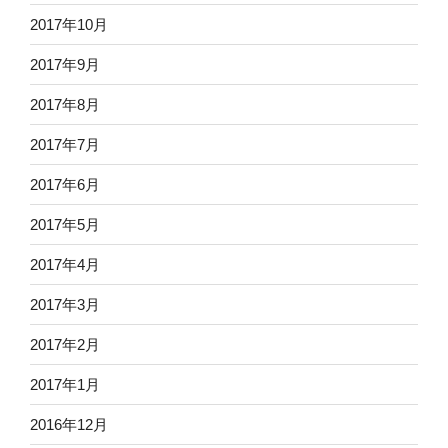
2017年10月
2017年9月
2017年8月
2017年7月
2017年6月
2017年5月
2017年4月
2017年3月
2017年2月
2017年1月
2016年12月