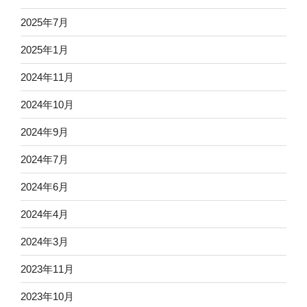
2025年7月
2025年1月
2024年11月
2024年10月
2024年9月
2024年7月
2024年6月
2024年4月
2024年3月
2023年11月
2023年10月