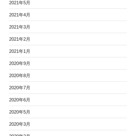
2021年5月
2021年4月
2021年3月
2021年2月
2021年1月
2020年9月
2020年8月
2020年7月
2020年6月
2020年5月
2020年3月