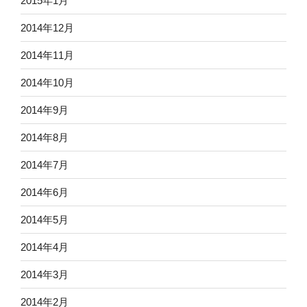
2015年1月
2014年12月
2014年11月
2014年10月
2014年9月
2014年8月
2014年7月
2014年6月
2014年5月
2014年4月
2014年3月
2014年2月