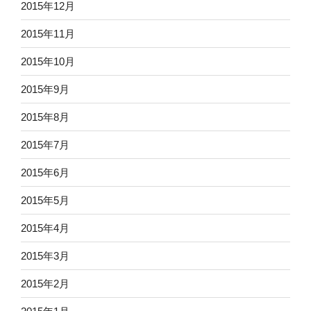
2015年12月
2015年11月
2015年10月
2015年9月
2015年8月
2015年7月
2015年6月
2015年5月
2015年4月
2015年3月
2015年2月