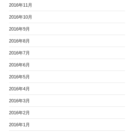
2016年11月
2016年10月
2016年9月
2016年8月
2016年7月
2016年6月
2016年5月
2016年4月
2016年3月
2016年2月
2016年1月