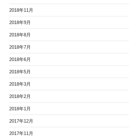
2018年11月
2018年9月
2018年8月
2018年7月
2018年6月
2018年5月
2018年3月
2018年2月
2018年1月
2017年12月
2017年11月