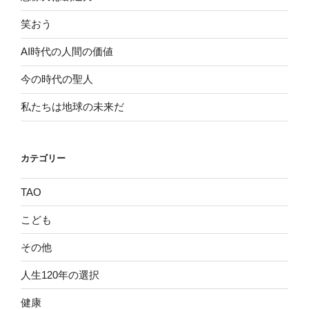
笑おう
AI時代の人間の価値
今の時代の聖人
私たちは地球の未来だ
カテゴリー
TAO
こども
その他
人生120年の選択
健康