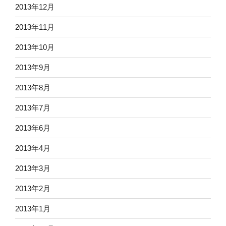
2013年12月
2013年11月
2013年10月
2013年9月
2013年8月
2013年7月
2013年6月
2013年4月
2013年3月
2013年2月
2013年1月