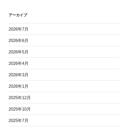
アーカイブ
2026年7月
2026年6月
2026年5月
2026年4月
2026年3月
2026年1月
2025年12月
2025年10月
2025年7月