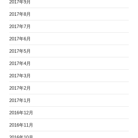
2017年9月
2017年8月
2017年7月
2017年6月
2017年5月
2017年4月
2017年3月
2017年2月
2017年1月
2016年12月
2016年11月
2016年10月