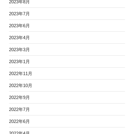
2023年8月
2023年7月
2023年6月
2023年4月
2023年3月
2023年1月
2022年11月
2022年10月
2022年9月
2022年7月
2022年6月
2022年4月