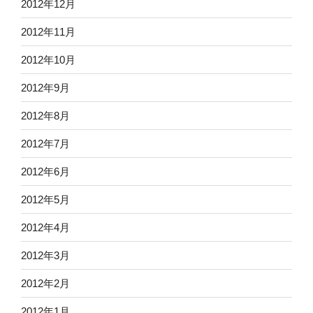
2012年12月
2012年11月
2012年10月
2012年9月
2012年8月
2012年7月
2012年6月
2012年5月
2012年4月
2012年3月
2012年2月
2012年1月