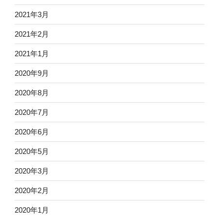
2021年3月
2021年2月
2021年1月
2020年9月
2020年8月
2020年7月
2020年6月
2020年5月
2020年3月
2020年2月
2020年1月