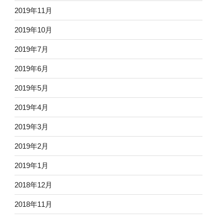
2019年11月
2019年10月
2019年7月
2019年6月
2019年5月
2019年4月
2019年3月
2019年2月
2019年1月
2018年12月
2018年11月