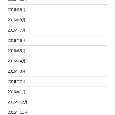
2016年9月
2016年8月
2016年7月
2016年6月
2016年5月
2016年4月
2016年3月
2016年2月
2016年1月
2015年12月
2015年11月