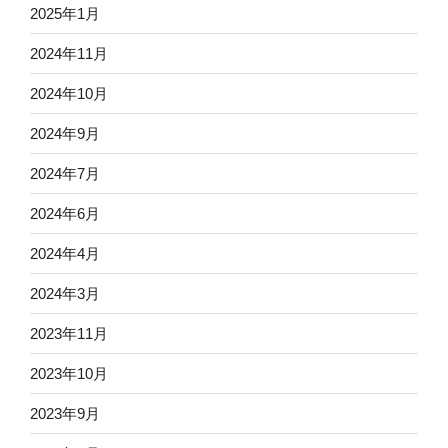
2025年1月
2024年11月
2024年10月
2024年9月
2024年7月
2024年6月
2024年4月
2024年3月
2023年11月
2023年10月
2023年9月