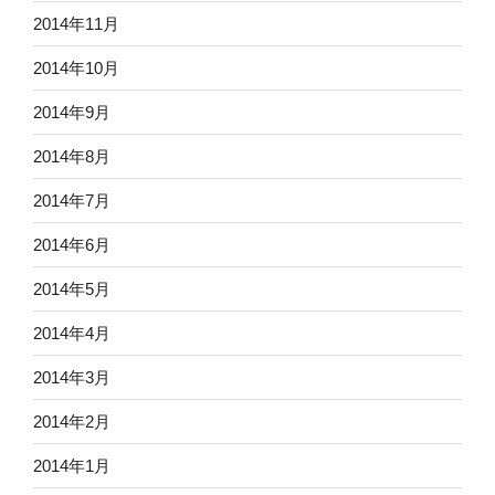
2014年11月
2014年10月
2014年9月
2014年8月
2014年7月
2014年6月
2014年5月
2014年4月
2014年3月
2014年2月
2014年1月