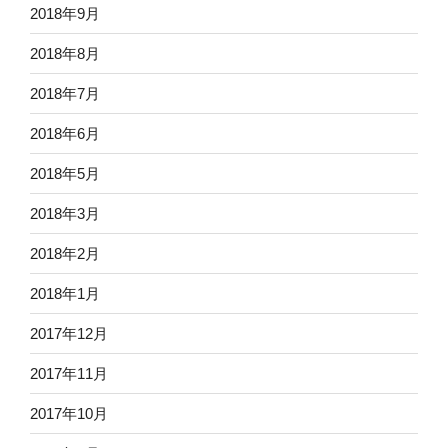
2018年9月
2018年8月
2018年7月
2018年6月
2018年5月
2018年3月
2018年2月
2018年1月
2017年12月
2017年11月
2017年10月