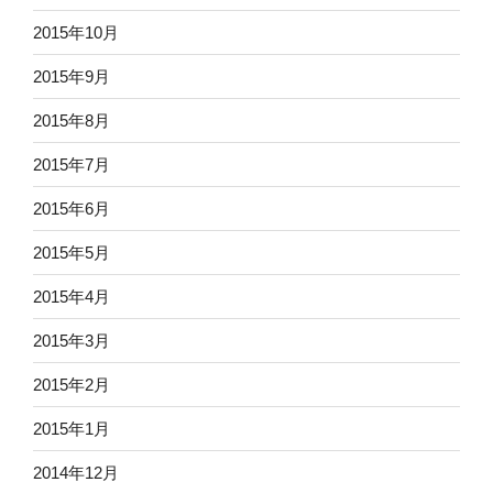
2015年10月
2015年9月
2015年8月
2015年7月
2015年6月
2015年5月
2015年4月
2015年3月
2015年2月
2015年1月
2014年12月