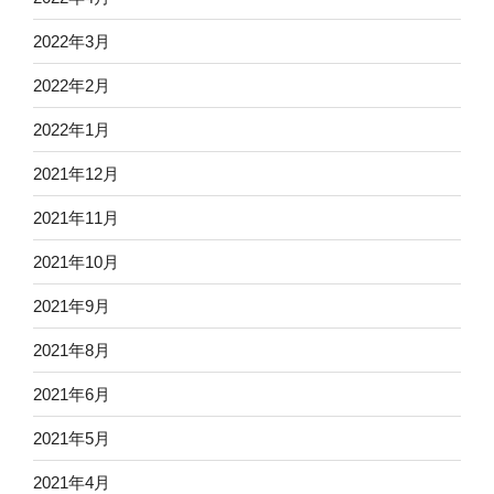
2022年3月
2022年2月
2022年1月
2021年12月
2021年11月
2021年10月
2021年9月
2021年8月
2021年6月
2021年5月
2021年4月