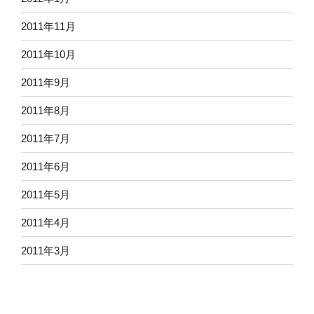
2011年11月
2011年10月
2011年9月
2011年8月
2011年7月
2011年6月
2011年5月
2011年4月
2011年3月