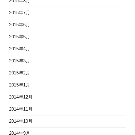
2015年8月
2015年7月
2015年6月
2015年5月
2015年4月
2015年3月
2015年2月
2015年1月
2014年12月
2014年11月
2014年10月
2014年9月