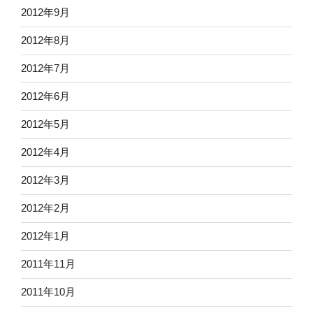
2012年9月
2012年8月
2012年7月
2012年6月
2012年5月
2012年4月
2012年3月
2012年2月
2012年1月
2011年11月
2011年10月