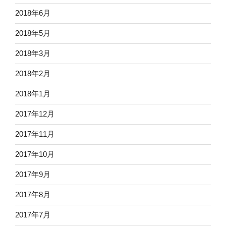
2018年6月
2018年5月
2018年3月
2018年2月
2018年1月
2017年12月
2017年11月
2017年10月
2017年9月
2017年8月
2017年7月