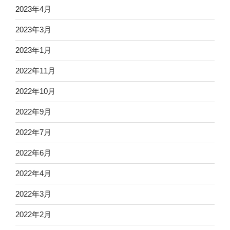
2023年4月
2023年3月
2023年1月
2022年11月
2022年10月
2022年9月
2022年7月
2022年6月
2022年4月
2022年3月
2022年2月