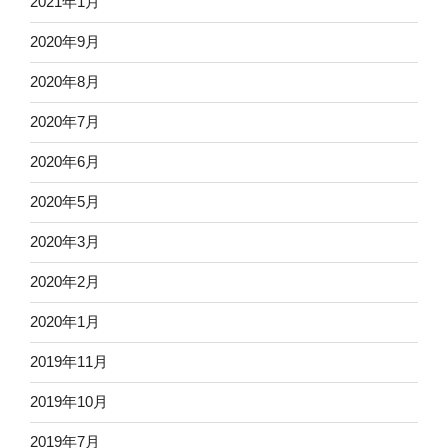
2021年1月
2020年9月
2020年8月
2020年7月
2020年6月
2020年5月
2020年3月
2020年2月
2020年1月
2019年11月
2019年10月
2019年7月