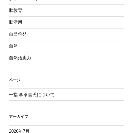
脳教育
脳活用
自己啓発
自然
自然治癒力
ページ
一指 李承憲氏について
アーカイブ
2026年7月