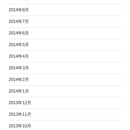
2014年8月
2014年7月
2014年6月
2014年5月
2014年4月
2014年3月
2014年2月
2014年1月
2013年12月
2013年11月
2013年10月