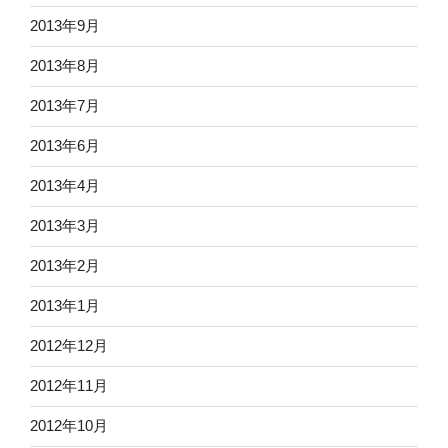
2013年9月
2013年8月
2013年7月
2013年6月
2013年4月
2013年3月
2013年2月
2013年1月
2012年12月
2012年11月
2012年10月