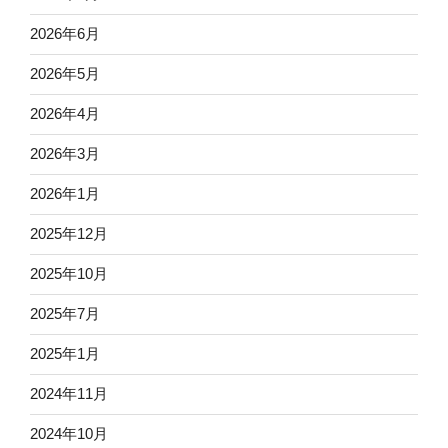
2026年6月
2026年5月
2026年4月
2026年3月
2026年1月
2025年12月
2025年10月
2025年7月
2025年1月
2024年11月
2024年10月