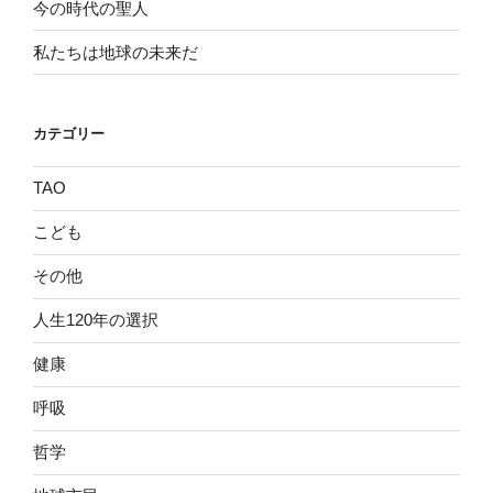
今の時代の聖人
私たちは地球の未来だ
カテゴリー
TAO
こども
その他
人生120年の選択
健康
呼吸
哲学