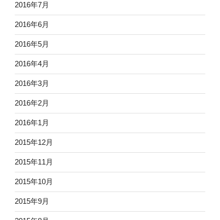
2016年7月
2016年6月
2016年5月
2016年4月
2016年3月
2016年2月
2016年1月
2015年12月
2015年11月
2015年10月
2015年9月