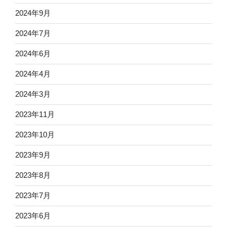
2024年9月
2024年7月
2024年6月
2024年4月
2024年3月
2023年11月
2023年10月
2023年9月
2023年8月
2023年7月
2023年6月