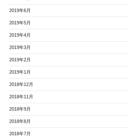
2019年6月
2019年5月
2019年4月
2019年3月
2019年2月
2019年1月
2018年12月
2018年11月
2018年9月
2018年8月
2018年7月