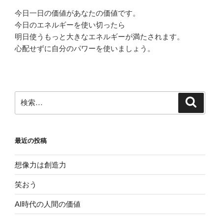
今日一日の価値があなたの価値です。
今日のエネルギーを使い切ったら
明日使うもっと大きなエネルギーが満たされます。
心配せずに自分のパワーを使いましょう。
検
検
索
索:
最近の投稿
想像力は創造力
笑おう
AI時代の人間の価値