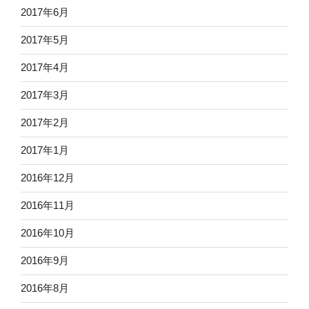
2017年6月
2017年5月
2017年4月
2017年3月
2017年2月
2017年1月
2016年12月
2016年11月
2016年10月
2016年9月
2016年8月