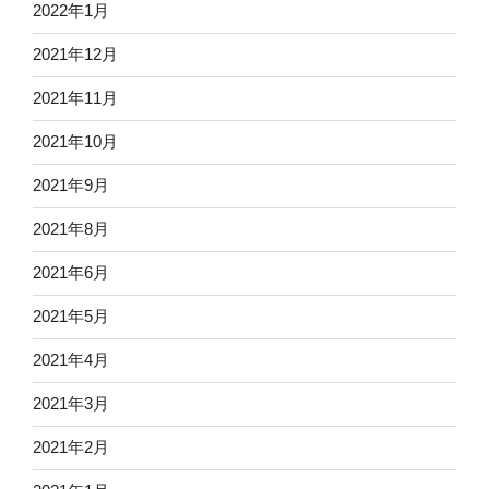
2022年1月
2021年12月
2021年11月
2021年10月
2021年9月
2021年8月
2021年6月
2021年5月
2021年4月
2021年3月
2021年2月