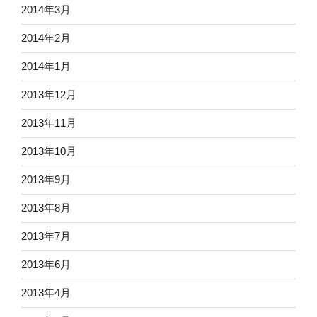
2014年3月
2014年2月
2014年1月
2013年12月
2013年11月
2013年10月
2013年9月
2013年8月
2013年7月
2013年6月
2013年4月