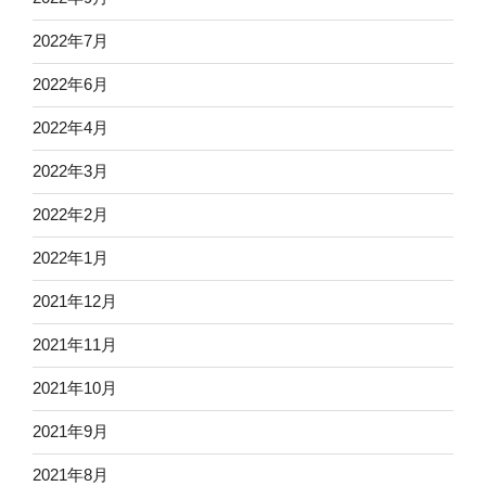
2022年7月
2022年6月
2022年4月
2022年3月
2022年2月
2022年1月
2021年12月
2021年11月
2021年10月
2021年9月
2021年8月