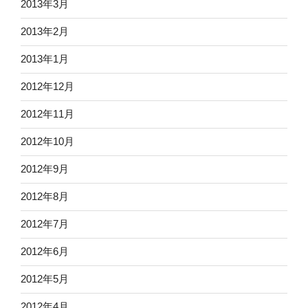
2013年3月
2013年2月
2013年1月
2012年12月
2012年11月
2012年10月
2012年9月
2012年8月
2012年7月
2012年6月
2012年5月
2012年4月