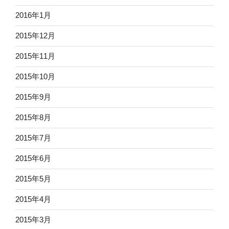
2016年1月
2015年12月
2015年11月
2015年10月
2015年9月
2015年8月
2015年7月
2015年6月
2015年5月
2015年4月
2015年3月