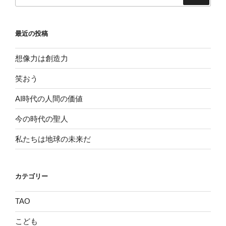
索:
最近の投稿
想像力は創造力
笑おう
AI時代の人間の価値
今の時代の聖人
私たちは地球の未来だ
カテゴリー
TAO
こども