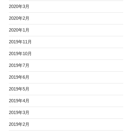
2020年3月
2020年2月
2020年1月
2019年11月
2019年10月
2019年7月
2019年6月
2019年5月
2019年4月
2019年3月
2019年2月