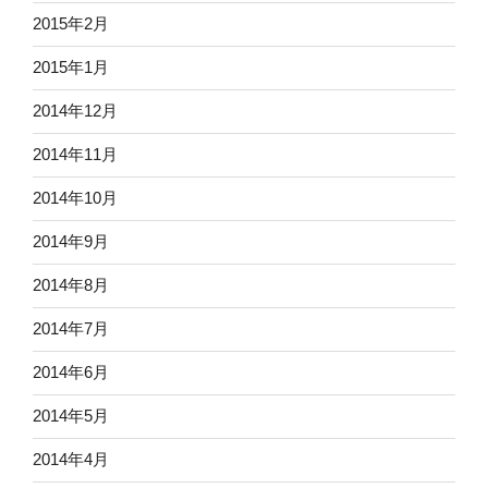
2015年2月
2015年1月
2014年12月
2014年11月
2014年10月
2014年9月
2014年8月
2014年7月
2014年6月
2014年5月
2014年4月