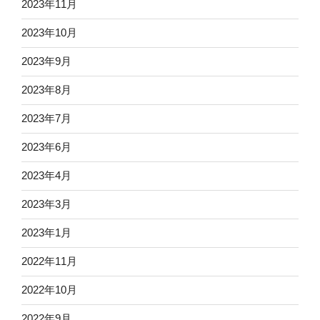
2023年11月
2023年10月
2023年9月
2023年8月
2023年7月
2023年6月
2023年4月
2023年3月
2023年1月
2022年11月
2022年10月
2022年9月