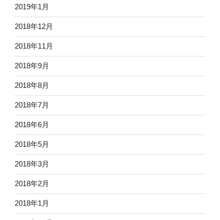
2019年1月
2018年12月
2018年11月
2018年9月
2018年8月
2018年7月
2018年6月
2018年5月
2018年3月
2018年2月
2018年1月