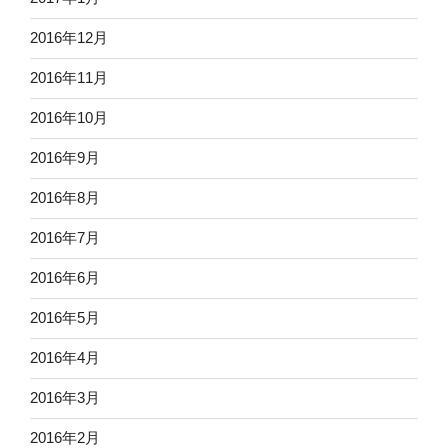
2016年12月
2016年11月
2016年10月
2016年9月
2016年8月
2016年7月
2016年6月
2016年5月
2016年4月
2016年3月
2016年2月