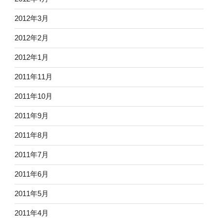
2012年3月
2012年2月
2012年1月
2011年11月
2011年10月
2011年9月
2011年8月
2011年7月
2011年6月
2011年5月
2011年4月