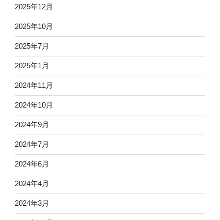
2025年12月
2025年10月
2025年7月
2025年1月
2024年11月
2024年10月
2024年9月
2024年7月
2024年6月
2024年4月
2024年3月