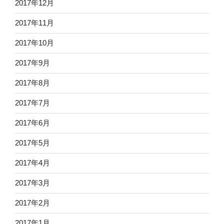
2017年12月
2017年11月
2017年10月
2017年9月
2017年8月
2017年7月
2017年6月
2017年5月
2017年4月
2017年3月
2017年2月
2017年1月