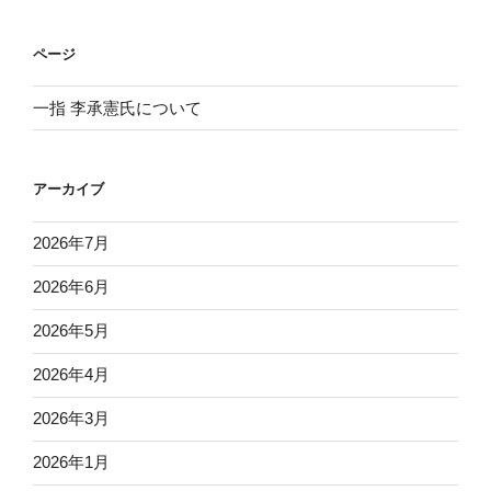
ページ
一指 李承憲氏について
アーカイブ
2026年7月
2026年6月
2026年5月
2026年4月
2026年3月
2026年1月