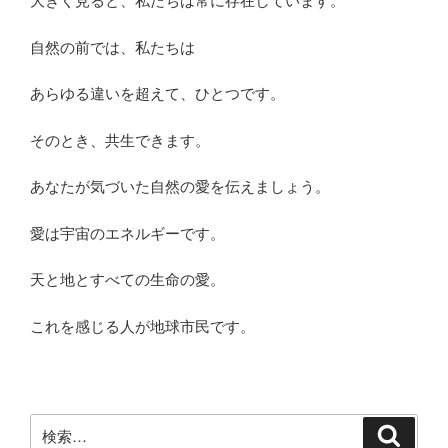
大きく見ると、私たちは常に存在しています。
自然の前では、私たちは
あらゆる違いを超えて、ひとつです。
そのとき、共生できます。
あなたが気づいた自然の愛を伝えましょう。
愛は宇宙のエネルギーです。
天と地とすべての生命の愛。
これを感じる人が地球市民です。
検
検
索