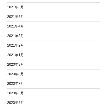
2021年6月
2021年5月
2021年4月
2021年3月
2021年2月
2021年1月
2020年9月
2020年8月
2020年7月
2020年6月
2020年5月