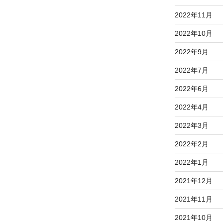
2022年11月
2022年10月
2022年9月
2022年7月
2022年6月
2022年4月
2022年3月
2022年2月
2022年1月
2021年12月
2021年11月
2021年10月