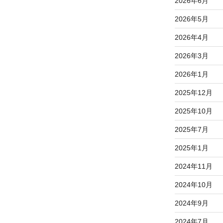
2026年6月
2026年5月
2026年4月
2026年3月
2026年1月
2025年12月
2025年10月
2025年7月
2025年1月
2024年11月
2024年10月
2024年9月
2024年7月