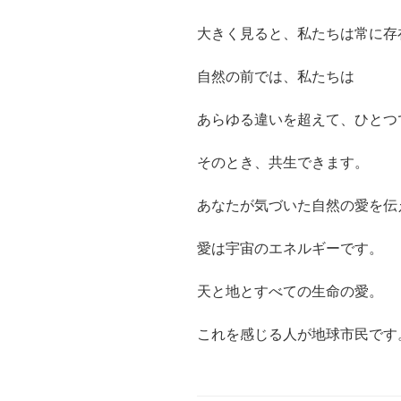
大きく見ると、私たちは常に存
自然の前では、私たちは
あらゆる違いを超えて、ひとつ
そのとき、共生できます。
あなたが気づいた自然の愛を伝
愛は宇宙のエネルギーです。
天と地とすべての生命の愛。
これを感じる人が地球市民です