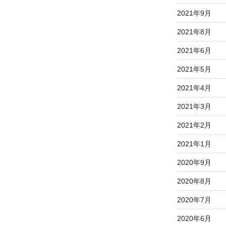
2021年9月
2021年8月
2021年6月
2021年5月
2021年4月
2021年3月
2021年2月
2021年1月
2020年9月
2020年8月
2020年7月
2020年6月