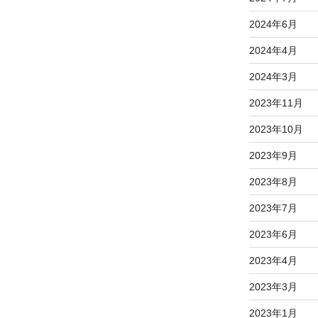
2024年6月
2024年4月
2024年3月
2023年11月
2023年10月
2023年9月
2023年8月
2023年7月
2023年6月
2023年4月
2023年3月
2023年1月