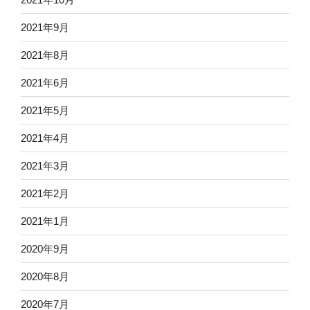
2021年9月
2021年8月
2021年6月
2021年5月
2021年4月
2021年3月
2021年2月
2021年1月
2020年9月
2020年8月
2020年7月