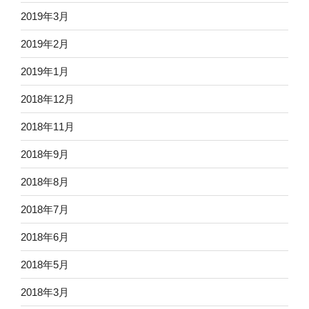
2019年3月
2019年2月
2019年1月
2018年12月
2018年11月
2018年9月
2018年8月
2018年7月
2018年6月
2018年5月
2018年3月