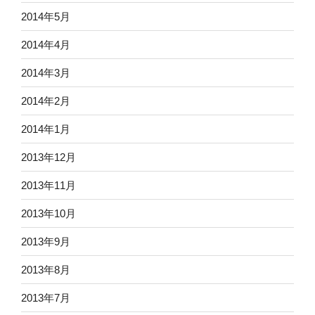
2014年5月
2014年4月
2014年3月
2014年2月
2014年1月
2013年12月
2013年11月
2013年10月
2013年9月
2013年8月
2013年7月