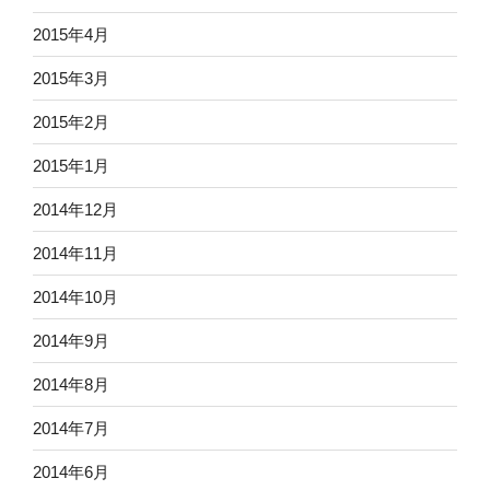
2015年4月
2015年3月
2015年2月
2015年1月
2014年12月
2014年11月
2014年10月
2014年9月
2014年8月
2014年7月
2014年6月