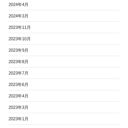
2024年4月
2024年3月
2023年11月
2023年10月
2023年9月
2023年8月
2023年7月
2023年6月
2023年4月
2023年3月
2023年1月