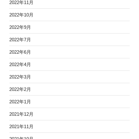
2022年11月
2022年10月
2022年9月
2022年7月
2022年6月
2022年4月
2022年3月
2022年2月
2022年1月
2021年12月
2021年11月
2021年10月