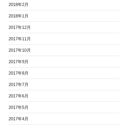
2018年2月
2018年1月
2017年12月
2017年11月
2017年10月
2017年9月
2017年8月
2017年7月
2017年6月
2017年5月
2017年4月