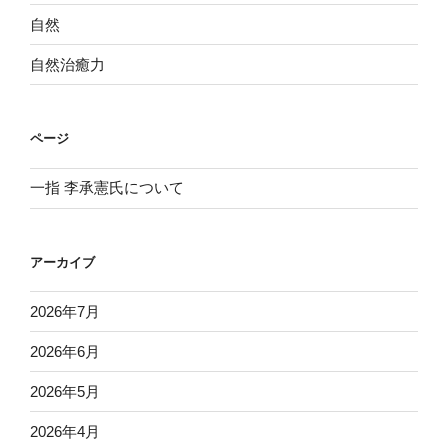
自然
自然治癒力
ページ
一指 李承憲氏について
アーカイブ
2026年7月
2026年6月
2026年5月
2026年4月