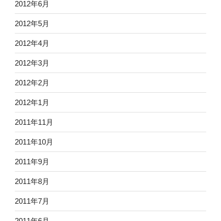
2012年6月
2012年5月
2012年4月
2012年3月
2012年2月
2012年1月
2011年11月
2011年10月
2011年9月
2011年8月
2011年7月
2011年6月