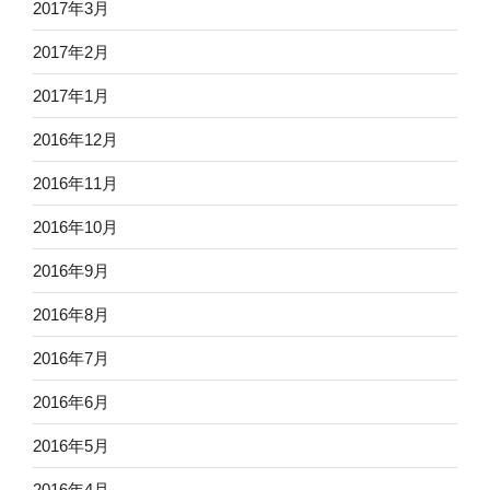
2017年3月
2017年2月
2017年1月
2016年12月
2016年11月
2016年10月
2016年9月
2016年8月
2016年7月
2016年6月
2016年5月
2016年4月