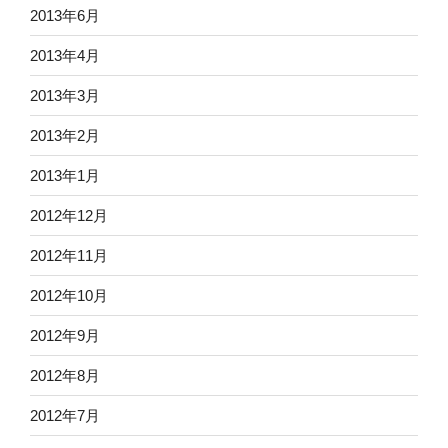
2013年6月
2013年4月
2013年3月
2013年2月
2013年1月
2012年12月
2012年11月
2012年10月
2012年9月
2012年8月
2012年7月