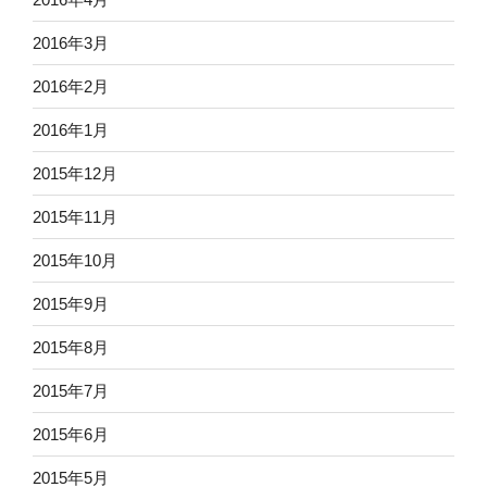
2016年3月
2016年2月
2016年1月
2015年12月
2015年11月
2015年10月
2015年9月
2015年8月
2015年7月
2015年6月
2015年5月