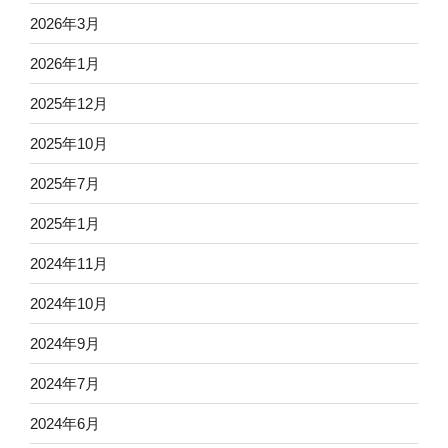
2026年3月
2026年1月
2025年12月
2025年10月
2025年7月
2025年1月
2024年11月
2024年10月
2024年9月
2024年7月
2024年6月