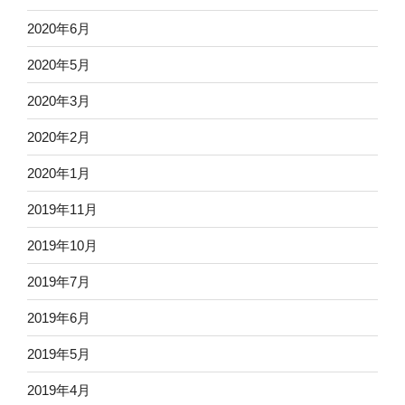
2020年6月
2020年5月
2020年3月
2020年2月
2020年1月
2019年11月
2019年10月
2019年7月
2019年6月
2019年5月
2019年4月