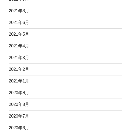
2021年8月
2021年6月
2021年5月
2021年4月
2021年3月
2021年2月
2021年1月
2020年9月
2020年8月
2020年7月
2020年6月