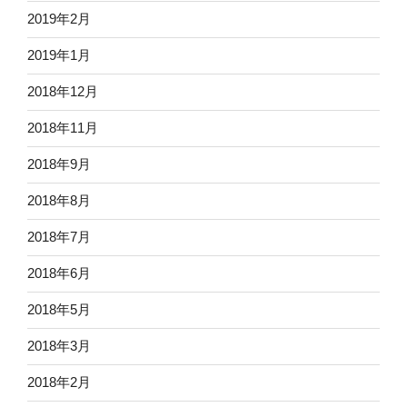
2019年2月
2019年1月
2018年12月
2018年11月
2018年9月
2018年8月
2018年7月
2018年6月
2018年5月
2018年3月
2018年2月