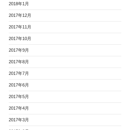
2018年1月
2017年12月
2017年11月
2017年10月
2017年9月
2017年8月
2017年7月
2017年6月
2017年5月
2017年4月
2017年3月