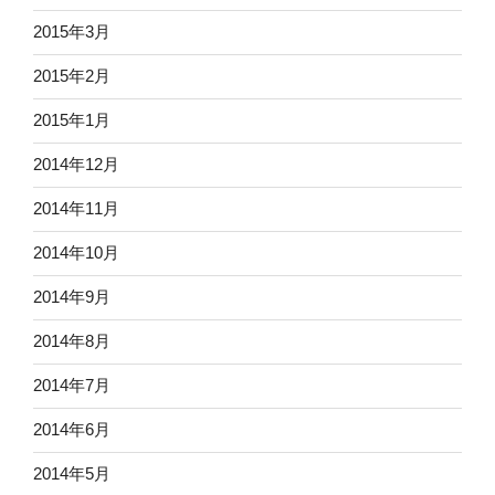
2015年3月
2015年2月
2015年1月
2014年12月
2014年11月
2014年10月
2014年9月
2014年8月
2014年7月
2014年6月
2014年5月