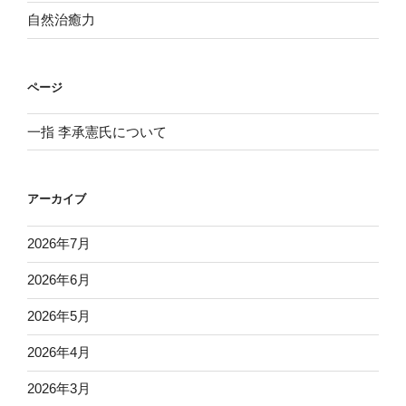
自然治癒力
ページ
一指 李承憲氏について
アーカイブ
2026年7月
2026年6月
2026年5月
2026年4月
2026年3月