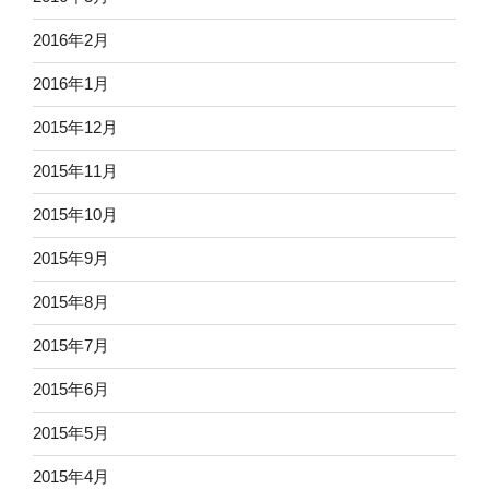
2016年2月
2016年1月
2015年12月
2015年11月
2015年10月
2015年9月
2015年8月
2015年7月
2015年6月
2015年5月
2015年4月