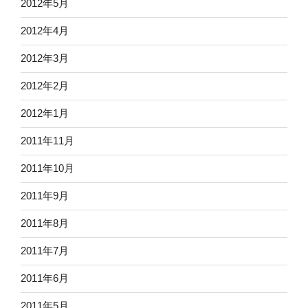
2012年5月
2012年4月
2012年3月
2012年2月
2012年1月
2011年11月
2011年10月
2011年9月
2011年8月
2011年7月
2011年6月
2011年5月