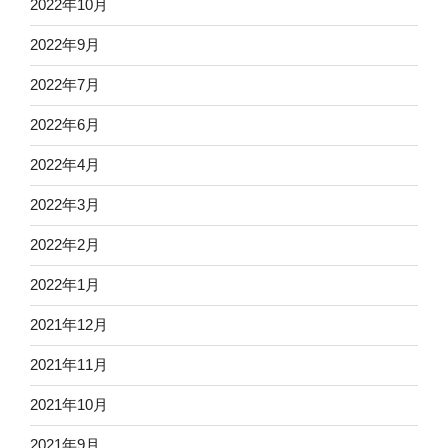
2022年10月
2022年9月
2022年7月
2022年6月
2022年4月
2022年3月
2022年2月
2022年1月
2021年12月
2021年11月
2021年10月
2021年9月