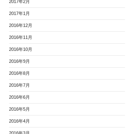
2017年2月
2017年1月
2016年12月
2016年11月
2016年10月
2016年9月
2016年8月
2016年7月
2016年6月
2016年5月
2016年4月
2016年3月