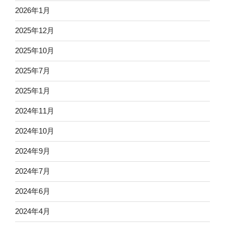
2026年1月
2025年12月
2025年10月
2025年7月
2025年1月
2024年11月
2024年10月
2024年9月
2024年7月
2024年6月
2024年4月