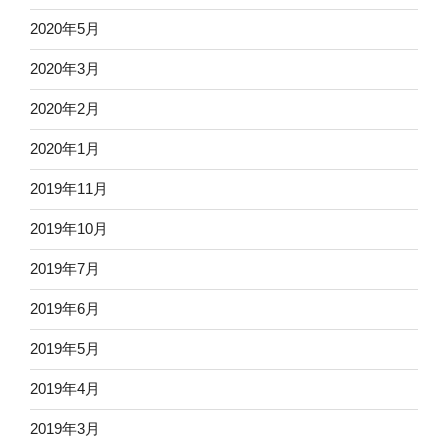
2020年5月
2020年3月
2020年2月
2020年1月
2019年11月
2019年10月
2019年7月
2019年6月
2019年5月
2019年4月
2019年3月