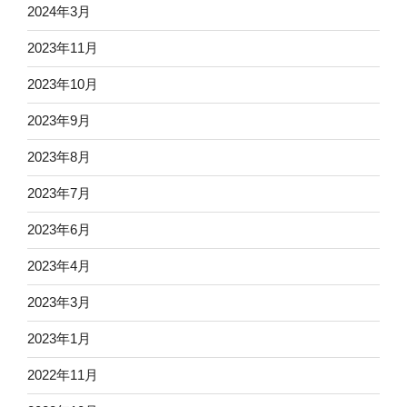
2024年3月
2023年11月
2023年10月
2023年9月
2023年8月
2023年7月
2023年6月
2023年4月
2023年3月
2023年1月
2022年11月