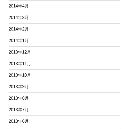
2014年4月
2014年3月
2014年2月
2014年1月
2013年12月
2013年11月
2013年10月
2013年9月
2013年8月
2013年7月
2013年6月