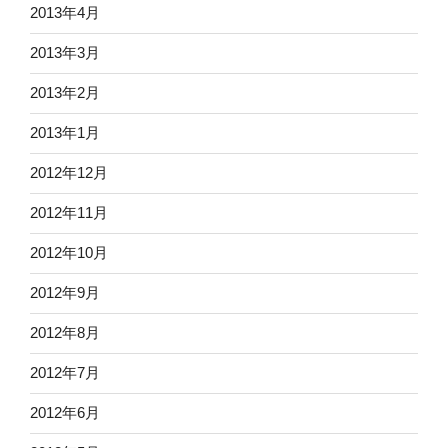
2013年4月
2013年3月
2013年2月
2013年1月
2012年12月
2012年11月
2012年10月
2012年9月
2012年8月
2012年7月
2012年6月