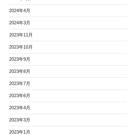
2024年4月
2024年3月
2023年11月
2023年10月
2023年9月
2023年8月
2023年7月
2023年6月
2023年4月
2023年3月
2023年1月