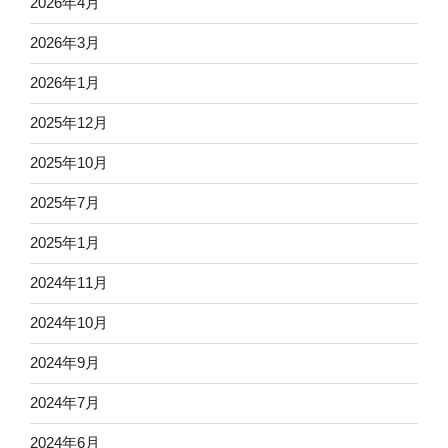
2026年4月
2026年3月
2026年1月
2025年12月
2025年10月
2025年7月
2025年1月
2024年11月
2024年10月
2024年9月
2024年7月
2024年6月