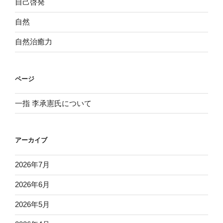
自己啓発
自然
自然治癒力
ページ
一指 李承憲氏について
アーカイブ
2026年7月
2026年6月
2026年5月