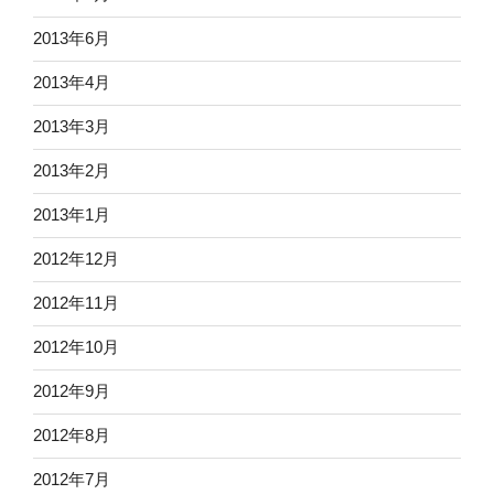
2013年6月
2013年4月
2013年3月
2013年2月
2013年1月
2012年12月
2012年11月
2012年10月
2012年9月
2012年8月
2012年7月