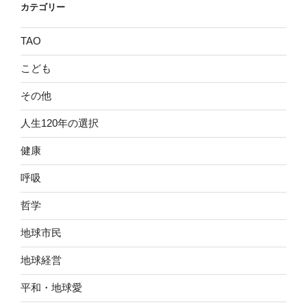
カテゴリー
TAO
こども
その他
人生120年の選択
健康
呼吸
哲学
地球市民
地球経営
平和・地球愛