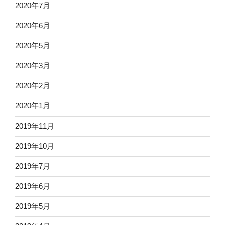
2020年7月
2020年6月
2020年5月
2020年3月
2020年2月
2020年1月
2019年11月
2019年10月
2019年7月
2019年6月
2019年5月