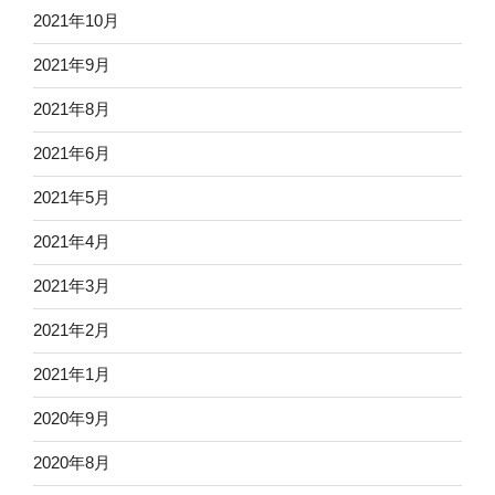
2021年10月
2021年9月
2021年8月
2021年6月
2021年5月
2021年4月
2021年3月
2021年2月
2021年1月
2020年9月
2020年8月