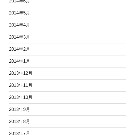
2014年6月
2014年5月
2014年4月
2014年3月
2014年2月
2014年1月
2013年12月
2013年11月
2013年10月
2013年9月
2013年8月
2013年7月