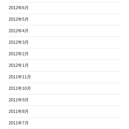
2012年6月
2012年5月
2012年4月
2012年3月
2012年2月
2012年1月
2011年11月
2011年10月
2011年9月
2011年8月
2011年7月