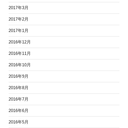
2017年3月
2017年2月
2017年1月
2016年12月
2016年11月
2016年10月
2016年9月
2016年8月
2016年7月
2016年6月
2016年5月