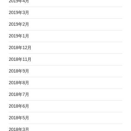
2019年4月
2019年3月
2019年2月
2019年1月
2018年12月
2018年11月
2018年9月
2018年8月
2018年7月
2018年6月
2018年5月
2018年3月