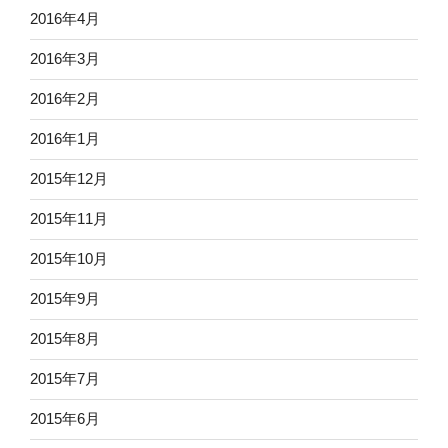
2016年4月
2016年3月
2016年2月
2016年1月
2015年12月
2015年11月
2015年10月
2015年9月
2015年8月
2015年7月
2015年6月