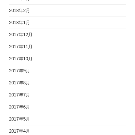
2018年2月
2018年1月
2017年12月
2017年11月
2017年10月
2017年9月
2017年8月
2017年7月
2017年6月
2017年5月
2017年4月