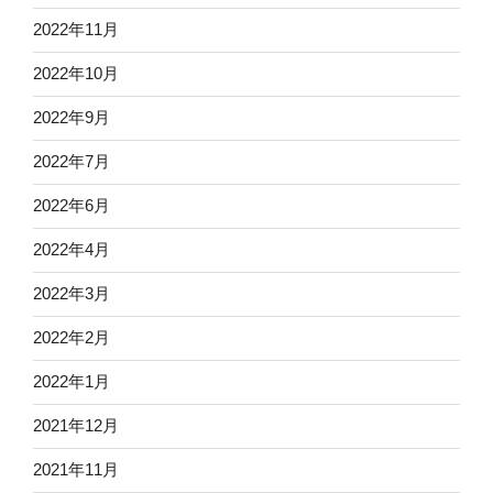
2022年11月
2022年10月
2022年9月
2022年7月
2022年6月
2022年4月
2022年3月
2022年2月
2022年1月
2021年12月
2021年11月