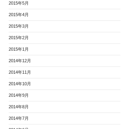
2015年5月
2015年4月
2015年3月
2015年2月
2015年1月
2014年12月
2014年11月
2014年10月
2014年9月
2014年8月
2014年7月