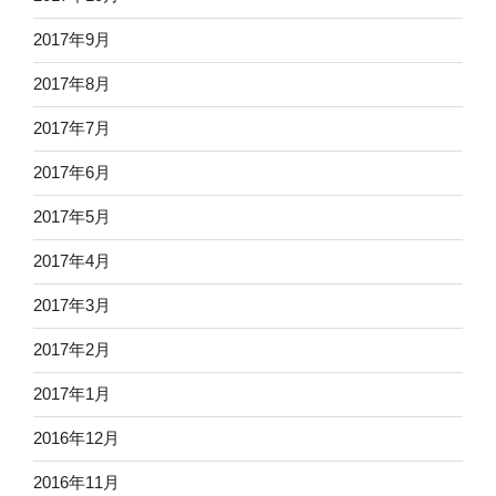
2017年9月
2017年8月
2017年7月
2017年6月
2017年5月
2017年4月
2017年3月
2017年2月
2017年1月
2016年12月
2016年11月