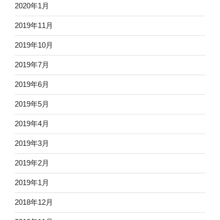
2020年1月
2019年11月
2019年10月
2019年7月
2019年6月
2019年5月
2019年4月
2019年3月
2019年2月
2019年1月
2018年12月