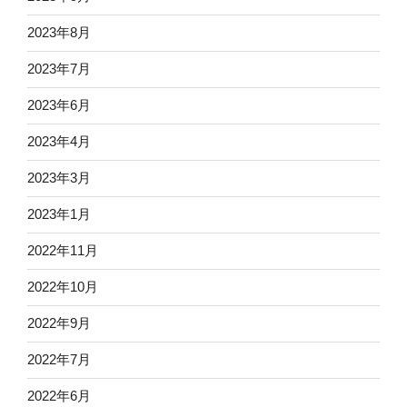
2023年8月
2023年7月
2023年6月
2023年4月
2023年3月
2023年1月
2022年11月
2022年10月
2022年9月
2022年7月
2022年6月