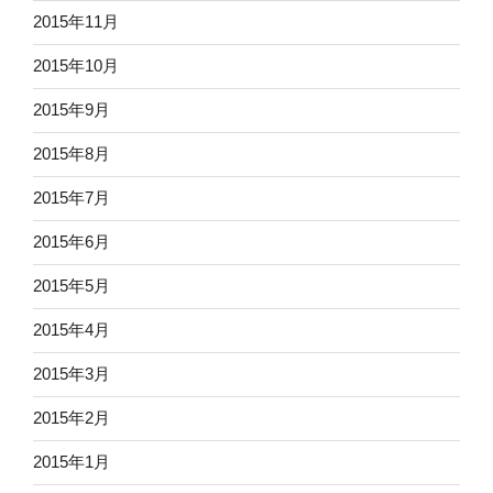
2015年11月
2015年10月
2015年9月
2015年8月
2015年7月
2015年6月
2015年5月
2015年4月
2015年3月
2015年2月
2015年1月