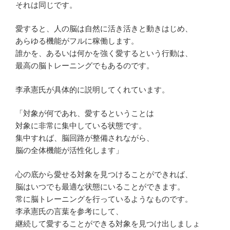
それは同じです。
愛すると、人の脳は自然に活き活きと動きはじめ、
あらゆる機能がフルに稼働します。
誰かを、あるいは何かを強く愛するという行動は、
最高の脳トレーニングでもあるのです。
李承憲氏が具体的に説明してくれています。
「対象が何であれ、愛するということは
対象に非常に集中している状態です。
集中すれば、脳回路が整備されながら、
脳の全体機能が活性化します」
心の底から愛せる対象を見つけることができれば、
脳はいつでも最適な状態にいることができます。
常に脳トレーニングを行っているようなものです。
李承憲氏の言葉を参考にして、
継続して愛することができる対象を見つけ出しましょ