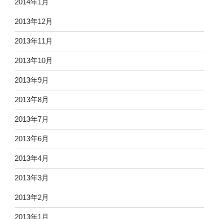
2014年1月
2013年12月
2013年11月
2013年10月
2013年9月
2013年8月
2013年7月
2013年6月
2013年4月
2013年3月
2013年2月
2013年1月