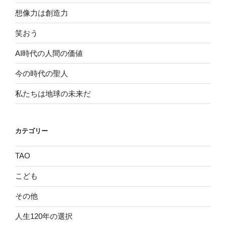
想像力は創造力
笑おう
AI時代の人間の価値
今の時代の聖人
私たちは地球の未来だ
カテゴリー
TAO
こども
その他
人生120年の選択