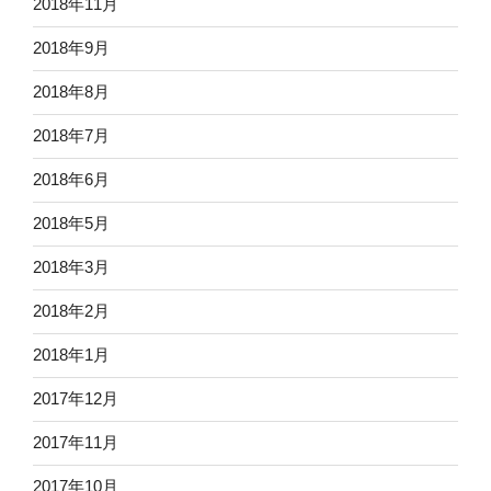
2018年11月
2018年9月
2018年8月
2018年7月
2018年6月
2018年5月
2018年3月
2018年2月
2018年1月
2017年12月
2017年11月
2017年10月