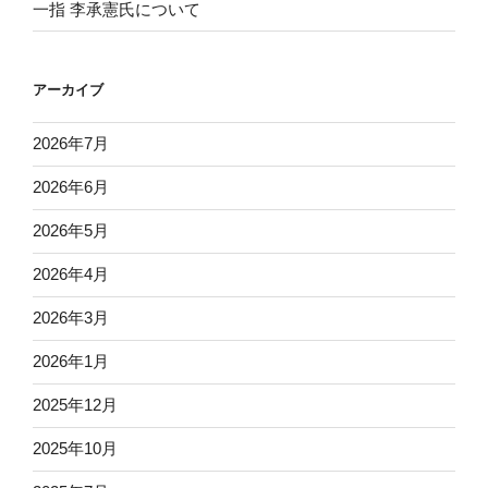
一指 李承憲氏について
アーカイブ
2026年7月
2026年6月
2026年5月
2026年4月
2026年3月
2026年1月
2025年12月
2025年10月