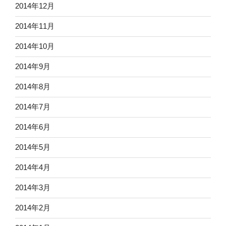
2014年12月
2014年11月
2014年10月
2014年9月
2014年8月
2014年7月
2014年6月
2014年5月
2014年4月
2014年3月
2014年2月