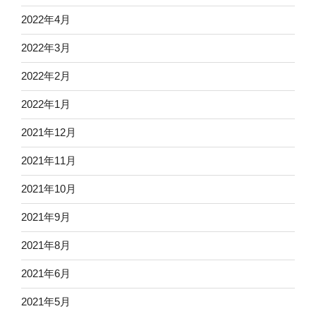
2022年4月
2022年3月
2022年2月
2022年1月
2021年12月
2021年11月
2021年10月
2021年9月
2021年8月
2021年6月
2021年5月