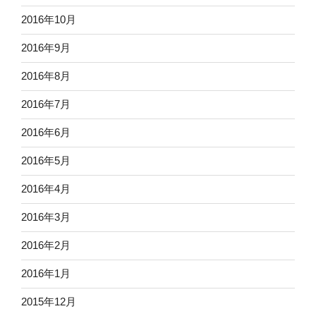
2016年10月
2016年9月
2016年8月
2016年7月
2016年6月
2016年5月
2016年4月
2016年3月
2016年2月
2016年1月
2015年12月