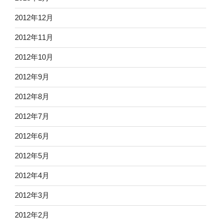
2012年12月
2012年11月
2012年10月
2012年9月
2012年8月
2012年7月
2012年6月
2012年5月
2012年4月
2012年3月
2012年2月