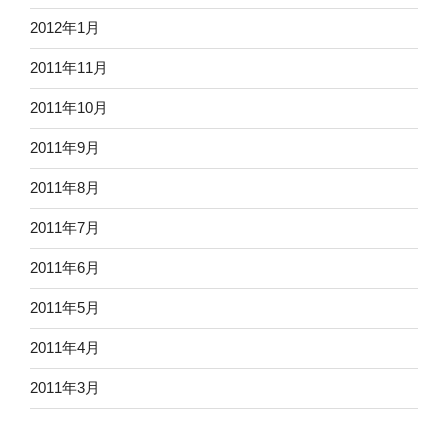
2012年1月
2011年11月
2011年10月
2011年9月
2011年8月
2011年7月
2011年6月
2011年5月
2011年4月
2011年3月