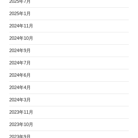
2025年7月
2025年1月
2024年11月
2024年10月
2024年9月
2024年7月
2024年6月
2024年4月
2024年3月
2023年11月
2023年10月
2023年9月