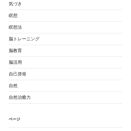
気づき
瞑想
瞑想法
脳トレーニング
脳教育
脳活用
自己啓発
自然
自然治癒力
ページ