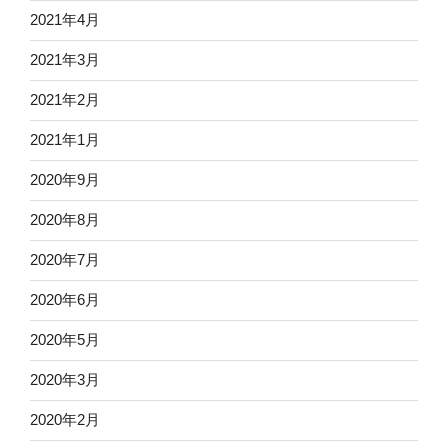
2021年4月
2021年3月
2021年2月
2021年1月
2020年9月
2020年8月
2020年7月
2020年6月
2020年5月
2020年3月
2020年2月