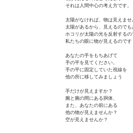
それは人間中心の考え方です。
太陽がなければ、物は見えませ
太陽があるから、見えるのでも
ホコリが太陽の光を反射するの
私たちの眼に物が見えるのです
あなたの手をもちあげて
手の平を見てください。
手の平に固定していた視線を
他の所に移してみましょう
手だけが見えますか？
腕と腕の間にある胴体、
また、あなたの前にある
他の物が見えませんか？
空が見えませんか？