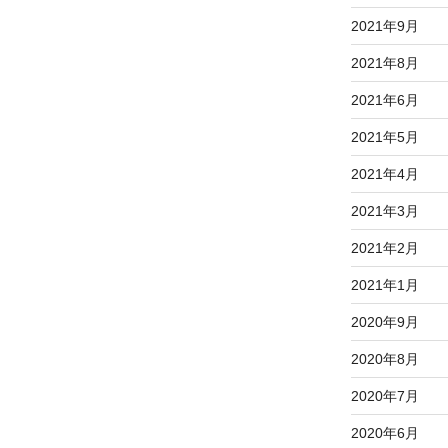
2021年9月
2021年8月
2021年6月
2021年5月
2021年4月
2021年3月
2021年2月
2021年1月
2020年9月
2020年8月
2020年7月
2020年6月