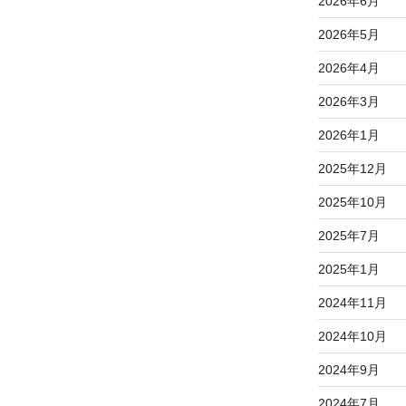
2026年6月
2026年5月
2026年4月
2026年3月
2026年1月
2025年12月
2025年10月
2025年7月
2025年1月
2024年11月
2024年10月
2024年9月
2024年7月