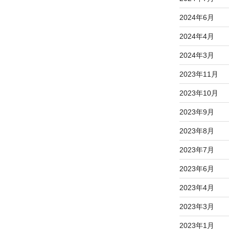
2024年6月
2024年4月
2024年3月
2023年11月
2023年10月
2023年9月
2023年8月
2023年7月
2023年6月
2023年4月
2023年3月
2023年1月