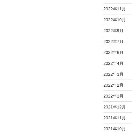
2022年11月
2022年10月
2022年9月
2022年7月
2022年6月
2022年4月
2022年3月
2022年2月
2022年1月
2021年12月
2021年11月
2021年10月