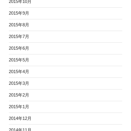
2015年10月
2015年9月
2015年8月
2015年7月
2015年6月
2015年5月
2015年4月
2015年3月
2015年2月
2015年1月
2014年12月
2014年11月