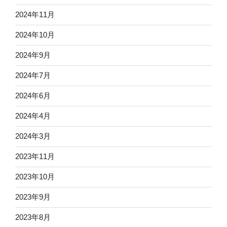
2024年11月
2024年10月
2024年9月
2024年7月
2024年6月
2024年4月
2024年3月
2023年11月
2023年10月
2023年9月
2023年8月