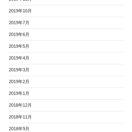
2019年10月
2019年7月
2019年6月
2019年5月
2019年4月
2019年3月
2019年2月
2019年1月
2018年12月
2018年11月
2018年9月