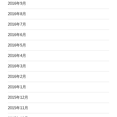
2016年9月
2016年8月
2016年7月
2016年6月
2016年5月
2016年4月
2016年3月
2016年2月
2016年1月
2015年12月
2015年11月