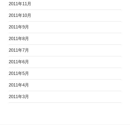
2011年11月
2011年10月
2011年9月
2011年8月
2011年7月
2011年6月
2011年5月
2011年4月
2011年3月