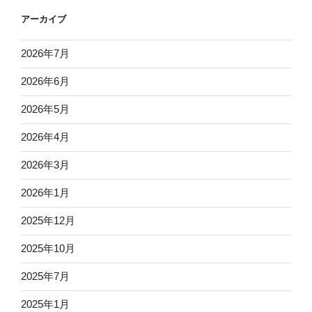
アーカイブ
2026年7月
2026年6月
2026年5月
2026年4月
2026年3月
2026年1月
2025年12月
2025年10月
2025年7月
2025年1月