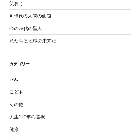
笑おう
AI時代の人間の価値
今の時代の聖人
私たちは地球の未来だ
カテゴリー
TAO
こども
その他
人生120年の選択
健康