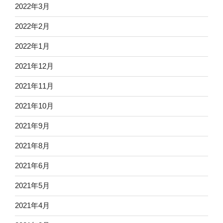
2022年3月
2022年2月
2022年1月
2021年12月
2021年11月
2021年10月
2021年9月
2021年8月
2021年6月
2021年5月
2021年4月