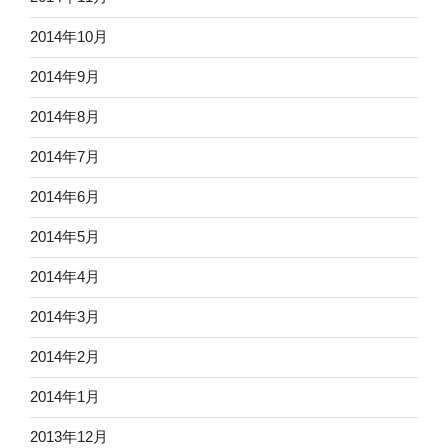
2014年10月
2014年9月
2014年8月
2014年7月
2014年6月
2014年5月
2014年4月
2014年3月
2014年2月
2014年1月
2013年12月