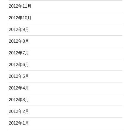
2012年11月
2012年10月
2012年9月
2012年8月
2012年7月
2012年6月
2012年5月
2012年4月
2012年3月
2012年2月
2012年1月