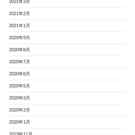
2021年3月
2021年2月
2021年1月
2020年9月
2020年8月
2020年7月
2020年6月
2020年5月
2020年3月
2020年2月
2020年1月
2019年11月