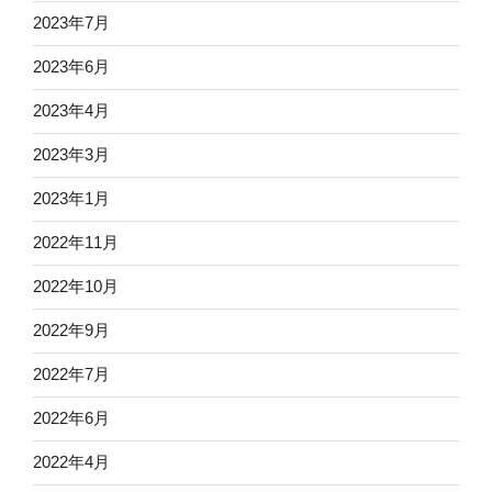
2023年7月
2023年6月
2023年4月
2023年3月
2023年1月
2022年11月
2022年10月
2022年9月
2022年7月
2022年6月
2022年4月