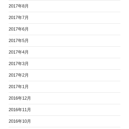
2017年8月
2017年7月
2017年6月
2017年5月
2017年4月
2017年3月
2017年2月
2017年1月
2016年12月
2016年11月
2016年10月