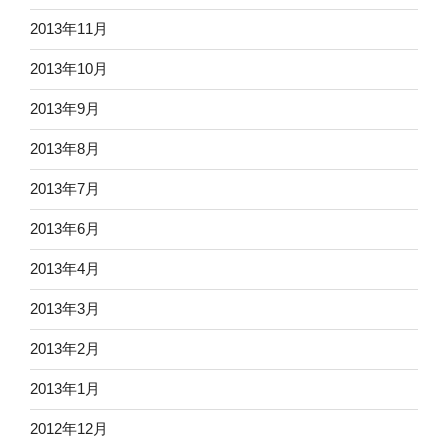
2013年11月
2013年10月
2013年9月
2013年8月
2013年7月
2013年6月
2013年4月
2013年3月
2013年2月
2013年1月
2012年12月