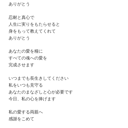
ありがとう
忍耐と真心で
人生に実りをもたらせると
身をもって教えてくれて
ありがとう
あなたの愛を糧に
すべての魂への愛を
完成させます
いつまでも長生きしてください
私をいつも見守る
あなたのまなざしと心が必要です
今日、私の心を捧げます
私の愛する両親へ
感謝をこめて