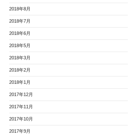
2018年8月
2018年7月
2018年6月
2018年5月
2018年3月
2018年2月
2018年1月
2017年12月
2017年11月
2017年10月
2017年9月