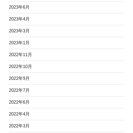
2023年6月
2023年4月
2023年3月
2023年1月
2022年11月
2022年10月
2022年9月
2022年7月
2022年6月
2022年4月
2022年3月