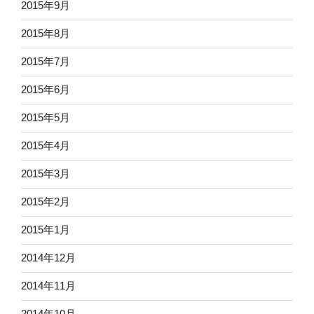
2015年9月
2015年8月
2015年7月
2015年6月
2015年5月
2015年4月
2015年3月
2015年2月
2015年1月
2014年12月
2014年11月
2014年10月