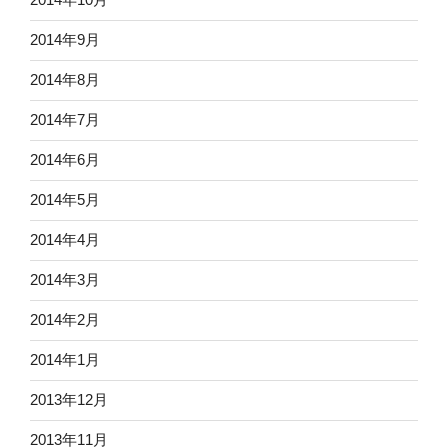
2014年9月
2014年8月
2014年7月
2014年6月
2014年5月
2014年4月
2014年3月
2014年2月
2014年1月
2013年12月
2013年11月