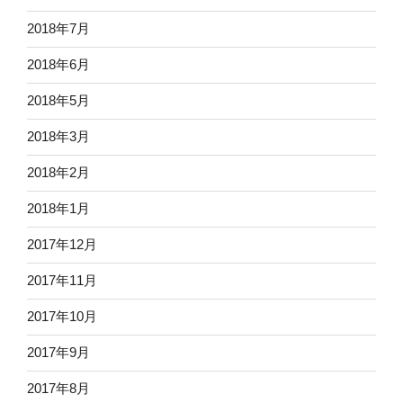
2018年7月
2018年6月
2018年5月
2018年3月
2018年2月
2018年1月
2017年12月
2017年11月
2017年10月
2017年9月
2017年8月