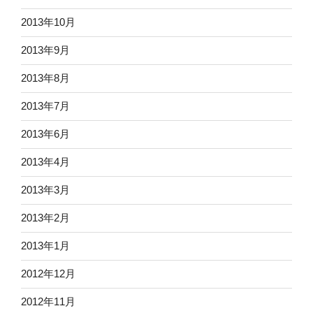
2013年10月
2013年9月
2013年8月
2013年7月
2013年6月
2013年4月
2013年3月
2013年2月
2013年1月
2012年12月
2012年11月