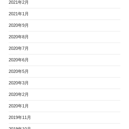
2021年2月
2021年1月
2020年9月
2020年8月
2020年7月
2020年6月
2020年5月
2020年3月
2020年2月
2020年1月
2019年11月
2019年10月