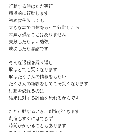
行動する時はただ実行
積極的に行動します
初めは失敗しても
大きな志で自信をもって行動したら
未練が残ることはありません
失敗したらよい勉強
成功したら感謝です
そんな過程を繰り返し
脳はとても賢くなります
脳はたくさんの情報をもらい
たくさんの経験をしてこそ賢くなります
行動を恐れるのは
結果に対する評価を恐れるからです
ただ行動するとき、創造ができます
創造もすぐにはできず
時間がかかることもあります