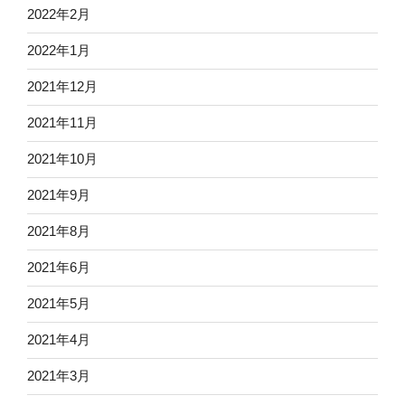
2022年2月
2022年1月
2021年12月
2021年11月
2021年10月
2021年9月
2021年8月
2021年6月
2021年5月
2021年4月
2021年3月