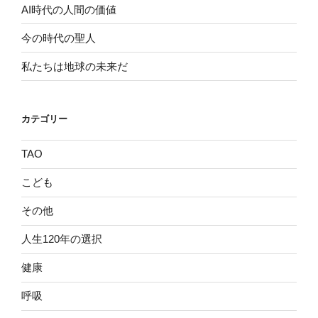
AI時代の人間の価値
今の時代の聖人
私たちは地球の未来だ
カテゴリー
TAO
こども
その他
人生120年の選択
健康
呼吸