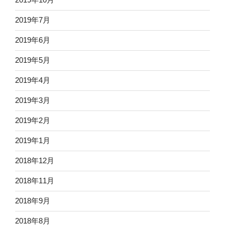
2019年7月
2019年6月
2019年5月
2019年4月
2019年3月
2019年2月
2019年1月
2018年12月
2018年11月
2018年9月
2018年8月