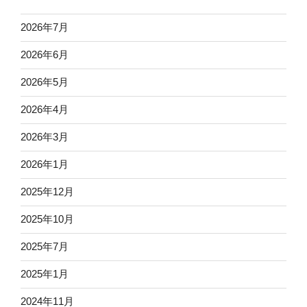
2026年7月
2026年6月
2026年5月
2026年4月
2026年3月
2026年1月
2025年12月
2025年10月
2025年7月
2025年1月
2024年11月