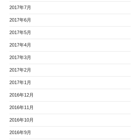
2017年7月
2017年6月
2017年5月
2017年4月
2017年3月
2017年2月
2017年1月
2016年12月
2016年11月
2016年10月
2016年9月