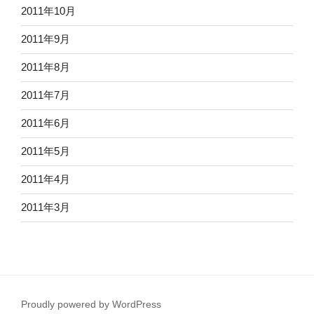
2011年10月
2011年9月
2011年8月
2011年7月
2011年6月
2011年5月
2011年4月
2011年3月
Proudly powered by WordPress