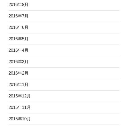
2016年8月
2016年7月
2016年6月
2016年5月
2016年4月
2016年3月
2016年2月
2016年1月
2015年12月
2015年11月
2015年10月