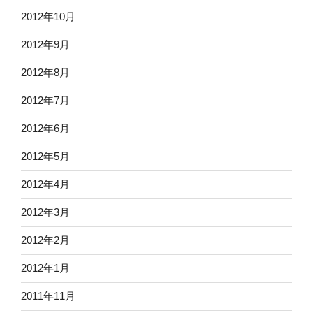
2012年10月
2012年9月
2012年8月
2012年7月
2012年6月
2012年5月
2012年4月
2012年3月
2012年2月
2012年1月
2011年11月