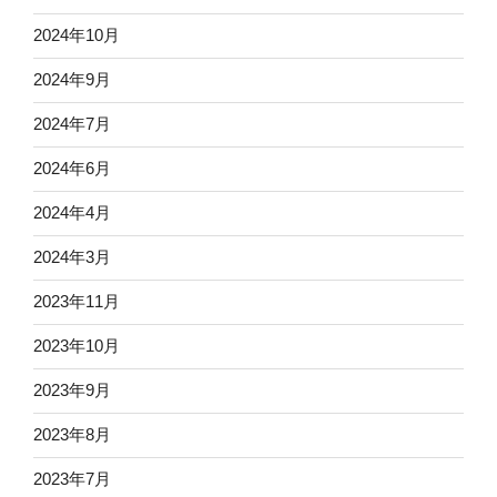
2024年10月
2024年9月
2024年7月
2024年6月
2024年4月
2024年3月
2023年11月
2023年10月
2023年9月
2023年8月
2023年7月