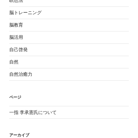
瞑想法
脳トレーニング
脳教育
脳活用
自己啓発
自然
自然治癒力
ページ
一指 李承憲氏について
アーカイブ