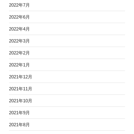
2022年7月
2022年6月
2022年4月
2022年3月
2022年2月
2022年1月
2021年12月
2021年11月
2021年10月
2021年9月
2021年8月