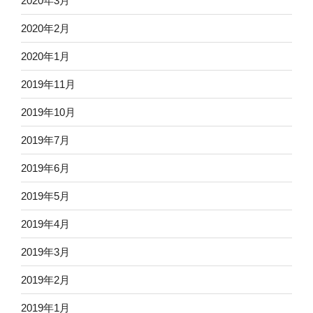
2020年3月
2020年2月
2020年1月
2019年11月
2019年10月
2019年7月
2019年6月
2019年5月
2019年4月
2019年3月
2019年2月
2019年1月