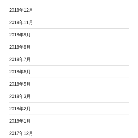
2018年12月
2018年11月
2018年9月
2018年8月
2018年7月
2018年6月
2018年5月
2018年3月
2018年2月
2018年1月
2017年12月