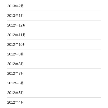
2013年2月
2013年1月
2012年12月
2012年11月
2012年10月
2012年9月
2012年8月
2012年7月
2012年6月
2012年5月
2012年4月