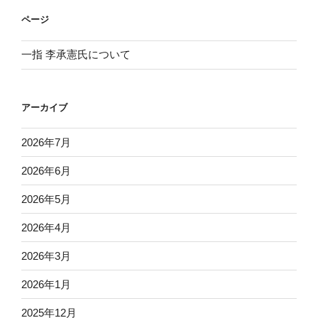
ページ
一指 李承憲氏について
アーカイブ
2026年7月
2026年6月
2026年5月
2026年4月
2026年3月
2026年1月
2025年12月