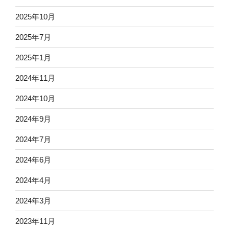
2025年10月
2025年7月
2025年1月
2024年11月
2024年10月
2024年9月
2024年7月
2024年6月
2024年4月
2024年3月
2023年11月