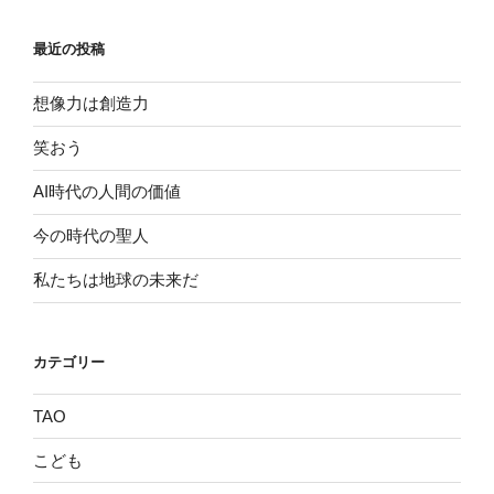
最近の投稿
想像力は創造力
笑おう
AI時代の人間の価値
今の時代の聖人
私たちは地球の未来だ
カテゴリー
TAO
こども