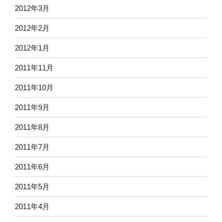
2012年3月
2012年2月
2012年1月
2011年11月
2011年10月
2011年9月
2011年8月
2011年7月
2011年6月
2011年5月
2011年4月