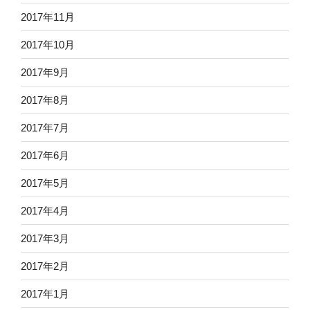
2017年11月
2017年10月
2017年9月
2017年8月
2017年7月
2017年6月
2017年5月
2017年4月
2017年3月
2017年2月
2017年1月