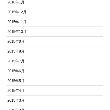
2016年1月
2015年12月
2015年11月
2015年10月
2015年9月
2015年8月
2015年7月
2015年6月
2015年5月
2015年4月
2015年3月