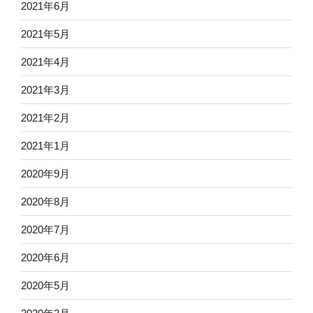
2021年6月
2021年5月
2021年4月
2021年3月
2021年2月
2021年1月
2020年9月
2020年8月
2020年7月
2020年6月
2020年5月