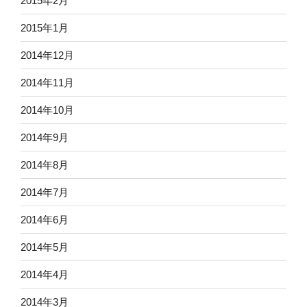
2015年2月
2015年1月
2014年12月
2014年11月
2014年10月
2014年9月
2014年8月
2014年7月
2014年6月
2014年5月
2014年4月
2014年3月