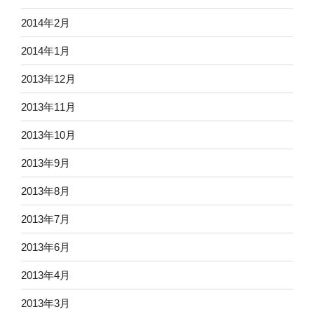
2014年2月
2014年1月
2013年12月
2013年11月
2013年10月
2013年9月
2013年8月
2013年7月
2013年6月
2013年4月
2013年3月