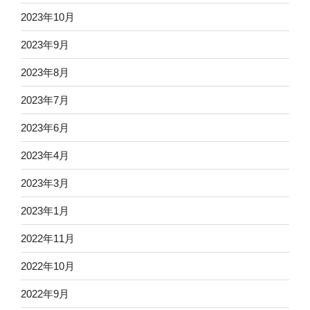
2023年10月
2023年9月
2023年8月
2023年7月
2023年6月
2023年4月
2023年3月
2023年1月
2022年11月
2022年10月
2022年9月