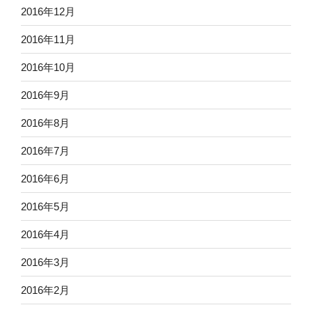
2016年12月
2016年11月
2016年10月
2016年9月
2016年8月
2016年7月
2016年6月
2016年5月
2016年4月
2016年3月
2016年2月