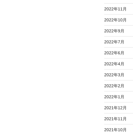
2022年11月
2022年10月
2022年9月
2022年7月
2022年6月
2022年4月
2022年3月
2022年2月
2022年1月
2021年12月
2021年11月
2021年10月