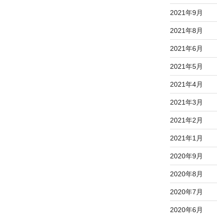
2021年9月
2021年8月
2021年6月
2021年5月
2021年4月
2021年3月
2021年2月
2021年1月
2020年9月
2020年8月
2020年7月
2020年6月