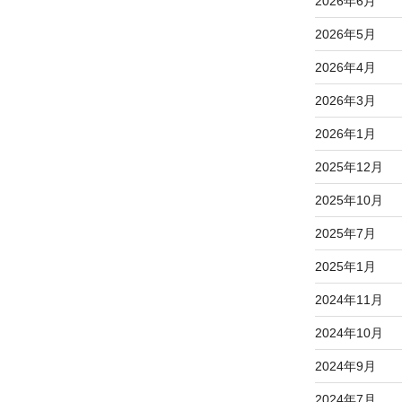
2026年6月
2026年5月
2026年4月
2026年3月
2026年1月
2025年12月
2025年10月
2025年7月
2025年1月
2024年11月
2024年10月
2024年9月
2024年7月