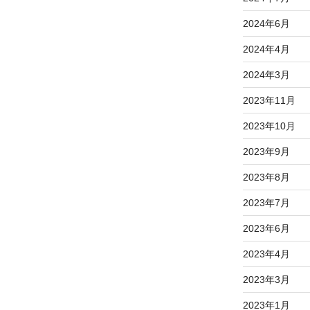
2024年6月
2024年4月
2024年3月
2023年11月
2023年10月
2023年9月
2023年8月
2023年7月
2023年6月
2023年4月
2023年3月
2023年1月