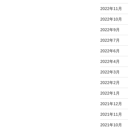
2022年11月
2022年10月
2022年9月
2022年7月
2022年6月
2022年4月
2022年3月
2022年2月
2022年1月
2021年12月
2021年11月
2021年10月