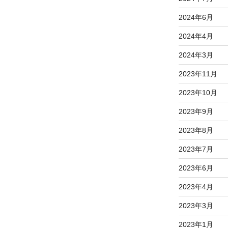
2024年6月
2024年4月
2024年3月
2023年11月
2023年10月
2023年9月
2023年8月
2023年7月
2023年6月
2023年4月
2023年3月
2023年1月