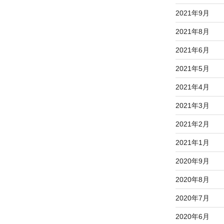
2021年9月
2021年8月
2021年6月
2021年5月
2021年4月
2021年3月
2021年2月
2021年1月
2020年9月
2020年8月
2020年7月
2020年6月