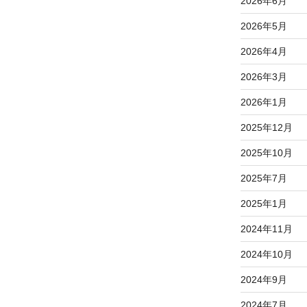
2026年6月
2026年5月
2026年4月
2026年3月
2026年1月
2025年12月
2025年10月
2025年7月
2025年1月
2024年11月
2024年10月
2024年9月
2024年7月