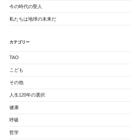
今の時代の聖人
私たちは地球の未来だ
カテゴリー
TAO
こども
その他
人生120年の選択
健康
呼吸
哲学