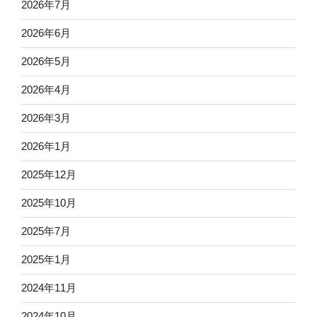
2026年7月
2026年6月
2026年5月
2026年4月
2026年3月
2026年1月
2025年12月
2025年10月
2025年7月
2025年1月
2024年11月
2024年10月