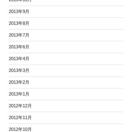
2013年9月
2013年8月
2013年7月
2013年6月
2013年4月
2013年3月
2013年2月
2013年1月
2012年12月
2012年11月
2012年10月