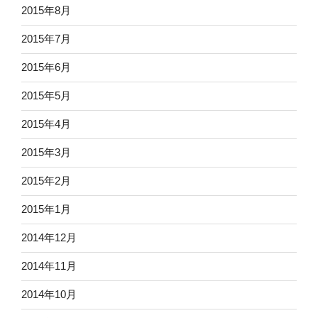
2015年8月
2015年7月
2015年6月
2015年5月
2015年4月
2015年3月
2015年2月
2015年1月
2014年12月
2014年11月
2014年10月