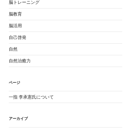
脳トレーニング
脳教育
脳活用
自己啓発
自然
自然治癒力
ページ
一指 李承憲氏について
アーカイブ