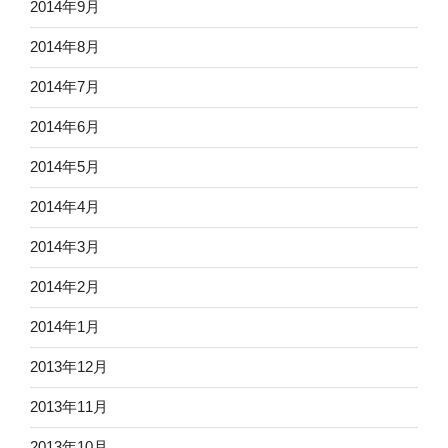
2014年9月
2014年8月
2014年7月
2014年6月
2014年5月
2014年4月
2014年3月
2014年2月
2014年1月
2013年12月
2013年11月
2013年10月