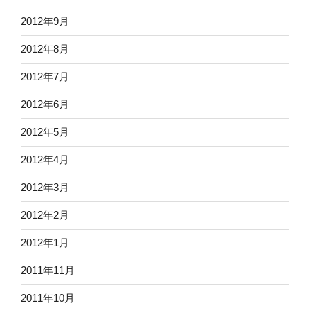
2012年9月
2012年8月
2012年7月
2012年6月
2012年5月
2012年4月
2012年3月
2012年2月
2012年1月
2011年11月
2011年10月