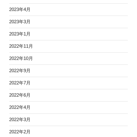
2023年4月
2023年3月
2023年1月
2022年11月
2022年10月
2022年9月
2022年7月
2022年6月
2022年4月
2022年3月
2022年2月