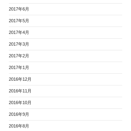
2017年6月
2017年5月
2017年4月
2017年3月
2017年2月
2017年1月
2016年12月
2016年11月
2016年10月
2016年9月
2016年8月