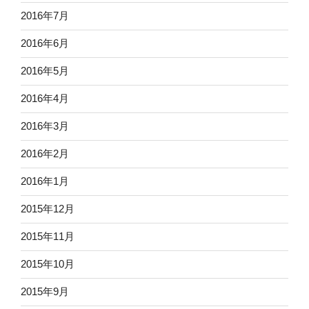
2016年7月
2016年6月
2016年5月
2016年4月
2016年3月
2016年2月
2016年1月
2015年12月
2015年11月
2015年10月
2015年9月