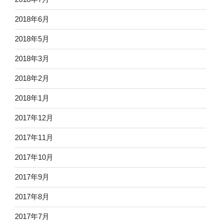
2018年6月
2018年5月
2018年3月
2018年2月
2018年1月
2017年12月
2017年11月
2017年10月
2017年9月
2017年8月
2017年7月