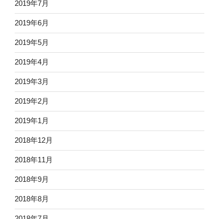
2019年7月
2019年6月
2019年5月
2019年4月
2019年3月
2019年2月
2019年1月
2018年12月
2018年11月
2018年9月
2018年8月
2018年7月