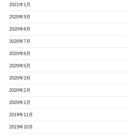
2021年1月
2020年9月
2020年8月
2020年7月
2020年6月
2020年5月
2020年3月
2020年2月
2020年1月
2019年11月
2019年10月