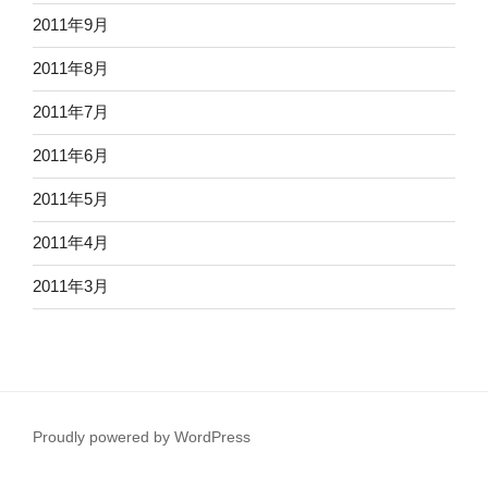
2011年9月
2011年8月
2011年7月
2011年6月
2011年5月
2011年4月
2011年3月
Proudly powered by WordPress