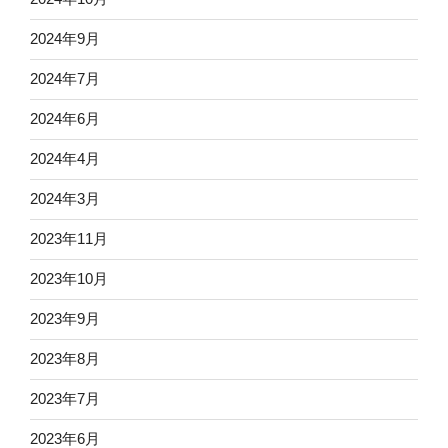
2024年9月
2024年7月
2024年6月
2024年4月
2024年3月
2023年11月
2023年10月
2023年9月
2023年8月
2023年7月
2023年6月