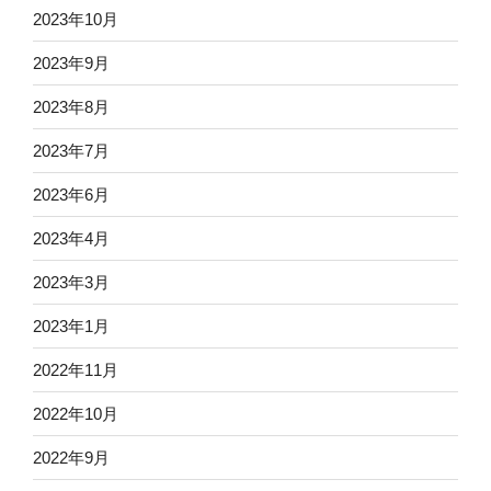
2023年10月
2023年9月
2023年8月
2023年7月
2023年6月
2023年4月
2023年3月
2023年1月
2022年11月
2022年10月
2022年9月