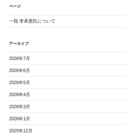
ページ
一指 李承憲氏について
アーカイブ
2026年7月
2026年6月
2026年5月
2026年4月
2026年3月
2026年1月
2025年12月