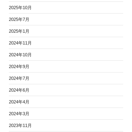
2025年10月
2025年7月
2025年1月
2024年11月
2024年10月
2024年9月
2024年7月
2024年6月
2024年4月
2024年3月
2023年11月