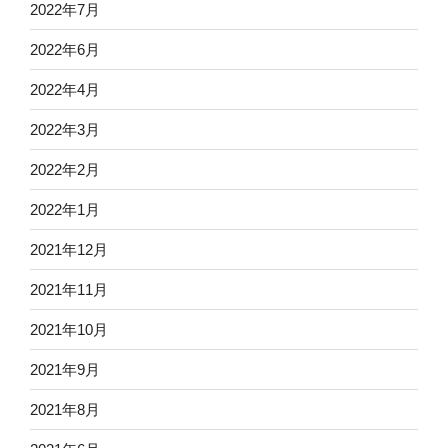
2022年7月
2022年6月
2022年4月
2022年3月
2022年2月
2022年1月
2021年12月
2021年11月
2021年10月
2021年9月
2021年8月