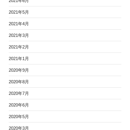
2021年6月
2021年5月
2021年4月
2021年3月
2021年2月
2021年1月
2020年9月
2020年8月
2020年7月
2020年6月
2020年5月
2020年3月