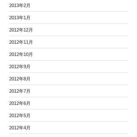
2013年2月
2013年1月
2012年12月
2012年11月
2012年10月
2012年9月
2012年8月
2012年7月
2012年6月
2012年5月
2012年4月