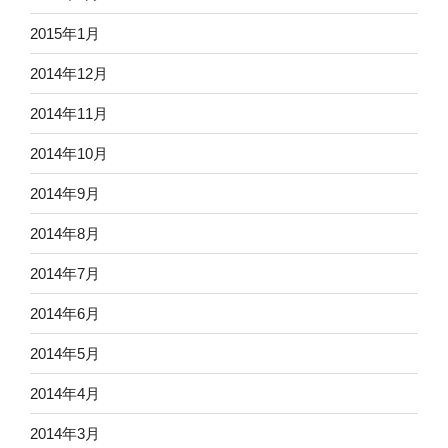
2015年1月
2014年12月
2014年11月
2014年10月
2014年9月
2014年8月
2014年7月
2014年6月
2014年5月
2014年4月
2014年3月