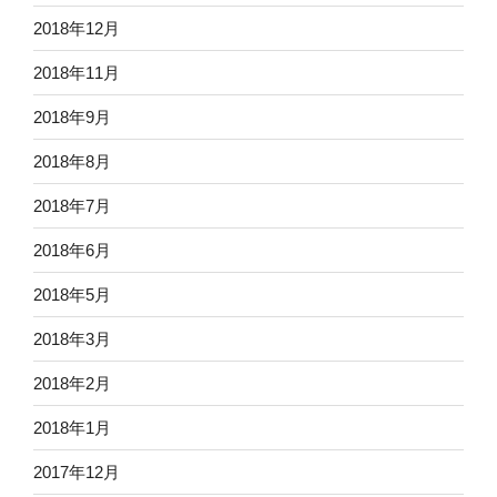
2018年12月
2018年11月
2018年9月
2018年8月
2018年7月
2018年6月
2018年5月
2018年3月
2018年2月
2018年1月
2017年12月