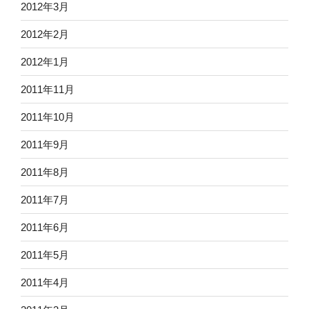
2012年3月
2012年2月
2012年1月
2011年11月
2011年10月
2011年9月
2011年8月
2011年7月
2011年6月
2011年5月
2011年4月