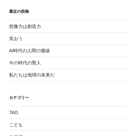
最近の投稿
想像力は創造力
笑おう
AI時代の人間の価値
今の時代の聖人
私たちは地球の未来だ
カテゴリー
TAO
こども