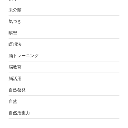
未分類
気づき
瞑想
瞑想法
脳トレーニング
脳教育
脳活用
自己啓発
自然
自然治癒力