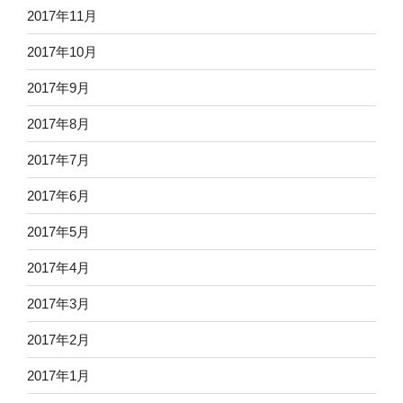
2017年11月
2017年10月
2017年9月
2017年8月
2017年7月
2017年6月
2017年5月
2017年4月
2017年3月
2017年2月
2017年1月