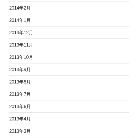
2014年2月
2014年1月
2013年12月
2013年11月
2013年10月
2013年9月
2013年8月
2013年7月
2013年6月
2013年4月
2013年3月