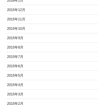
2016年1月
2015年12月
2015年11月
2015年10月
2015年9月
2015年8月
2015年7月
2015年6月
2015年5月
2015年4月
2015年3月
2015年2月