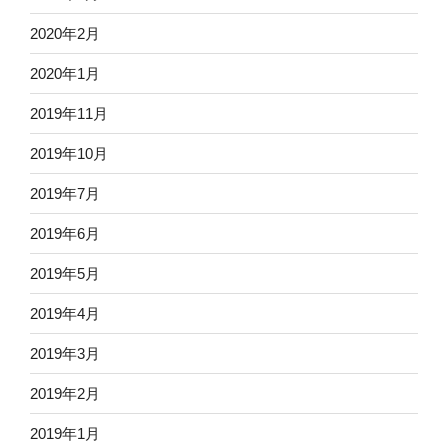
2020年2月
2020年1月
2019年11月
2019年10月
2019年7月
2019年6月
2019年5月
2019年4月
2019年3月
2019年2月
2019年1月