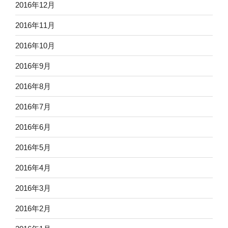
2016年12月
2016年11月
2016年10月
2016年9月
2016年8月
2016年7月
2016年6月
2016年5月
2016年4月
2016年3月
2016年2月