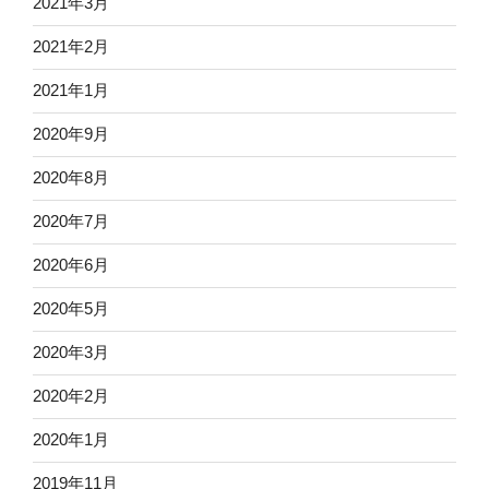
2021年3月
2021年2月
2021年1月
2020年9月
2020年8月
2020年7月
2020年6月
2020年5月
2020年3月
2020年2月
2020年1月
2019年11月