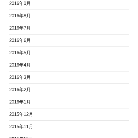
2016年9月
2016年8月
2016年7月
2016年6月
2016年5月
2016年4月
2016年3月
2016年2月
2016年1月
2015年12月
2015年11月