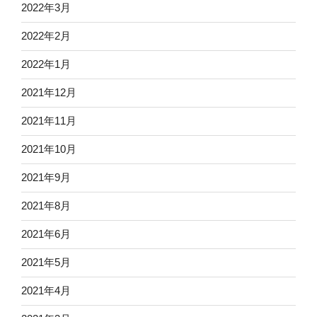
2022年3月
2022年2月
2022年1月
2021年12月
2021年11月
2021年10月
2021年9月
2021年8月
2021年6月
2021年5月
2021年4月