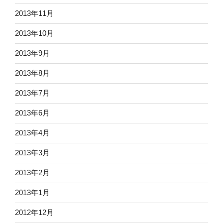
2013年11月
2013年10月
2013年9月
2013年8月
2013年7月
2013年6月
2013年4月
2013年3月
2013年2月
2013年1月
2012年12月