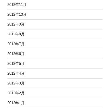
2012年11月
2012年10月
2012年9月
2012年8月
2012年7月
2012年6月
2012年5月
2012年4月
2012年3月
2012年2月
2012年1月