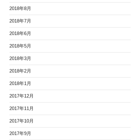
2018年8月
2018年7月
2018年6月
2018年5月
2018年3月
2018年2月
2018年1月
2017年12月
2017年11月
2017年10月
2017年9月