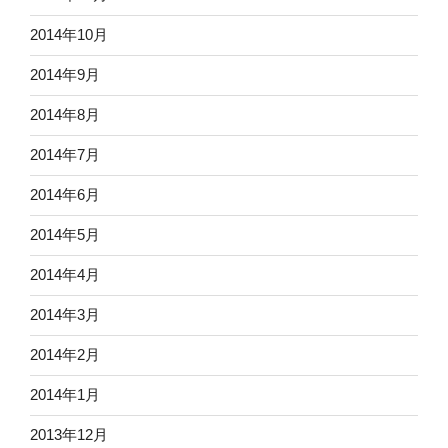
2014年10月
2014年9月
2014年8月
2014年7月
2014年6月
2014年5月
2014年4月
2014年3月
2014年2月
2014年1月
2013年12月