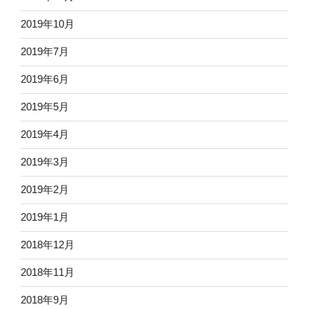
2019年10月
2019年7月
2019年6月
2019年5月
2019年4月
2019年3月
2019年2月
2019年1月
2018年12月
2018年11月
2018年9月