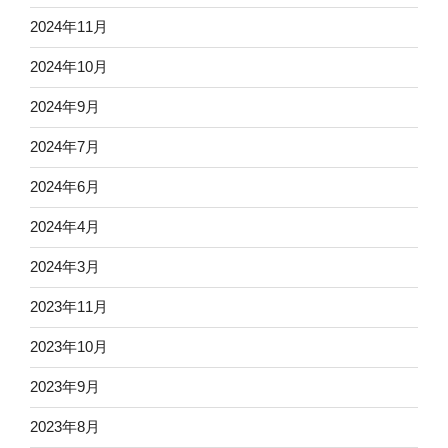
2024年11月
2024年10月
2024年9月
2024年7月
2024年6月
2024年4月
2024年3月
2023年11月
2023年10月
2023年9月
2023年8月