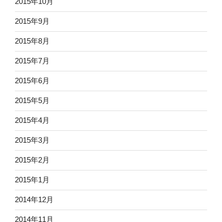
2015年10月
2015年9月
2015年8月
2015年7月
2015年6月
2015年5月
2015年4月
2015年3月
2015年2月
2015年1月
2014年12月
2014年11月