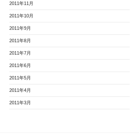
2011年11月
2011年10月
2011年9月
2011年8月
2011年7月
2011年6月
2011年5月
2011年4月
2011年3月