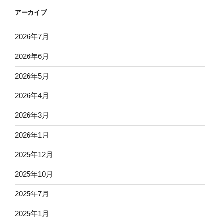
アーカイブ
2026年7月
2026年6月
2026年5月
2026年4月
2026年3月
2026年1月
2025年12月
2025年10月
2025年7月
2025年1月