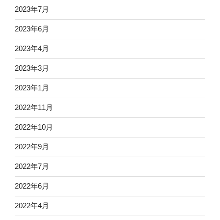
2023年7月
2023年6月
2023年4月
2023年3月
2023年1月
2022年11月
2022年10月
2022年9月
2022年7月
2022年6月
2022年4月