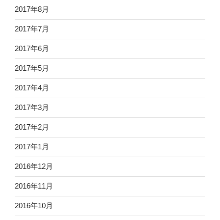
2017年8月
2017年7月
2017年6月
2017年5月
2017年4月
2017年3月
2017年2月
2017年1月
2016年12月
2016年11月
2016年10月