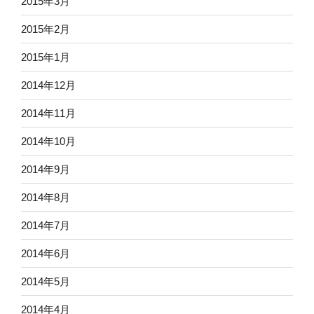
2015年3月
2015年2月
2015年1月
2014年12月
2014年11月
2014年10月
2014年9月
2014年8月
2014年7月
2014年6月
2014年5月
2014年4月