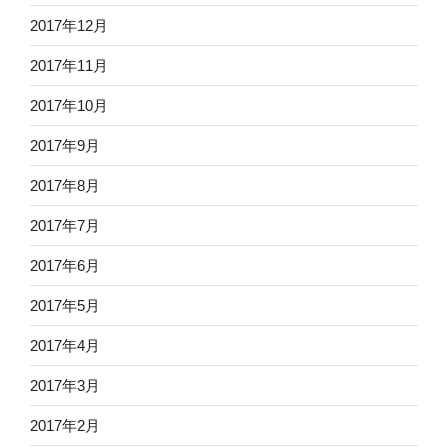
2017年12月
2017年11月
2017年10月
2017年9月
2017年8月
2017年7月
2017年6月
2017年5月
2017年4月
2017年3月
2017年2月