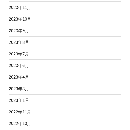
2023年11月
2023年10月
2023年9月
2023年8月
2023年7月
2023年6月
2023年4月
2023年3月
2023年1月
2022年11月
2022年10月