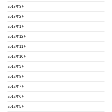
2013年3月
2013年2月
2013年1月
2012年12月
2012年11月
2012年10月
2012年9月
2012年8月
2012年7月
2012年6月
2012年5月