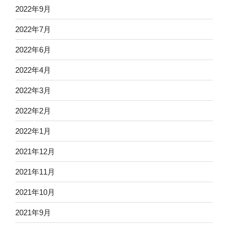
2022年9月
2022年7月
2022年6月
2022年4月
2022年3月
2022年2月
2022年1月
2021年12月
2021年11月
2021年10月
2021年9月