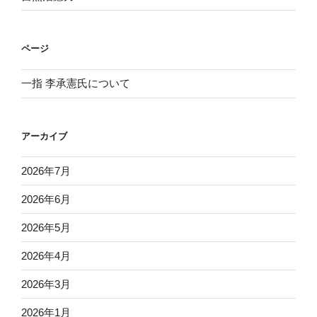
ページ
一指 李承憲氏について
アーカイブ
2026年7月
2026年6月
2026年5月
2026年4月
2026年3月
2026年1月