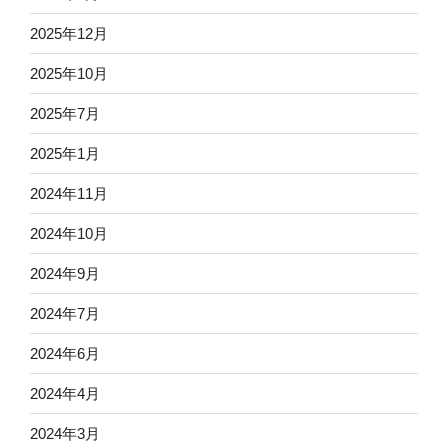
2025年12月
2025年10月
2025年7月
2025年1月
2024年11月
2024年10月
2024年9月
2024年7月
2024年6月
2024年4月
2024年3月