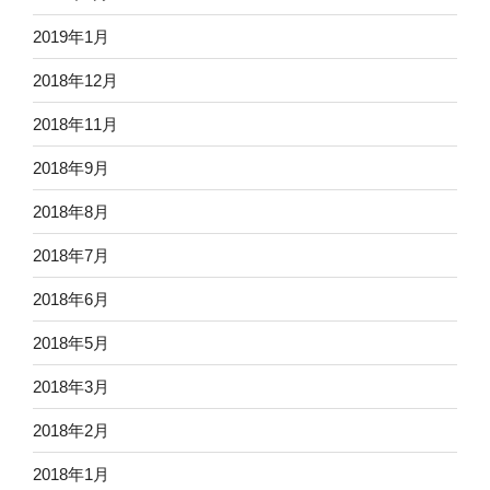
2019年1月
2018年12月
2018年11月
2018年9月
2018年8月
2018年7月
2018年6月
2018年5月
2018年3月
2018年2月
2018年1月