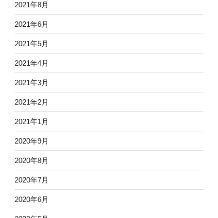
2021年8月
2021年6月
2021年5月
2021年4月
2021年3月
2021年2月
2021年1月
2020年9月
2020年8月
2020年7月
2020年6月