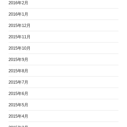
2016年2月
2016年1月
2015年12月
2015年11月
2015年10月
2015年9月
2015年8月
2015年7月
2015年6月
2015年5月
2015年4月