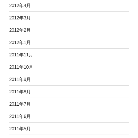
2012年4月
2012年3月
2012年2月
2012年1月
2011年11月
2011年10月
2011年9月
2011年8月
2011年7月
2011年6月
2011年5月