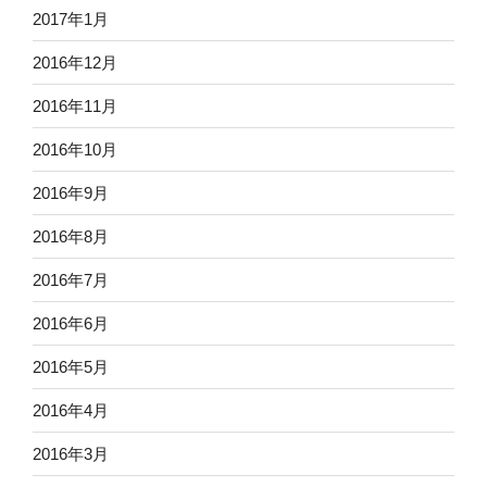
2017年1月
2016年12月
2016年11月
2016年10月
2016年9月
2016年8月
2016年7月
2016年6月
2016年5月
2016年4月
2016年3月