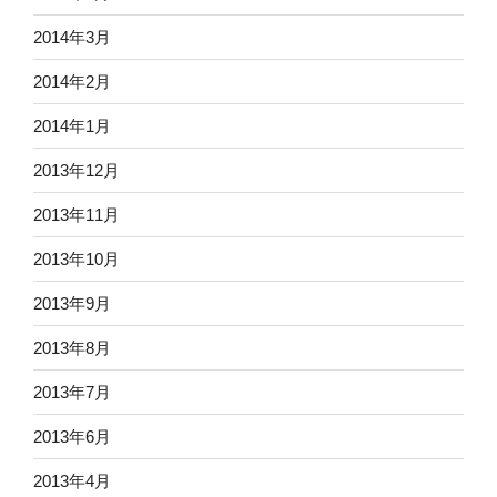
2014年3月
2014年2月
2014年1月
2013年12月
2013年11月
2013年10月
2013年9月
2013年8月
2013年7月
2013年6月
2013年4月