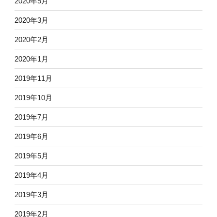
2020年5月
2020年3月
2020年2月
2020年1月
2019年11月
2019年10月
2019年7月
2019年6月
2019年5月
2019年4月
2019年3月
2019年2月