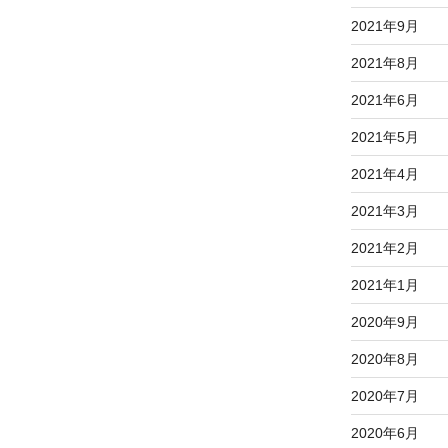
2021年9月
2021年8月
2021年6月
2021年5月
2021年4月
2021年3月
2021年2月
2021年1月
2020年9月
2020年8月
2020年7月
2020年6月