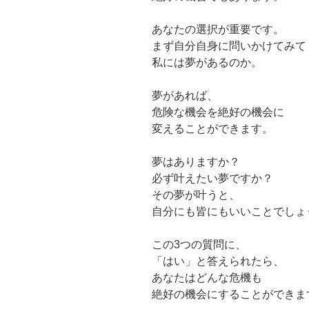
あなたの選択が重要です。
まず自分自身に問いかけてみて
私には夢があるのか。
夢があれば、
危険な機会を絶好の機会に
変えることができます。
夢はありますか？
必ず叶えたい夢ですか？
その夢が叶うと、
自分にも皆にもいいことでしょ
この3つの質問に、
「はい」と答えられたら、
あなたはどんな危機も
絶好の機会にすることができま