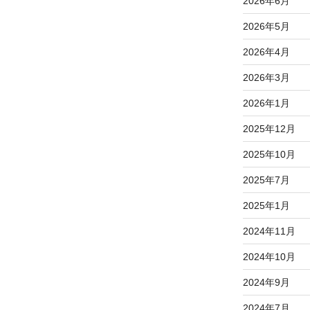
2026年6月
2026年5月
2026年4月
2026年3月
2026年1月
2025年12月
2025年10月
2025年7月
2025年1月
2024年11月
2024年10月
2024年9月
2024年7月