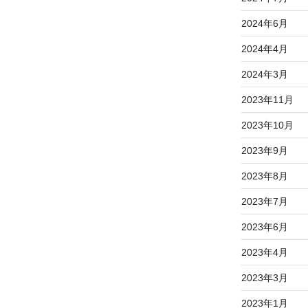
2024年6月
2024年4月
2024年3月
2023年11月
2023年10月
2023年9月
2023年8月
2023年7月
2023年6月
2023年4月
2023年3月
2023年1月