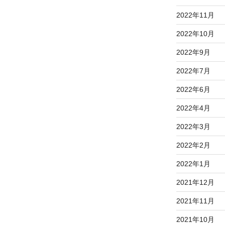
2022年11月
2022年10月
2022年9月
2022年7月
2022年6月
2022年4月
2022年3月
2022年2月
2022年1月
2021年12月
2021年11月
2021年10月