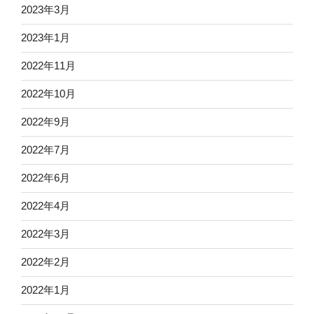
2023年3月
2023年1月
2022年11月
2022年10月
2022年9月
2022年7月
2022年6月
2022年4月
2022年3月
2022年2月
2022年1月