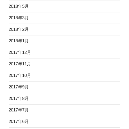
2018年5月
2018年3月
2018年2月
2018年1月
2017年12月
2017年11月
2017年10月
2017年9月
2017年8月
2017年7月
2017年6月