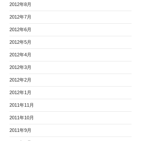
2012年8月
2012年7月
2012年6月
2012年5月
2012年4月
2012年3月
2012年2月
2012年1月
2011年11月
2011年10月
2011年9月