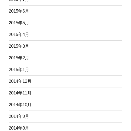
2015年6月
2015年5月
2015年4月
2015年3月
2015年2月
2015年1月
2014年12月
2014年11月
2014年10月
2014年9月
2014年8月