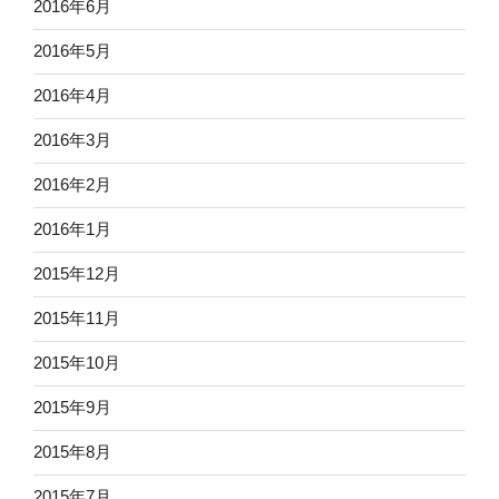
2016年6月
2016年5月
2016年4月
2016年3月
2016年2月
2016年1月
2015年12月
2015年11月
2015年10月
2015年9月
2015年8月
2015年7月