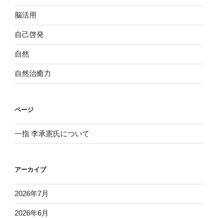
脳活用
自己啓発
自然
自然治癒力
ページ
一指 李承憲氏について
アーカイブ
2026年7月
2026年6月