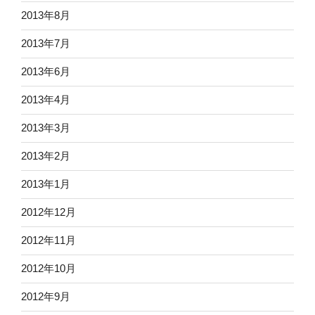
2013年8月
2013年7月
2013年6月
2013年4月
2013年3月
2013年2月
2013年1月
2012年12月
2012年11月
2012年10月
2012年9月