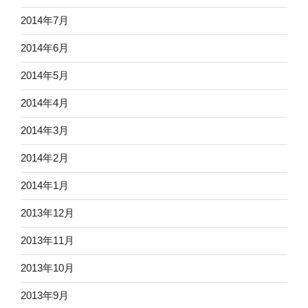
2014年7月
2014年6月
2014年5月
2014年4月
2014年3月
2014年2月
2014年1月
2013年12月
2013年11月
2013年10月
2013年9月