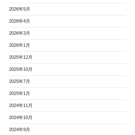
2026年5月
2026年4月
2026年3月
2026年1月
2025年12月
2025年10月
2025年7月
2025年1月
2024年11月
2024年10月
2024年9月