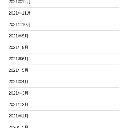
2021年12月
2021年11月
2021年10月
2021年9月
2021年8月
2021年6月
2021年5月
2021年4月
2021年3月
2021年2月
2021年1月
2020年9月