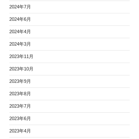
2024年7月
2024年6月
2024年4月
2024年3月
2023年11月
2023年10月
2023年9月
2023年8月
2023年7月
2023年6月
2023年4月