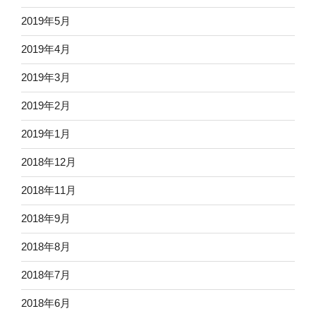
2019年5月
2019年4月
2019年3月
2019年2月
2019年1月
2018年12月
2018年11月
2018年9月
2018年8月
2018年7月
2018年6月