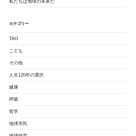
私たちは地球の未来だ
カテゴリー
TAO
こども
その他
人生120年の選択
健康
呼吸
哲学
地球市民
地球経営