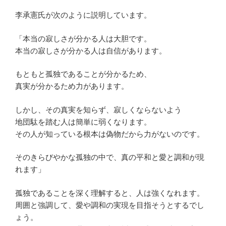
李承憲氏が次のように説明しています。
「本当の寂しさが分かる人は大胆です。
本当の寂しさが分かる人は自信があります。
もともと孤独であることが分かるため、
真実が分かるため力があります。
しかし、その真実を知らず、寂しくならないよう
地団駄を踏む人は簡単に弱くなります。
その人が知っている根本は偽物だから力がないのです。
そのきらびやかな孤独の中で、真の平和と愛と調和が現
れます」
孤独であることを深く理解すると、人は強くなれます。
周囲と強調して、愛や調和の実現を目指そうとするでし
ょう。