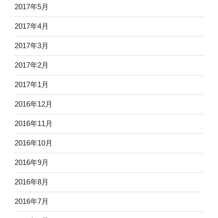
2017年5月
2017年4月
2017年3月
2017年2月
2017年1月
2016年12月
2016年11月
2016年10月
2016年9月
2016年8月
2016年7月