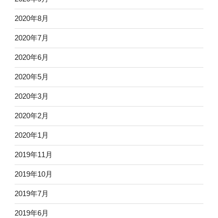
2020年8月
2020年7月
2020年6月
2020年5月
2020年3月
2020年2月
2020年1月
2019年11月
2019年10月
2019年7月
2019年6月