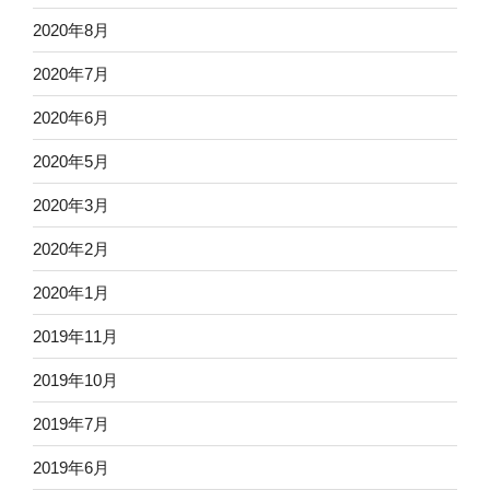
2020年8月
2020年7月
2020年6月
2020年5月
2020年3月
2020年2月
2020年1月
2019年11月
2019年10月
2019年7月
2019年6月