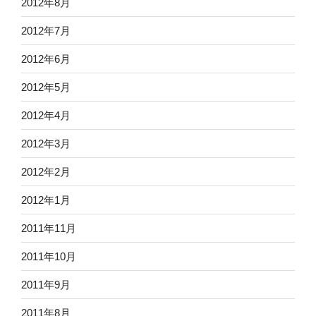
2012年8月
2012年7月
2012年6月
2012年5月
2012年4月
2012年3月
2012年2月
2012年1月
2011年11月
2011年10月
2011年9月
2011年8月