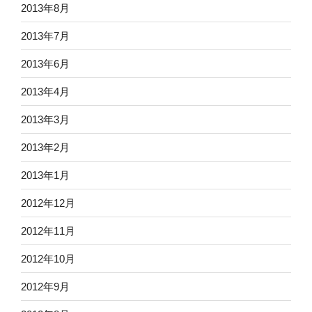
2013年8月
2013年7月
2013年6月
2013年4月
2013年3月
2013年2月
2013年1月
2012年12月
2012年11月
2012年10月
2012年9月