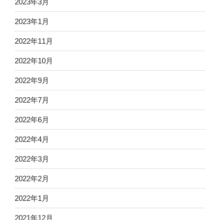
2023年3月
2023年1月
2022年11月
2022年10月
2022年9月
2022年7月
2022年6月
2022年4月
2022年3月
2022年2月
2022年1月
2021年12月