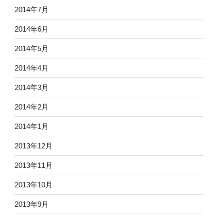
2014年7月
2014年6月
2014年5月
2014年4月
2014年3月
2014年2月
2014年1月
2013年12月
2013年11月
2013年10月
2013年9月