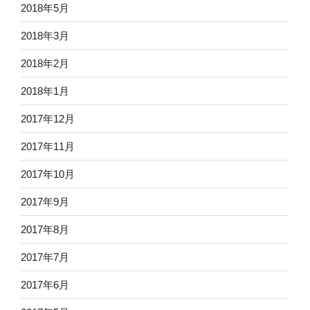
2018年5月
2018年3月
2018年2月
2018年1月
2017年12月
2017年11月
2017年10月
2017年9月
2017年8月
2017年7月
2017年6月