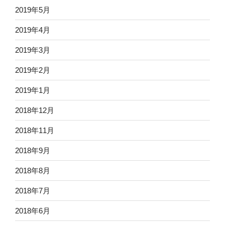
2019年5月
2019年4月
2019年3月
2019年2月
2019年1月
2018年12月
2018年11月
2018年9月
2018年8月
2018年7月
2018年6月