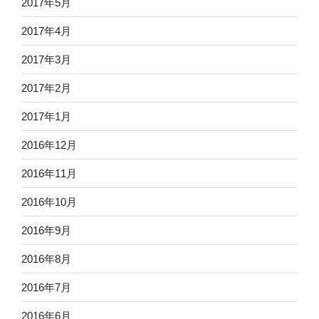
2017年5月
2017年4月
2017年3月
2017年2月
2017年1月
2016年12月
2016年11月
2016年10月
2016年9月
2016年8月
2016年7月
2016年6月