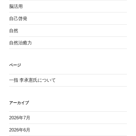
脳活用
自己啓発
自然
自然治癒力
ページ
一指 李承憲氏について
アーカイブ
2026年7月
2026年6月