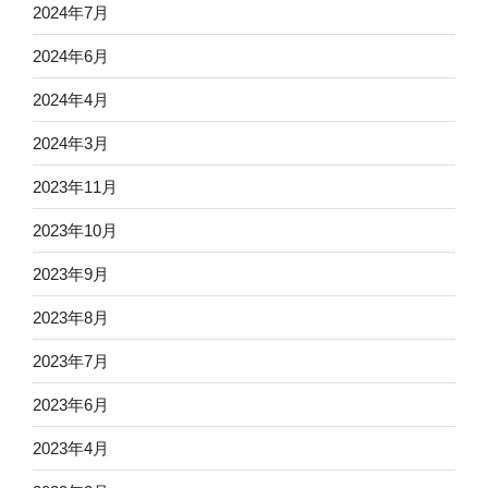
2024年7月
2024年6月
2024年4月
2024年3月
2023年11月
2023年10月
2023年9月
2023年8月
2023年7月
2023年6月
2023年4月