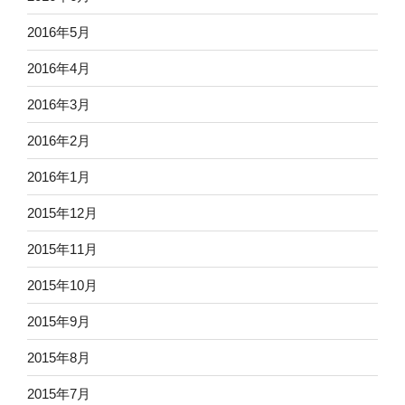
2016年5月
2016年4月
2016年3月
2016年2月
2016年1月
2015年12月
2015年11月
2015年10月
2015年9月
2015年8月
2015年7月