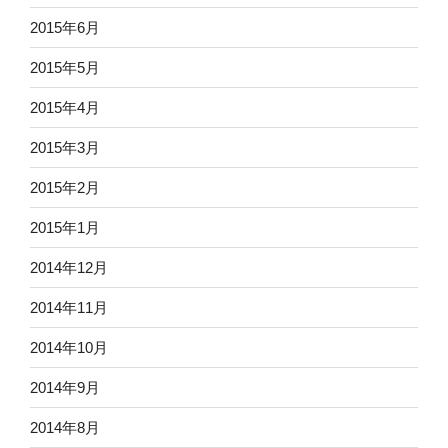
2015年6月
2015年5月
2015年4月
2015年3月
2015年2月
2015年1月
2014年12月
2014年11月
2014年10月
2014年9月
2014年8月