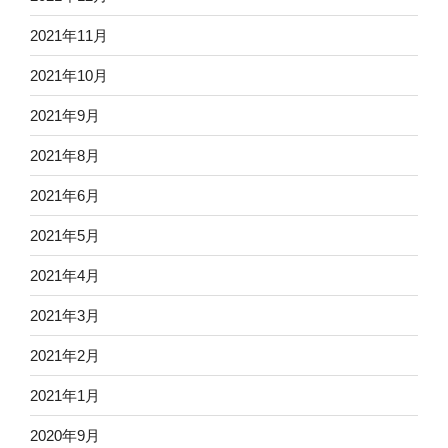
2021年11月
2021年10月
2021年9月
2021年8月
2021年6月
2021年5月
2021年4月
2021年3月
2021年2月
2021年1月
2020年9月