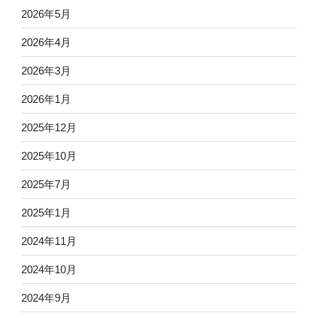
2026年5月
2026年4月
2026年3月
2026年1月
2025年12月
2025年10月
2025年7月
2025年1月
2024年11月
2024年10月
2024年9月