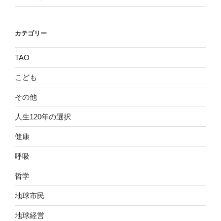
カテゴリー
TAO
こども
その他
人生120年の選択
健康
呼吸
哲学
地球市民
地球経営