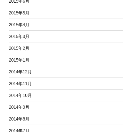
2015年6月
2015年5月
2015年4月
2015年3月
2015年2月
2015年1月
2014年12月
2014年11月
2014年10月
2014年9月
2014年8月
2014年7月