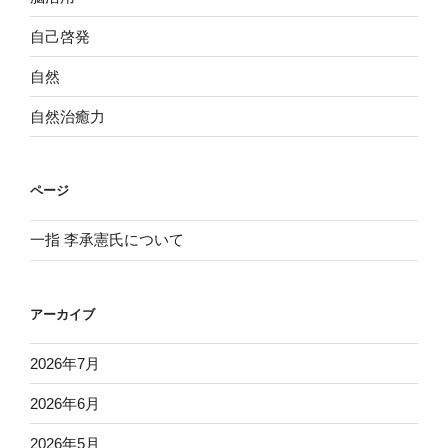
自己啓発
自然
自然治癒力
ページ
一指 李承憲氏について
アーカイブ
2026年7月
2026年6月
2026年5月