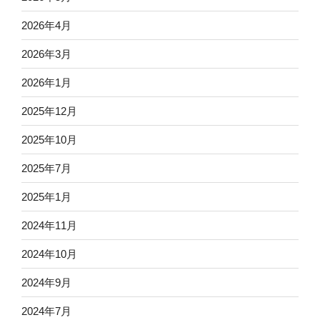
2026年4月
2026年3月
2026年1月
2025年12月
2025年10月
2025年7月
2025年1月
2024年11月
2024年10月
2024年9月
2024年7月