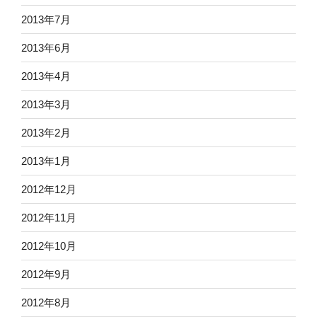
2013年7月
2013年6月
2013年4月
2013年3月
2013年2月
2013年1月
2012年12月
2012年11月
2012年10月
2012年9月
2012年8月