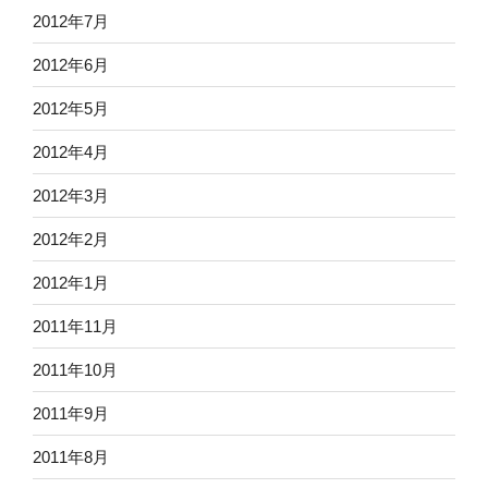
2012年7月
2012年6月
2012年5月
2012年4月
2012年3月
2012年2月
2012年1月
2011年11月
2011年10月
2011年9月
2011年8月