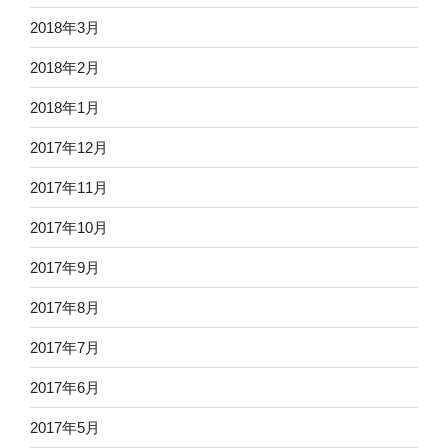
2018年3月
2018年2月
2018年1月
2017年12月
2017年11月
2017年10月
2017年9月
2017年8月
2017年7月
2017年6月
2017年5月