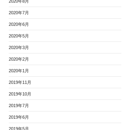
2020年8月
2020年7月
2020年6月
2020年5月
2020年3月
2020年2月
2020年1月
2019年11月
2019年10月
2019年7月
2019年6月
2019年5月