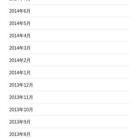
2014年6月
2014年5月
2014年4月
2014年3月
2014年2月
2014年1月
2013年12月
2013年11月
2013年10月
2013年9月
2013年8月