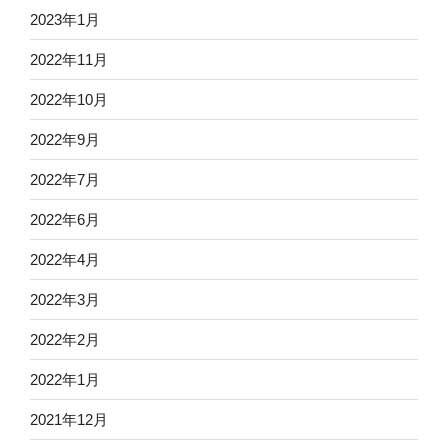
2023年1月
2022年11月
2022年10月
2022年9月
2022年7月
2022年6月
2022年4月
2022年3月
2022年2月
2022年1月
2021年12月