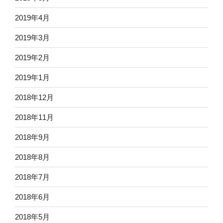
2019年4月
2019年3月
2019年2月
2019年1月
2018年12月
2018年11月
2018年9月
2018年8月
2018年7月
2018年6月
2018年5月