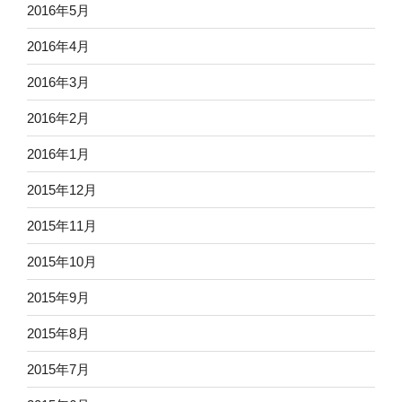
2016年5月
2016年4月
2016年3月
2016年2月
2016年1月
2015年12月
2015年11月
2015年10月
2015年9月
2015年8月
2015年7月