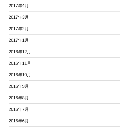
2017年4月
2017年3月
2017年2月
2017年1月
2016年12月
2016年11月
2016年10月
2016年9月
2016年8月
2016年7月
2016年6月