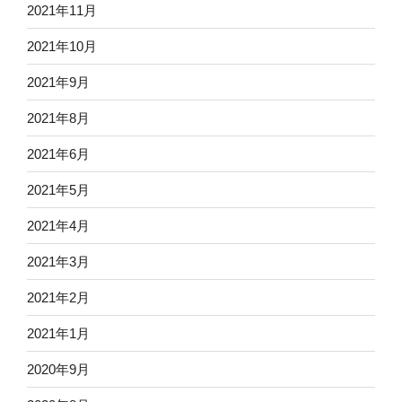
2021年11月
2021年10月
2021年9月
2021年8月
2021年6月
2021年5月
2021年4月
2021年3月
2021年2月
2021年1月
2020年9月