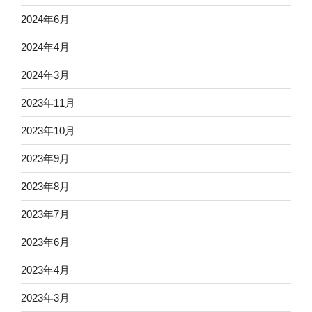
2024年6月
2024年4月
2024年3月
2023年11月
2023年10月
2023年9月
2023年8月
2023年7月
2023年6月
2023年4月
2023年3月