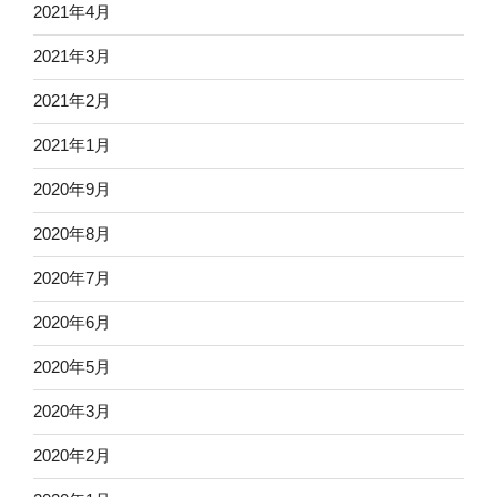
2021年4月
2021年3月
2021年2月
2021年1月
2020年9月
2020年8月
2020年7月
2020年6月
2020年5月
2020年3月
2020年2月