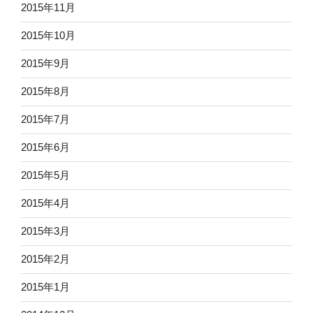
2015年11月
2015年10月
2015年9月
2015年8月
2015年7月
2015年6月
2015年5月
2015年4月
2015年3月
2015年2月
2015年1月