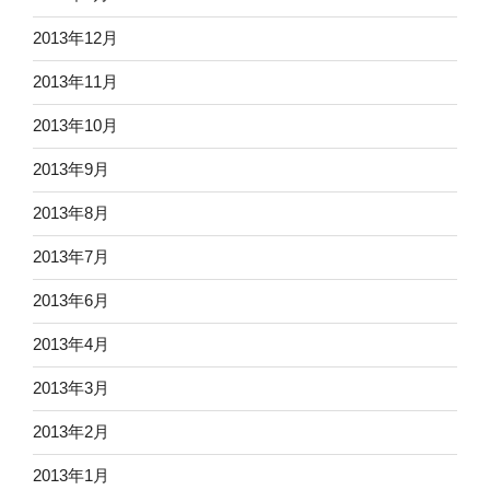
2013年12月
2013年11月
2013年10月
2013年9月
2013年8月
2013年7月
2013年6月
2013年4月
2013年3月
2013年2月
2013年1月