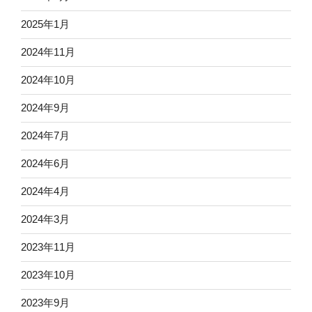
2025年1月
2024年11月
2024年10月
2024年9月
2024年7月
2024年6月
2024年4月
2024年3月
2023年11月
2023年10月
2023年9月