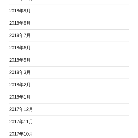
2018年9月
2018年8月
2018年7月
2018年6月
2018年5月
2018年3月
2018年2月
2018年1月
2017年12月
2017年11月
2017年10月