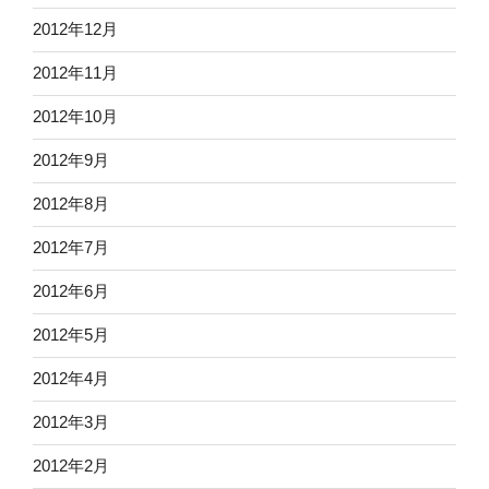
2012年12月
2012年11月
2012年10月
2012年9月
2012年8月
2012年7月
2012年6月
2012年5月
2012年4月
2012年3月
2012年2月