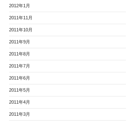
2012年1月
2011年11月
2011年10月
2011年9月
2011年8月
2011年7月
2011年6月
2011年5月
2011年4月
2011年3月