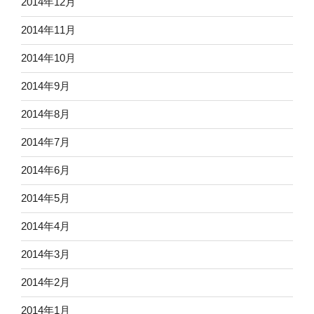
2014年12月
2014年11月
2014年10月
2014年9月
2014年8月
2014年7月
2014年6月
2014年5月
2014年4月
2014年3月
2014年2月
2014年1月