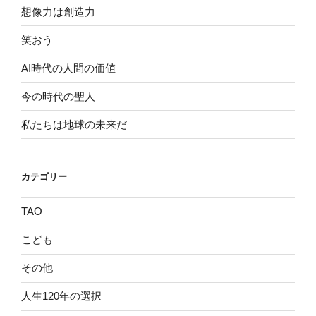
想像力は創造力
笑おう
AI時代の人間の価値
今の時代の聖人
私たちは地球の未来だ
カテゴリー
TAO
こども
その他
人生120年の選択