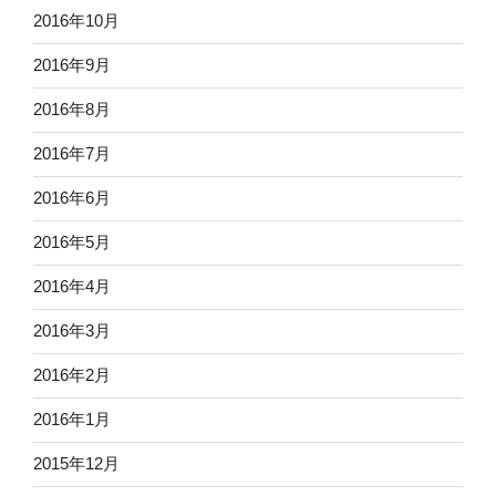
2016年10月
2016年9月
2016年8月
2016年7月
2016年6月
2016年5月
2016年4月
2016年3月
2016年2月
2016年1月
2015年12月