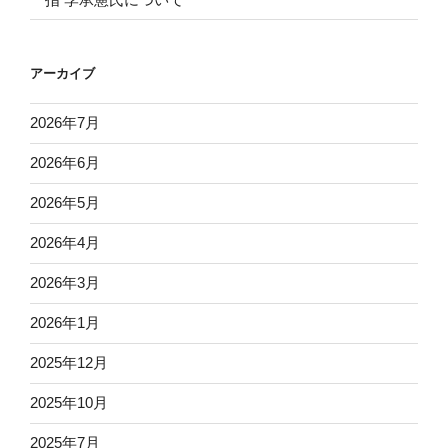
アーカイブ
2026年7月
2026年6月
2026年5月
2026年4月
2026年3月
2026年1月
2025年12月
2025年10月
2025年7月