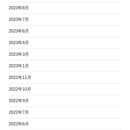
2023年8月
2023年7月
2023年6月
2023年4月
2023年3月
2023年1月
2022年11月
2022年10月
2022年9月
2022年7月
2022年6月