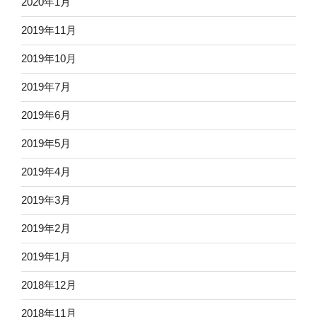
2020年1月
2019年11月
2019年10月
2019年7月
2019年6月
2019年5月
2019年4月
2019年3月
2019年2月
2019年1月
2018年12月
2018年11月