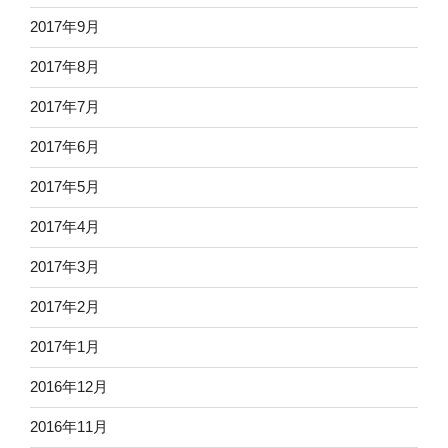
2017年9月
2017年8月
2017年7月
2017年6月
2017年5月
2017年4月
2017年3月
2017年2月
2017年1月
2016年12月
2016年11月