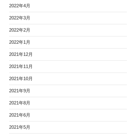
2022年4月
2022年3月
2022年2月
2022年1月
2021年12月
2021年11月
2021年10月
2021年9月
2021年8月
2021年6月
2021年5月