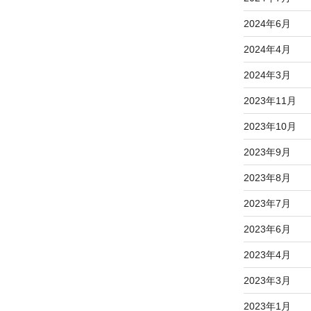
2024年6月
2024年4月
2024年3月
2023年11月
2023年10月
2023年9月
2023年8月
2023年7月
2023年6月
2023年4月
2023年3月
2023年1月