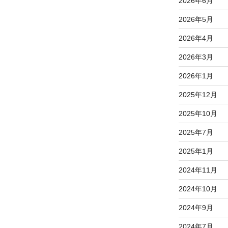
2026年6月
2026年5月
2026年4月
2026年3月
2026年1月
2025年12月
2025年10月
2025年7月
2025年1月
2024年11月
2024年10月
2024年9月
2024年7月