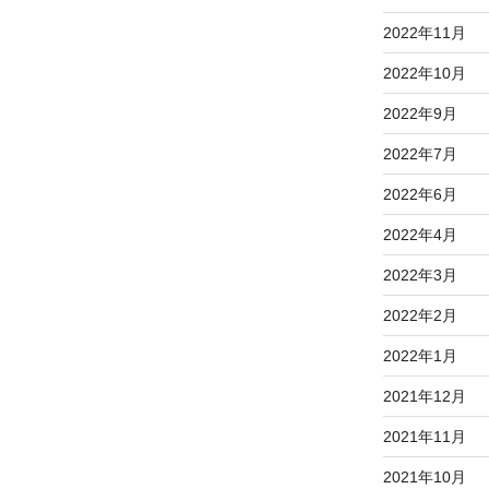
2022年11月
2022年10月
2022年9月
2022年7月
2022年6月
2022年4月
2022年3月
2022年2月
2022年1月
2021年12月
2021年11月
2021年10月