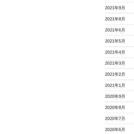
2021年9月
2021年8月
2021年6月
2021年5月
2021年4月
2021年3月
2021年2月
2021年1月
2020年9月
2020年8月
2020年7月
2020年6月