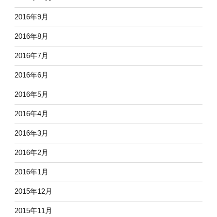
2016年9月
2016年8月
2016年7月
2016年6月
2016年5月
2016年4月
2016年3月
2016年2月
2016年1月
2015年12月
2015年11月