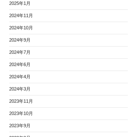
2025年1月
2024年11月
2024年10月
2024年9月
2024年7月
2024年6月
2024年4月
2024年3月
2023年11月
2023年10月
2023年9月