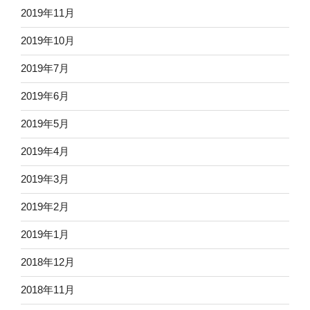
2019年11月
2019年10月
2019年7月
2019年6月
2019年5月
2019年4月
2019年3月
2019年2月
2019年1月
2018年12月
2018年11月