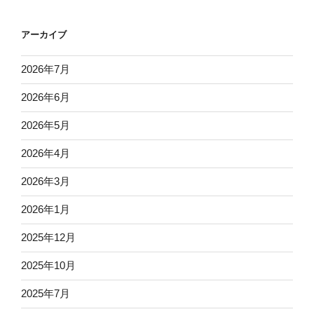
アーカイブ
2026年7月
2026年6月
2026年5月
2026年4月
2026年3月
2026年1月
2025年12月
2025年10月
2025年7月