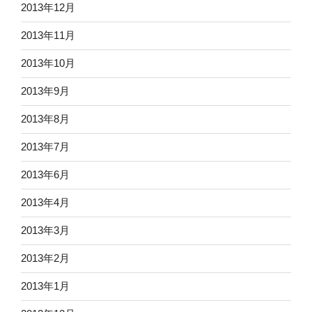
2013年12月
2013年11月
2013年10月
2013年9月
2013年8月
2013年7月
2013年6月
2013年4月
2013年3月
2013年2月
2013年1月