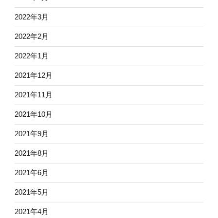
2022年3月
2022年2月
2022年1月
2021年12月
2021年11月
2021年10月
2021年9月
2021年8月
2021年6月
2021年5月
2021年4月