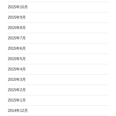
2015年10月
2015年9月
2015年8月
2015年7月
2015年6月
2015年5月
2015年4月
2015年3月
2015年2月
2015年1月
2014年12月