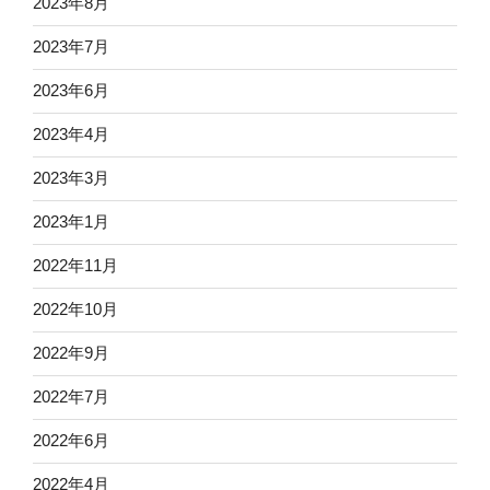
2023年8月
2023年7月
2023年6月
2023年4月
2023年3月
2023年1月
2022年11月
2022年10月
2022年9月
2022年7月
2022年6月
2022年4月