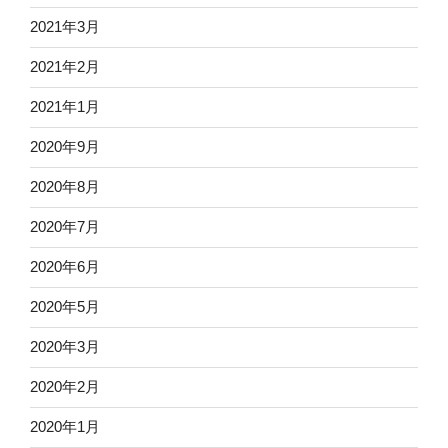
2021年3月
2021年2月
2021年1月
2020年9月
2020年8月
2020年7月
2020年6月
2020年5月
2020年3月
2020年2月
2020年1月