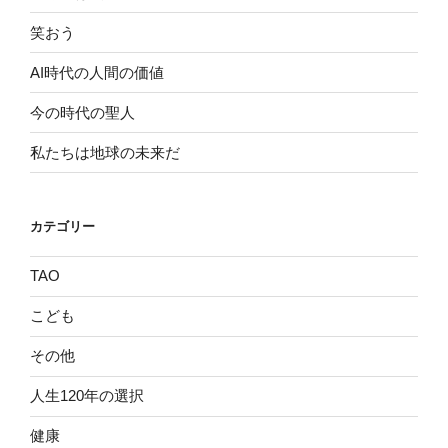
笑おう
AI時代の人間の価値
今の時代の聖人
私たちは地球の未来だ
カテゴリー
TAO
こども
その他
人生120年の選択
健康