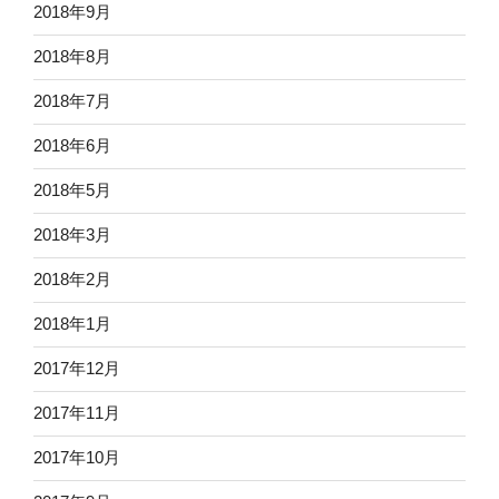
2018年9月
2018年8月
2018年7月
2018年6月
2018年5月
2018年3月
2018年2月
2018年1月
2017年12月
2017年11月
2017年10月