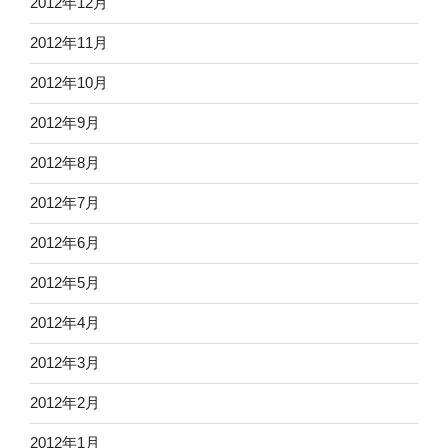
2012年12月
2012年11月
2012年10月
2012年9月
2012年8月
2012年7月
2012年6月
2012年5月
2012年4月
2012年3月
2012年2月
2012年1月