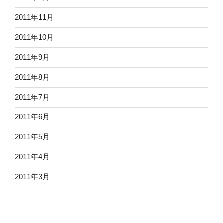
2011年11月
2011年10月
2011年9月
2011年8月
2011年7月
2011年6月
2011年5月
2011年4月
2011年3月