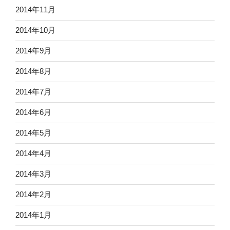
2014年11月
2014年10月
2014年9月
2014年8月
2014年7月
2014年6月
2014年5月
2014年4月
2014年3月
2014年2月
2014年1月