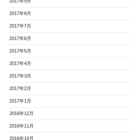
2017年9月
2017年8月
2017年7月
2017年6月
2017年5月
2017年4月
2017年3月
2017年2月
2017年1月
2016年12月
2016年11月
2016年10月