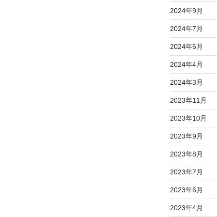
2024年9月
2024年7月
2024年6月
2024年4月
2024年3月
2023年11月
2023年10月
2023年9月
2023年8月
2023年7月
2023年6月
2023年4月