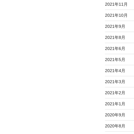
2021年11月
2021年10月
2021年9月
2021年8月
2021年6月
2021年5月
2021年4月
2021年3月
2021年2月
2021年1月
2020年9月
2020年8月