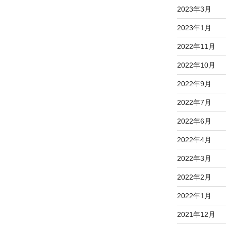
2023年3月
2023年1月
2022年11月
2022年10月
2022年9月
2022年7月
2022年6月
2022年4月
2022年3月
2022年2月
2022年1月
2021年12月