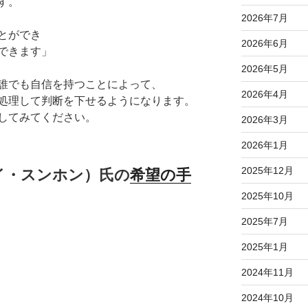
す。
2026年7月
とができ
2026年6月
できます」
2026年5月
誰でも自信を持つことによって、
2026年4月
処理して判断を下せるようになります。
してみてください。
2026年3月
2026年1月
2025年12月
 イ・スンホン）氏の
希望の手
2025年10月
2025年7月
2025年1月
2024年11月
2024年10月